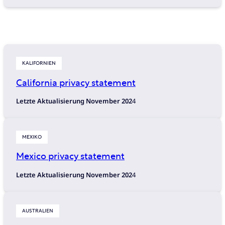
KALIFORNIEN
California privacy statement
Letzte Aktualisierung November 202
4
MEXIKO
Mexico privacy statement
Letzte Aktualisierung November 202
4
AUSTRALIEN