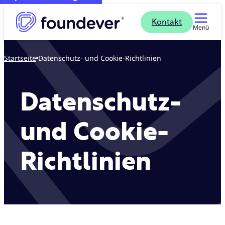
Kontakt
Menü
Startseite
Datenschutz- und Cookie-Richtlinien
Datenschutz-
und Cookie-
Richtlinien