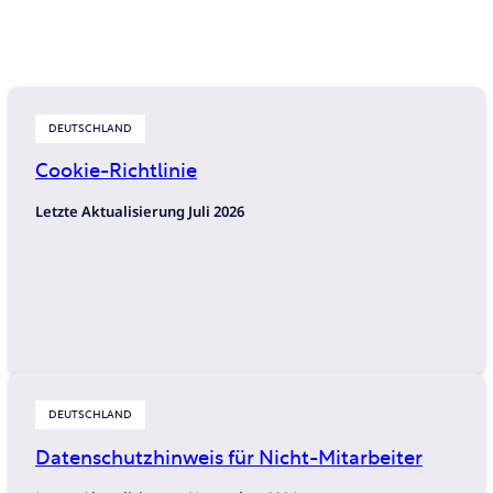
DEUTSCHLAND
Cookie-Richtlinie
Letzte Aktualisierung Juli
2026
DEUTSCHLAND
Datenschutzhinweis für Nicht-Mitarbeiter