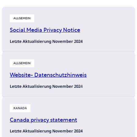
ALLGEMEIN
Social Media Privacy Notice
Letzte Aktualisierung November 2024
ALLGEMEIN
Website- Datenschutzhinweis
Letzte Aktualisierung November 202
4
KANADA
Canada privacy statement
Letzte Aktualisierung November 2024