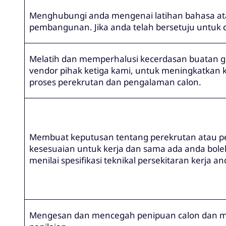
Menghubungi anda mengenai latihan bahasa ata
pembangunan. Jika anda telah bersetuju untuk 
Melatih dan memperhalusi kecerdasan buatan ge
vendor pihak ketiga kami, untuk meningkatkan k
proses perekrutan dan pengalaman calon.
Membuat keputusan tentang perekrutan atau pe
kesesuaian untuk kerja dan sama ada anda boleh
menilai spesifikasi teknikal persekitaran kerja a
Mengesan dan mencegah penipuan calon dan mema