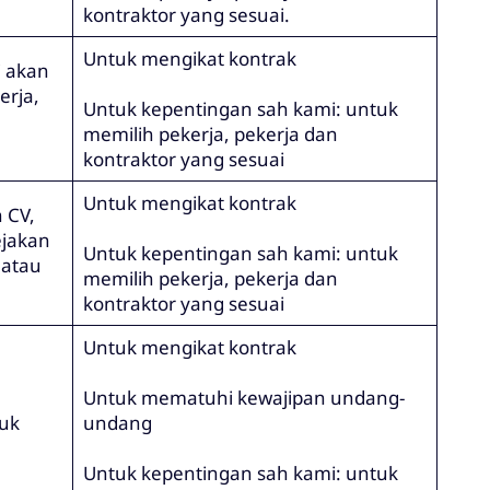
kontraktor yang sesuai.
Untuk mengikat kontrak
i akan
rja,
Untuk kepentingan sah kami: untuk
memilih pekerja, pekerja dan
kontraktor yang sesuai
Untuk mengikat kontrak
 CV,
ejakan
Untuk kepentingan sah kami: untuk
 atau
memilih pekerja, pekerja dan
kontraktor yang sesuai
Untuk mengikat kontrak
Untuk mematuhi kewajipan undang-
uk
undang
Untuk kepentingan sah kami: untuk