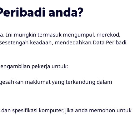
eribadi anda?
ja. Ini mungkin termasuk mengumpul, merekod,
esetengah keadaan, mendedahkan Data Peribadi
pengambilan pekerja untuk:
ngesahkan maklumat yang terkandung dalam
, dan spesifikasi komputer, jika anda memohon untuk