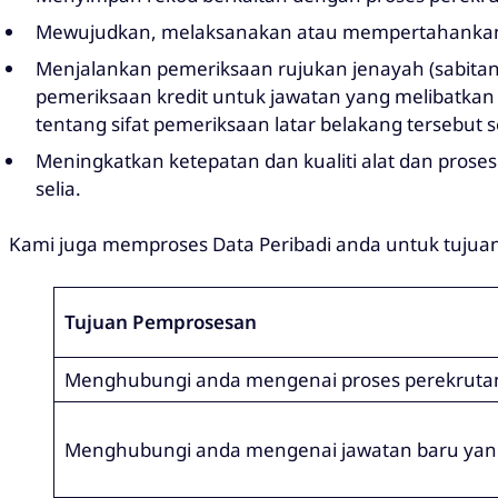
Mewujudkan, melaksanakan atau mempertahankan
Menjalankan pemeriksaan rujukan jenayah (sabitan
pemeriksaan kredit untuk jawatan yang melibatka
tentang sifat pemeriksaan latar belakang tersebut
Meningkatkan ketepatan dan kualiti alat dan pro
selia.
Kami juga memproses Data Peribadi anda untuk tujuan 
Tujuan Pemprosesan
Menghubungi anda mengenai proses perekrutan 
Menghubungi anda mengenai jawatan baru yan