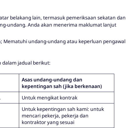
atar belakang lain, termasuk pemeriksaan sekatan dan
dang-undang. Anda akan menerima maklumat lanjut
lon; Mematuhi undang-undang atau keperluan pengawal
dalam jadual berikut:
Asas undang-undang dan
kepentingan sah (jika berkenaan)
.
Untuk mengikat kontrak
Untuk kepentingan sah kami: untuk
mencari pekerja, pekerja dan
kontraktor yang sesuai