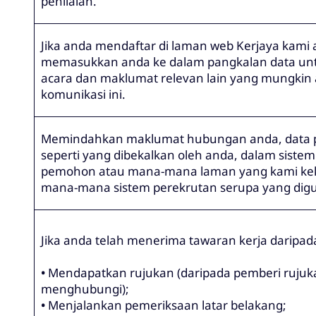
penilaian.
Jika anda mendaftar di laman web Kerjaya kami
memasukkan anda ke dalam pangkalan data un
acara dan maklumat relevan lain yang mungkin a
komunikasi ini.
Memindahkan maklumat hubungan anda, data pe
seperti yang dibekalkan oleh anda, dalam sistem
pemohon atau mana-mana laman yang kami keka
mana-mana sistem perekrutan serupa yang digu
Jika anda telah menerima tawaran kerja daripad
•
Mendapatkan rujukan (daripada pemberi rujuk
menghubungi);
•
Menjalankan pemeriksaan latar belakang;