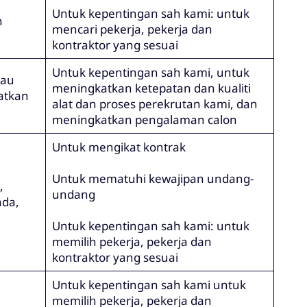
Untuk kepentingan sah kami: untuk
n
mencari pekerja, pekerja dan
kontraktor yang sesuai
Untuk kepentingan sah kami, untuk
tau
meningkatkan ketepatan dan kualiti
atkan
alat dan proses perekrutan kami, dan
meningkatkan pengalaman calon
Untuk mengikat kontrak
Untuk mematuhi kewajipan undang-
,
undang
ada,
Untuk kepentingan sah kami: untuk
memilih pekerja, pekerja dan
kontraktor yang sesuai
Untuk kepentingan sah kami untuk
memilih pekerja, pekerja dan