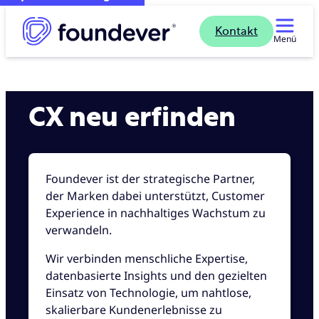
Kontakt
Menü
CX neu erfinden
Foundever ist der strategische Partner,
der Marken dabei unterstützt, Customer
Experience in nachhaltiges Wachstum zu
verwandeln.
Wir verbinden menschliche Expertise,
datenbasierte Insights und den gezielten
Einsatz von Technologie, um nahtlose,
skalierbare Kundenerlebnisse zu