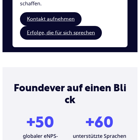
schaffen.
Kontakt aufnehmen
Erfolge, die für sich sprechen
Foundever auf einen Bli
ck
+50
+60
globaler eNPS-
unterstützte Sprachen