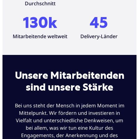
Durchschnitt
130k
45
Mitarbeitende weltweit
Delivery-Länder
Unsere Mitarbeitenden
sind unsere Stärke
Bei uns steht der Mensch in jedem Moment im
Mittelpunkt. Wir fördern und investieren in
Vielfalt und unterschiedliche Denkweisen, um
bei allem, was wir tun eine Kultur des
Engagements, der Anerkennung und des