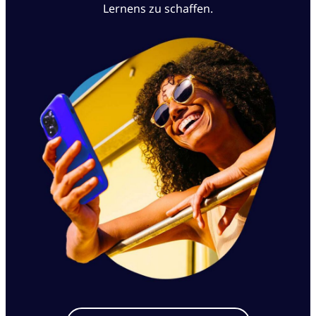
Lernens zu schaffen.