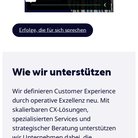
Erfolge, die für sich sprechen
Wie wir unterstützen
Wir definieren Customer Experience
durch operative Exzellenz neu. Mit
skalierbaren CX-Lösungen,
spezialisierten Services und
strategischer Beratung unterstützen
wir Unternehmen dabei, die