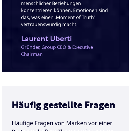
menschlicher Beziehungen
konzentrieren können. Emotionen sind
das, was einen ‚Moment of Truth‘
vertrauenswürdig macht.
Laurent Uberti
Gründer, Group CEO & Executive
Chairman
Häufig gestellte Fragen
Häufige Fragen von Marken vor einer