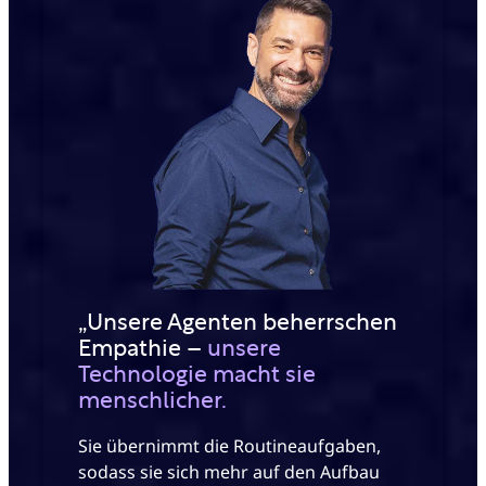
„Unsere Agenten beherrschen
Empathie –
unsere
Technologie macht sie
menschlicher.
Sie übernimmt die Routineaufgaben,
sodass sie sich mehr auf den Aufbau