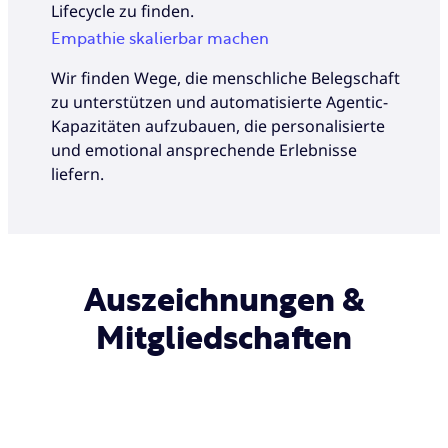
Lifecycle zu finden.
Empathie skalierbar machen
Wir finden Wege, die menschliche Belegschaft
zu unterstützen und automatisierte Agentic-
Kapazitäten aufzubauen, die personalisierte
und emotional ansprechende Erlebnisse
liefern.
Auszeichnungen &
Mitgliedschaften