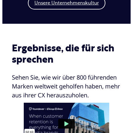
Unsere Unternehmenskultur
Ergebnisse, die für sich
sprechen
Sehen Sie, wie wir über 800 führenden
Marken weltweit geholfen haben, mehr
aus ihrer CX herauszuholen.