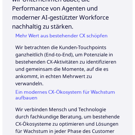
Performance von Agenten und
moderner AI-gestützter Workforce
nachhaltig zu stärken.
Mehr Wert aus bestehender CX schöpfen
Wir betrachten die Kunden-Touchpoints
ganzheitlich (End-to-End), um Potenziale in
bestehenden CX-Aktivitäten zu identifizieren
und gemeinsam die Momente, auf die es
ankommt, in echten Mehrwert zu
verwandeln.
Ein modernes CX-Ökosystem für Wachstum
aufbauen
Wir verbinden Mensch und Technologie
durch fachkundige Beratung, um bestehende
CX-Ökosysteme zu optimieren und Lösungen
für Wachstum in jeder Phase des Customer