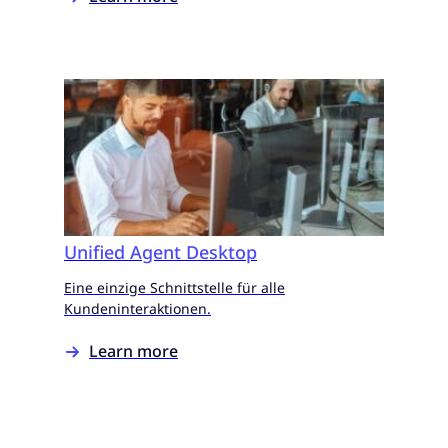
Unified Agent Desktop
Eine einzige Schnittstelle für alle
Kundeninteraktionen.
Learn more