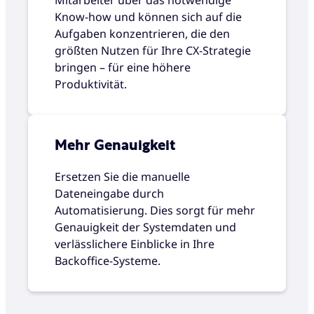
Know-how und können sich auf die
Aufgaben konzentrieren, die den
größten Nutzen für Ihre CX-Strategie
bringen – für eine höhere
Produktivität.
Mehr Genauigkeit
Ersetzen Sie die manuelle
Dateneingabe durch
Automatisierung. Dies sorgt für mehr
Genauigkeit der Systemdaten und
verlässlichere Einblicke in Ihre
Backoffice-Systeme.