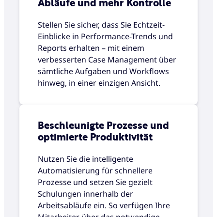
Abläufe und mehr Kontrolle
Stellen Sie sicher, dass Sie Echtzeit-
Einblicke in Performance-Trends und
Reports erhalten – mit einem
verbesserten Case Management über
sämtliche Aufgaben und Workflows
hinweg, in einer einzigen Ansicht.
Beschleunigte Prozesse und
optimierte Produktivität
Nutzen Sie die intelligente
Automatisierung für schnellere
Prozesse und setzen Sie gezielt
Schulungen innerhalb der
Arbeitsabläufe ein. So verfügen Ihre
Mitarbeiter über das notwendige