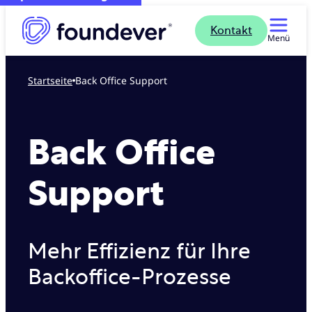
Kontakt
Menü
Startseite
Back Office Support
Back Office
Support
Mehr Effizienz für Ihre
Backoffice-Prozesse