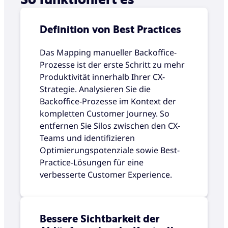
Definition von Best Practices
Das Mapping manueller Backoffice-
Prozesse ist der erste Schritt zu mehr
Produktivität innerhalb Ihrer CX-
Strategie. Analysieren Sie die
Backoffice-Prozesse im Kontext der
kompletten Customer Journey. So
entfernen Sie Silos zwischen den CX-
Teams und identifizieren
Optimierungspotenziale sowie Best-
Practice-Lösungen für eine
verbesserte Customer Experience.
Bessere Sichtbarkeit der