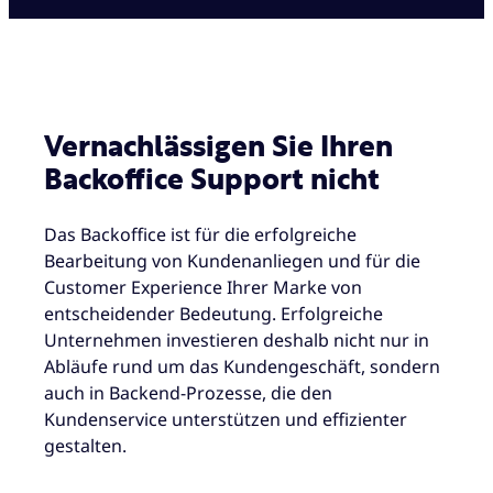
Vernachlässigen Sie Ihren
Backoffice Support nicht
Das Backoffice ist für die erfolgreiche
Bearbeitung von Kundenanliegen und für die
Customer Experience Ihrer Marke von
entscheidender Bedeutung. Erfolgreiche
Unternehmen investieren deshalb nicht nur in
Abläufe rund um das Kundengeschäft, sondern
auch in Backend-Prozesse, die den
Kundenservice unterstützen und effizienter
gestalten.