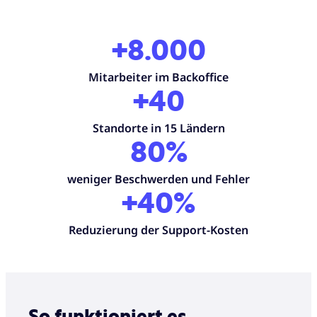
+8.000
Mitarbeiter im Backoffice
+40
Standorte in 15 Ländern
80%
weniger Beschwerden und Fehler
+40%
Reduzierung der Support-Kosten
So funktioniert es