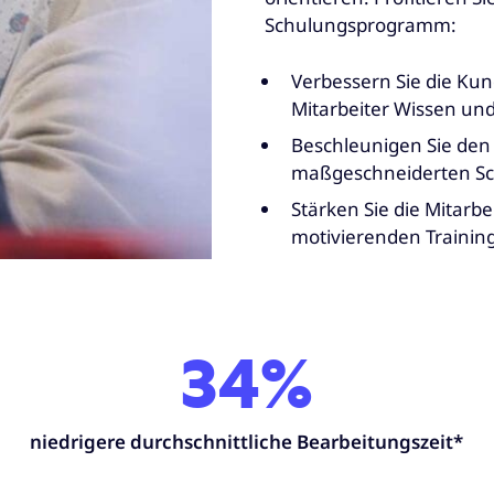
Schulungsprogramm:
Verbessern Sie die Ku
Mitarbeiter Wissen und
Beschleunigen Sie den
maßgeschneiderten Sc
Stärken Sie die Mitarbe
motivierenden Training
34%
niedrigere durchschnittliche Bearbeitungszeit*