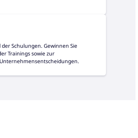
d der Schulungen. Gewinnen Sie
der Trainings sowie zur
ür Unternehmensentscheidungen.