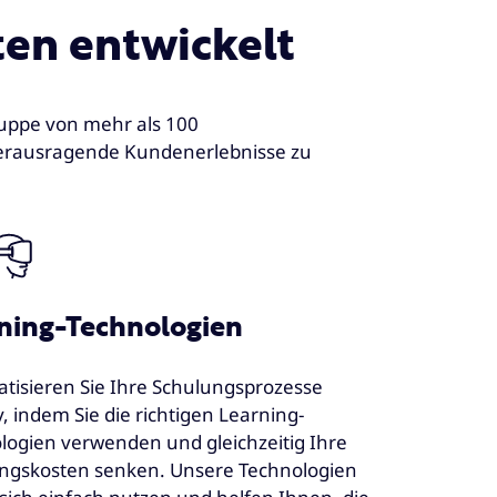
en entwickelt
ruppe von mehr als 100
herausragende Kundenerlebnisse zu
ning-Technologien
tisieren Sie Ihre Schulungsprozesse
v, indem Sie die richtigen Learning-
logien verwenden und gleichzeitig Ihre
ngskosten senken. Unsere Technologien