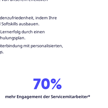
ndenzufriedenheit, indem Ihre
 Softskills ausbauen.
 Lernerfolg durch einen
hulungsplan.
iterbindung mit personalisierten,
s.
70%
mehr Engagement der Servicemitarbeiter*