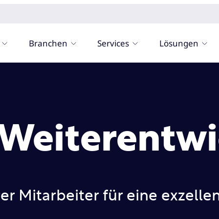
Branchen
Services
Lösungen
 Weiterentw
er Mitarbeiter für eine exzelle