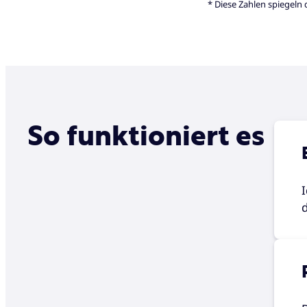
* Diese Zahlen spiegeln 
So funktioniert es