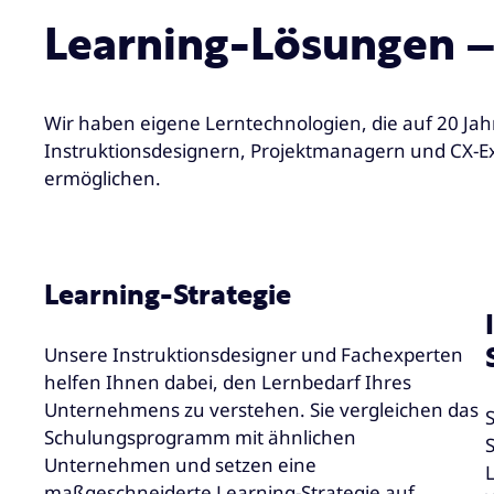
Learning-Lösungen –
Wir haben eigene Lerntechnologien, die auf 20 Ja
Instruktionsdesignern, Projektmanagern und CX-E
ermöglichen.
Learning-Strategie
Unsere Instruktionsdesigner und Fachexperten
helfen Ihnen dabei, den Lernbedarf Ihres
Unternehmens zu verstehen. Sie vergleichen das
S
Schulungsprogramm mit ähnlichen
Unternehmen und setzen eine
maßgeschneiderte Learning-Strategie auf.