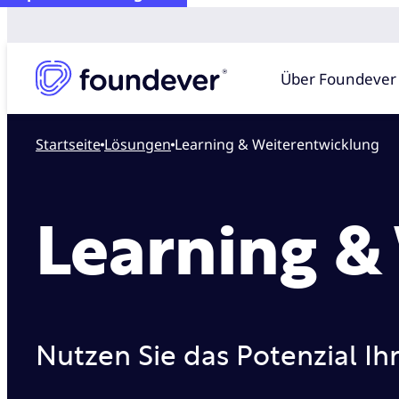
Über Foundever
Startseite
lösungen
Learning & Weiterentwicklung
Learning &
Nutzen Sie das Potenzial Ihr