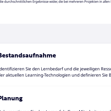
die durchschnittlichen Ergebnisse wider, die bei mehreren Projekten in allen
Bestandsaufnahme
Identifizieren Sie den Lernbedarf und die jeweiligen Resso
der aktuellen Learning-Technologien und definieren Sie
Planung