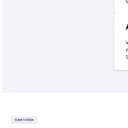
FUNKTIONEN