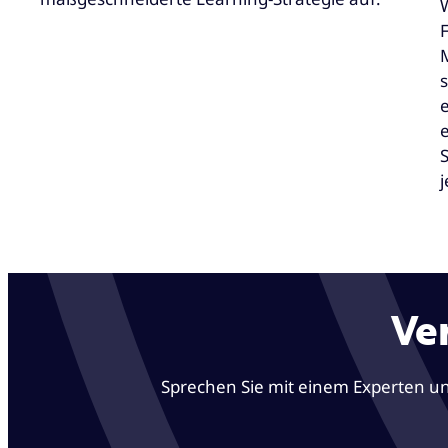
s
Ve
Sprechen Sie mit einem Experten und