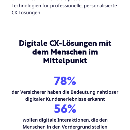
Technologien für professionelle, personalisierte
CX-Lösungen.
Digitale CX-Lösungen mit
dem Menschen im
Mittelpunkt
78%
der Versicherer haben die Bedeutung nahtloser
digitaler Kundenerlebnisse erkannt
56%
wollen digitale Interaktionen, die den
Menschen in den Vordergrund stellen