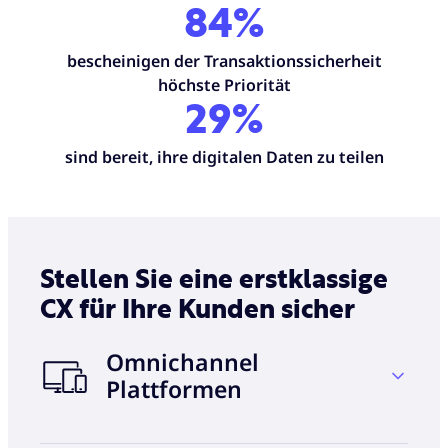
84
%
bescheinigen der Transaktionssicherheit
höchste Priorität
29%
sind bereit, ihre digitalen Daten zu teilen
Stellen Sie eine erstklassige
CX für Ihre Kunden sicher
Omnichannel
Plattformen