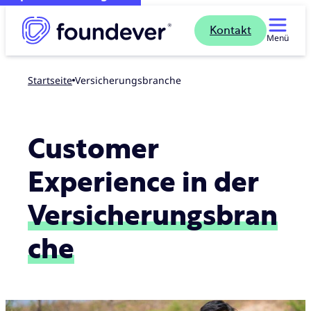
Kontakt
Menü
Startseite
Versicherungsbranche
Customer
Experience in der
Versicherungsbran
che