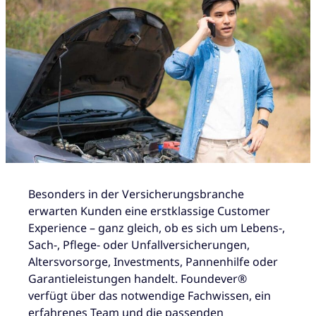
Besonders in der Versicherungsbranche
erwarten Kunden eine erstklassige Customer
Experience – ganz gleich, ob es sich um Lebens-,
Sach-, Pflege- oder Unfallversicherungen,
Altersvorsorge, Investments, Pannenhilfe oder
Garantieleistungen handelt. Foundever®
verfügt über das notwendige Fachwissen, ein
erfahrenes Team und die passenden