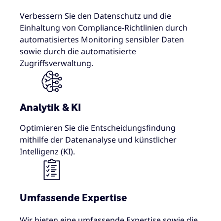
Verbessern Sie den Datenschutz und die
Einhaltung von Compliance-Richtlinien durch
automatisiertes Monitoring sensibler Daten
sowie durch die automatisierte
Zugriffsverwaltung.
Analytik & KI
Optimieren Sie die Entscheidungsfindung
mithilfe der Datenanalyse und künstlicher
Intelligenz (KI).
Umfassende Expertise
Wir bieten eine umfassende Expertise sowie die