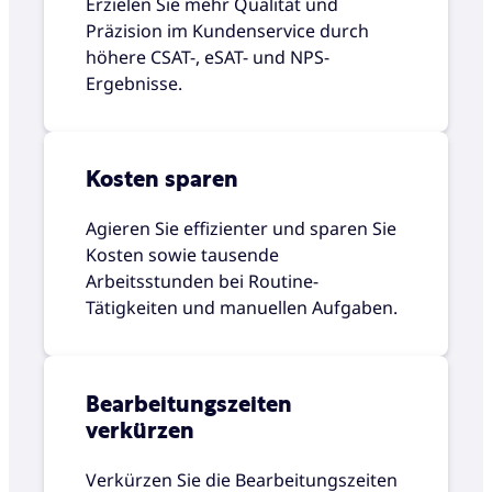
Erzielen Sie mehr Qualität und
Präzision im Kundenservice durch
höhere CSAT-, eSAT- und NPS-
Ergebnisse.
Kosten sparen
Agieren Sie effizienter und sparen Sie
Kosten sowie tausende
Arbeitsstunden bei Routine-
Tätigkeiten und manuellen Aufgaben.
Bearbeitungszeiten
verkürzen
Verkürzen Sie die Bearbeitungszeiten