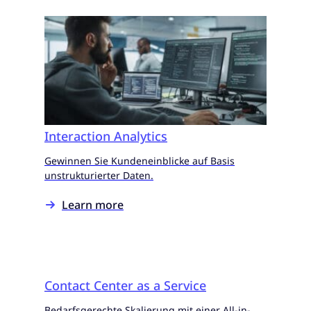
Interaction Analytics
Gewinnen Sie Kundeneinblicke auf Basis
unstrukturierter Daten.
Learn more
Contact Center as a Service
Bedarfsgerechte Skalierung mit einer All-in-