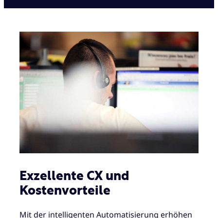
Exzellente CX und
Kostenvorteile
Mit der intelligenten Automatisierung erhöhen