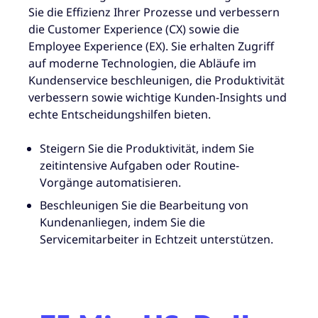
Sie die Effizienz Ihrer Prozesse und verbessern
die Customer Experience (CX) sowie die
Employee Experience (EX). Sie erhalten Zugriff
auf moderne Technologien, die Abläufe im
Kundenservice beschleunigen, die Produktivität
verbessern sowie wichtige Kunden-Insights und
echte Entscheidungshilfen bieten.
Steigern Sie die Produktivität, indem Sie
zeitintensive Aufgaben oder Routine-
Vorgänge automatisieren.
Beschleunigen Sie die Bearbeitung von
Kundenanliegen, indem Sie die
Servicemitarbeiter in Echtzeit unterstützen.