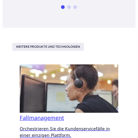
WEITERE PRODUKTE UND TECHNOLOGIEN
Fallmanagement
Orchestrieren Sie die Kundenservicefälle in
einer einzigen Plattform.