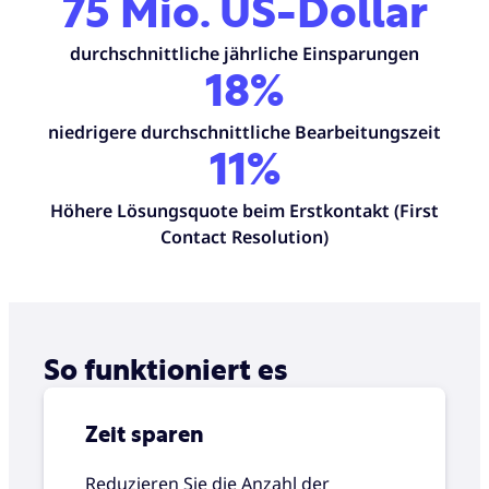
75 Mio. US-Dollar
durchschnittliche jährliche Einsparungen
18%
niedrigere durchschnittliche Bearbeitungszeit
11%
Höhere Lösungsquote beim Erstkontakt (First
Contact Resolution)
So funktioniert es
Zeit sparen
Reduzieren Sie die Anzahl der