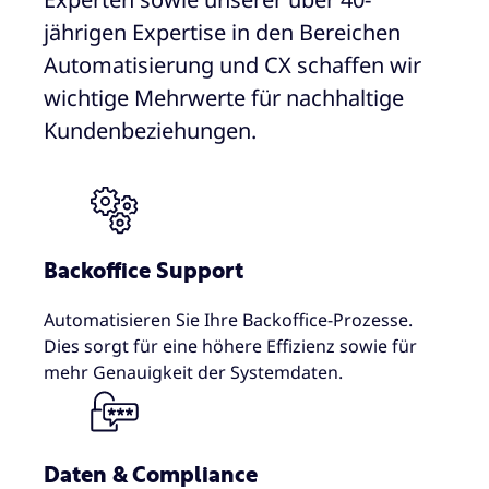
jährigen Expertise in den Bereichen
Automatisierung und CX schaffen wir
wichtige Mehrwerte für nachhaltige
Kundenbeziehungen.
Backoffice Support
Automatisieren Sie Ihre Backoffice-Prozesse.
Dies sorgt für eine höhere Effizienz sowie für
mehr Genauigkeit der Systemdaten.
Daten & Compliance