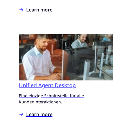
Learn more
Unified Agent Desktop
Eine einzige Schnittstelle für alle
Kundeninteraktionen.
Learn more