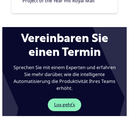
Project of the Year mit Royal Mail
Vereinbaren Sie
einen Termin
Sprechen Sie mit einem Experten und erfahren
Sie mehr darüber, wie die intelligente
Automatisierung die Produktivität Ihres Teams
erhöht.
Los geht’s