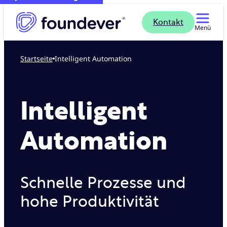
Kontakt
Menü
Startseite
Intelligent Automation
Intelligent
Automation
Schnelle Prozesse und
hohe Produktivität