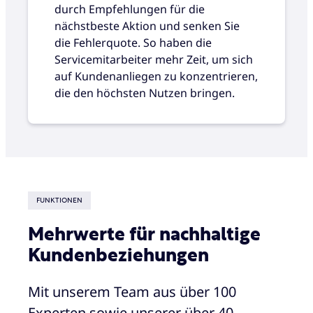
durch Empfehlungen für die
nächstbeste Aktion und senken Sie
die Fehlerquote. So haben die
Servicemitarbeiter mehr Zeit, um sich
auf Kundenanliegen zu konzentrieren,
die den höchsten Nutzen bringen.
FUNKTIONEN
Mehrwerte für nachhaltige
Kundenbeziehungen
Mit unserem Team aus über 100
Experten sowie unserer über 40-