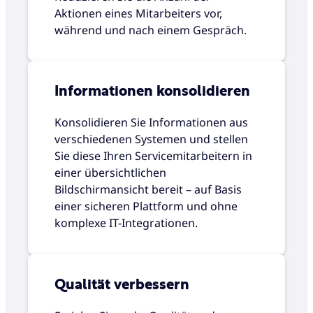
Aktionen eines Mitarbeiters vor,
während und nach einem Gespräch.
Informationen konsolidieren
Konsolidieren Sie Informationen aus
verschiedenen Systemen und stellen
Sie diese Ihren Servicemitarbeitern in
einer übersichtlichen
Bildschirmansicht bereit – auf Basis
einer sicheren Plattform und ohne
komplexe IT-Integrationen.
Qualität verbessern