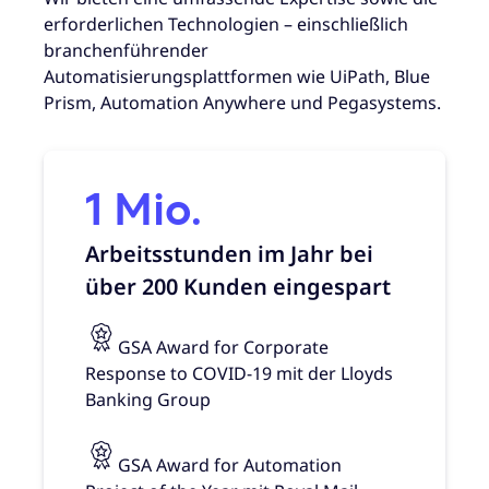
erforderlichen Technologien – einschließlich
branchenführender
Automatisierungsplattformen wie UiPath, Blue
Prism, Automation Anywhere und Pegasystems.
1 Mio.
Arbeitsstunden im Jahr bei
über 200 Kunden eingespart
GSA Award for Corporate
Response to COVID-19 mit der Lloyds
Banking Group
GSA Award for Automation