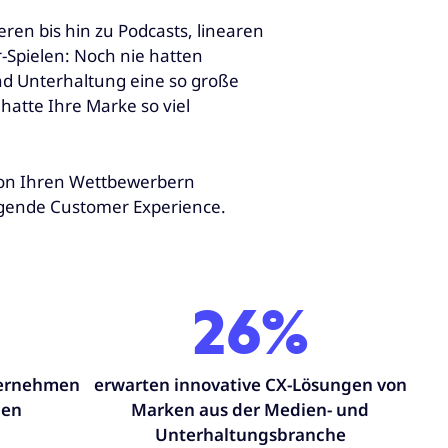
ren bis hin zu Podcasts, linearen
Spielen: Noch nie hatten
d Unterhaltung eine so große
hatte Ihre Marke so viel
 von Ihren Wettbewerbern
agende Customer Experience.
26%
ternehmen
erwarten innovative CX-Lösungen von
gen
Marken aus der Medien- und
Unterhaltungsbranche