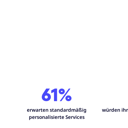
61%
erwarten standardmäßig
würden ihr
personalisierte Services