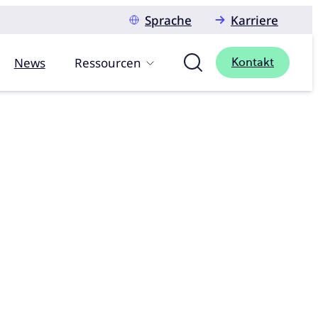
Sprache
Karriere
News
Ressourcen
Kontakt