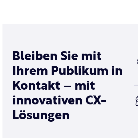
Bleiben Sie mit
Ihrem Publikum in
Kontakt – mit
innovativen CX-
Lösungen