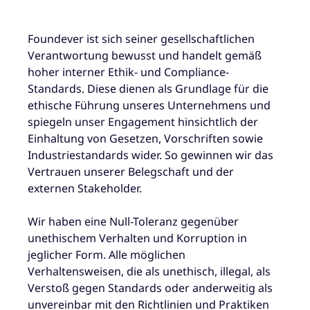
Foundever ist sich seiner gesellschaftlichen
Verantwortung bewusst und handelt gemäß
hoher interner Ethik- und Compliance-
Standards. Diese dienen als Grundlage für die
ethische Führung unseres Unternehmens und
spiegeln unser Engagement hinsichtlich der
Einhaltung von Gesetzen, Vorschriften sowie
Industriestandards wider. So gewinnen wir das
Vertrauen unserer Belegschaft und der
externen Stakeholder.
Wir haben eine Null-Toleranz gegenüber
unethischem Verhalten und Korruption in
jeglicher Form. Alle möglichen
Verhaltensweisen, die als unethisch, illegal, als
Verstoß gegen Standards oder anderweitig als
unvereinbar mit den Richtlinien und Praktiken