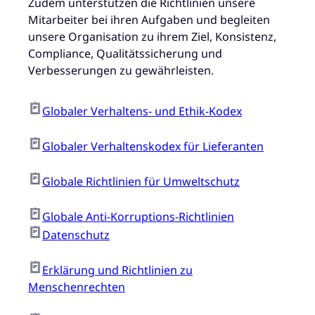
Zudem unterstützen die Richtlinien unsere
Mitarbeiter bei ihren Aufgaben und begleiten
unsere Organisation zu ihrem Ziel, Konsistenz,
Compliance, Qualitätssicherung und
Verbesserungen zu gewährleisten.
Globaler Verhaltens- und Ethik-Kodex
Globaler Verhaltenskodex für Lieferanten
Globale Richtlinien für Umweltschutz
Globale Anti-Korruptions-Richtlinien
Datenschutz
Erklärung und Richtlinien zu
Menschenrechten