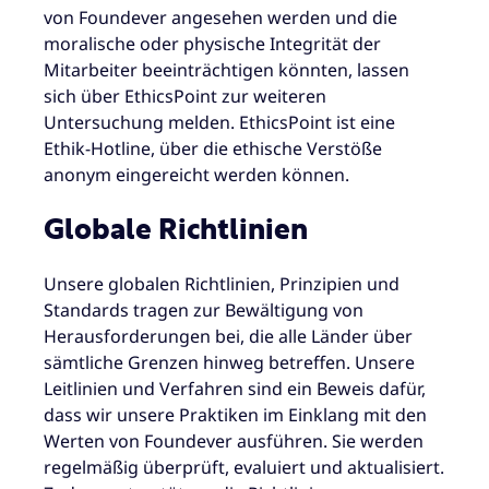
von Foundever angesehen werden und die
moralische oder physische Integrität der
Mitarbeiter beeinträchtigen könnten, lassen
sich über EthicsPoint zur weiteren
Untersuchung melden. EthicsPoint ist eine
Ethik-Hotline, über die ethische Verstöße
anonym eingereicht werden können.
Globale Richtlinien
Unsere globalen Richtlinien, Prinzipien und
Standards tragen zur Bewältigung von
Herausforderungen bei, die alle Länder über
sämtliche Grenzen hinweg betreffen. Unsere
Leitlinien und Verfahren sind ein Beweis dafür,
dass wir unsere Praktiken im Einklang mit den
Werten von Foundever ausführen. Sie werden
regelmäßig überprüft, evaluiert und aktualisiert.