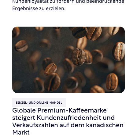
Kundenloyalität zu fördern und beeindruckende
Ergebnisse zu erzielen.
EINZEL- UND ONLINE-HANDEL
Globale Premium-Kaffeemarke
steigert Kundenzufriedenheit und
Verkaufszahlen auf dem kanadischen
Markt