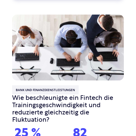
BANK UND FINANZDIENSTLEISTUNGEN
Wie beschleunigte ein Fintech die
Trainingsgeschwindigkeit und
reduzierte gleichzeitig die
Fluktuation?
25
%
82