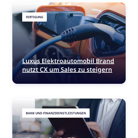
FERTIGUNG
Luxus Elektroautomobil Brand
nutzt CX um Sales zu steigern
BANK UND FINANZDIENSTLEISTUNGEN