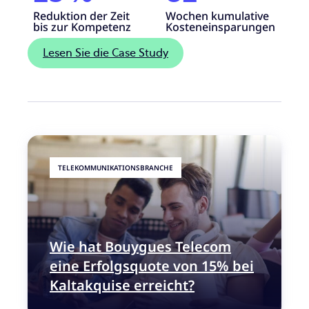
Reduktion der Zeit
Wochen kumulative
bis zur Kompetenz
Kosteneinsparungen
Lesen Sie die Case Study
TELEKOMMUNIKATIONSBRANCHE
Wie hat Bouygues Telecom
eine Erfolgsquote von 15% bei
Kaltakquise erreicht?