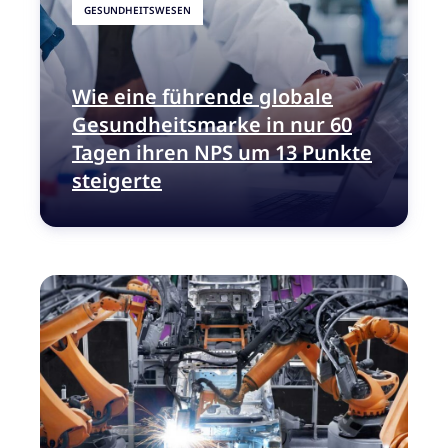
GESUNDHEITSWESEN
Wie eine führende globale
Gesundheitsmarke in nur 60
Tagen ihren NPS um 13 Punkte
steigerte