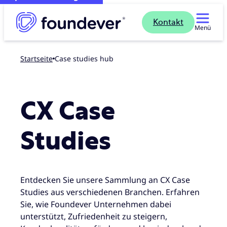
Kontakt
Menü
Startseite
Case studies hub
CX Case
Studies
Entdecken Sie unsere Sammlung an CX Case
Studies aus verschiedenen Branchen. Erfahren
Sie, wie Foundever Unternehmen dabei
unterstützt, Zufriedenheit zu steigern,