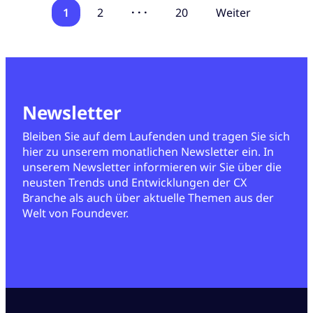
1
2
· · ·
20
Weiter
Newsletter
Bleiben Sie auf dem Laufenden und tragen Sie sich
hier zu unserem monatlichen Newsletter ein. In
unserem Newsletter informieren wir Sie über die
neusten Trends und Entwicklungen der CX
Branche als auch über aktuelle Themen aus der
Welt von Foundever.