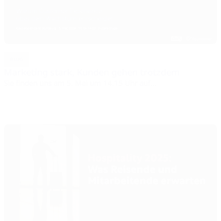
BLOG
Marketing stark, Kunden gehen trotzdem
Sie finden uns am 5. Mai um 14.15 Uhr auf...