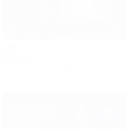
BLOG
Warum Customer Experience über Wachstum
entscheidet.
Am 5. Mai haben wir auf der Purple Stage des...