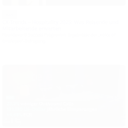
BLOG
CX-Trends – Hospitality 2025: Was Reisende und
Mitarbeitende erwarten
Foundever® Success Programm: Ergebnisse der „Voice of
Employee”-Befragung