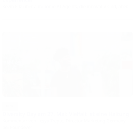
Kevin Filz über autonome AI Agents, die innovativ sind, aber...
BLOG
Diversity Day am 27. Mai: Vielfalt ist eine Haltung
Kommentar von Lesya Trepte, Director Marketing Germany
bei Foundever