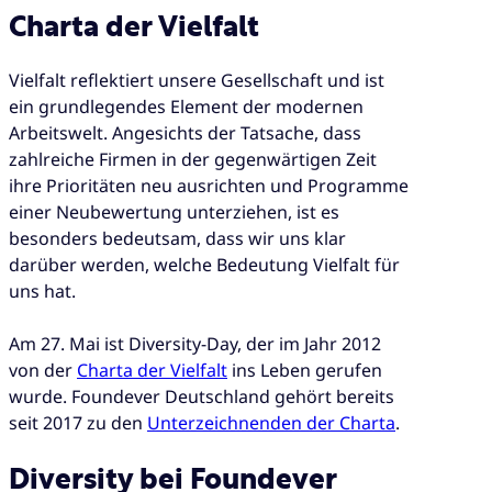
Charta der Vielfalt
Vielfalt reflektiert unsere Gesellschaft und ist
ein grundlegendes Element der modernen
Arbeitswelt. Angesichts der Tatsache, dass
zahlreiche Firmen in der gegenwärtigen Zeit
ihre Prioritäten neu ausrichten und Programme
einer Neubewertung unterziehen, ist es
besonders bedeutsam, dass wir uns klar
darüber werden, welche Bedeutung Vielfalt für
uns hat.
Am 27. Mai ist Diversity-Day, der im Jahr 2012
von der
Charta der Vielfalt
ins Leben gerufen
wurde. Foundever Deutschland gehört bereits
seit 2017 zu den
Unterzeichnenden der Charta
.
Diversity bei Foundever