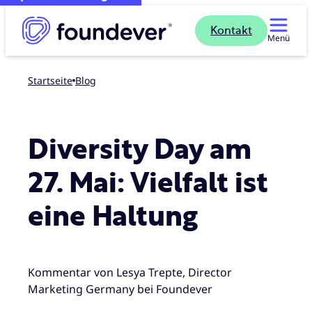
Kontakt
Menü
Startseite
blog
Diversity Day am
27. Mai: Vielfalt ist
eine Haltung
Kommentar von Lesya Trepte, Director
Marketing Germany bei Foundever