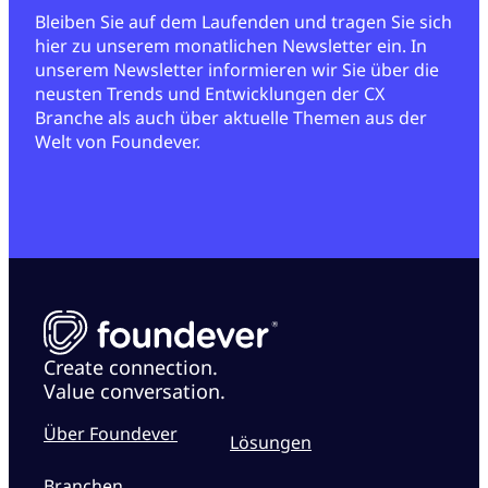
Bleiben Sie auf dem Laufenden und tragen Sie sich
hier zu unserem monatlichen Newsletter ein. In
unserem Newsletter informieren wir Sie über die
neusten Trends und Entwicklungen der CX
Branche als auch über aktuelle Themen aus der
Welt von Foundever.
Create connection.
Value conversation.
Über Foundever
Lösungen
Branchen