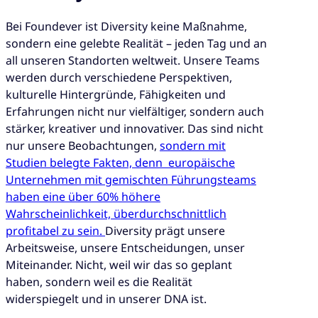
Bei Foundever ist Diversity keine Maßnahme,
sondern eine gelebte Realität – jeden Tag und an
all unseren Standorten weltweit. Unsere Teams
werden durch verschiedene Perspektiven,
kulturelle Hintergründe, Fähigkeiten und
Erfahrungen nicht nur vielfältiger, sondern auch
stärker, kreativer und innovativer. Das sind nicht
nur unsere Beobachtungen,
sondern mit
Studien belegte Fakten, denn europäische
Unternehmen mit gemischten Führungsteams
haben eine über 60% höhere
Wahrscheinlichkeit, überdurchschnittlich
profitabel zu sein.
Diversity prägt unsere
Arbeitsweise, unsere Entscheidungen, unser
Miteinander. Nicht, weil wir das so geplant
haben, sondern weil es die Realität
widerspiegelt und in unserer DNA ist.