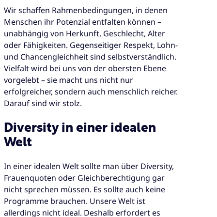
Wir schaffen Rahmenbedingungen, in denen
Menschen ihr Potenzial entfalten können –
unabhängig von Herkunft, Geschlecht, Alter
oder Fähigkeiten. Gegenseitiger Respekt, Lohn-
und Chancengleichheit sind selbstverständlich.
Vielfalt wird bei uns von der obersten Ebene
vorgelebt – sie macht uns nicht nur
erfolgreicher, sondern auch menschlich reicher.
Darauf sind wir stolz.
Diversity in einer idealen
Welt
In einer idealen Welt sollte man über Diversity,
Frauenquoten oder Gleichberechtigung gar
nicht sprechen müssen. Es sollte auch keine
Programme brauchen. Unsere Welt ist
allerdings nicht ideal. Deshalb erfordert es