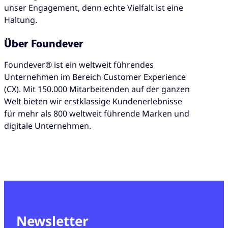
unser Engagement, denn echte Vielfalt ist eine
Haltung.
Über Foundever
Foundever® ist ein weltweit führendes
Unternehmen im Bereich Customer Experience
(CX). Mit 150.000 Mitarbeitenden auf der ganzen
Welt bieten wir erstklassige Kundenerlebnisse
für mehr als 800 weltweit führende Marken und
digitale Unternehmen.
Newsletter