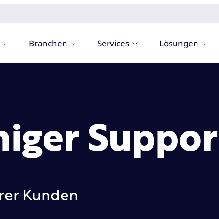
Branchen
Services
Lösungen
iger Suppor
hrer Kunden