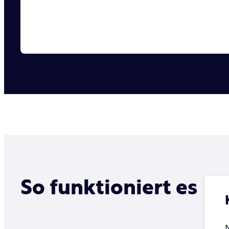
So funktioniert es