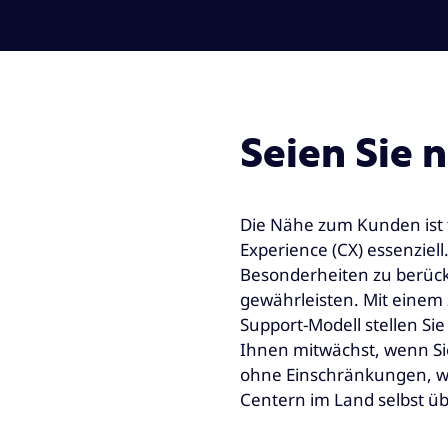
Seien Sie
Die Nähe zum Kunden ist 
Experience (CX) essenziell
Besonderheiten zu berück
gewährleisten. Mit einem 
Support-Modell stellen Sie 
Ihnen mitwächst, wenn Si
ohne Einschränkungen, wie
Centern im Land selbst übl