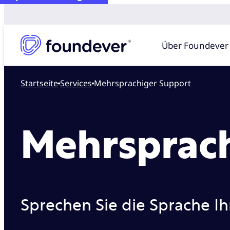
Über Foundever
Startseite
services
Mehrsprachiger Support
Mehrsprach
Sprechen Sie die Sprache I