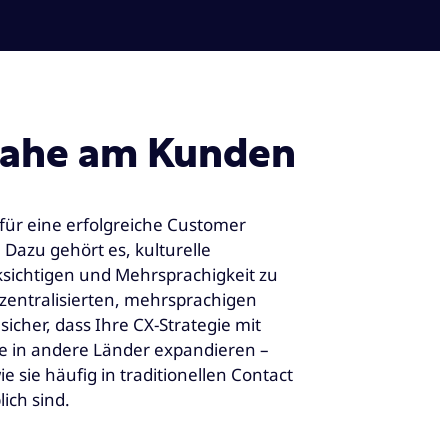
 nahe am Kunden
für eine erfolgreiche Customer
. Dazu gehört es, kulturelle
sichtigen und Mehrsprachigkeit zu
zentralisierten, mehrsprachigen
sicher, dass Ihre CX-Strategie mit
e in andere Länder expandieren –
 sie häufig in traditionellen Contact
ich sind.