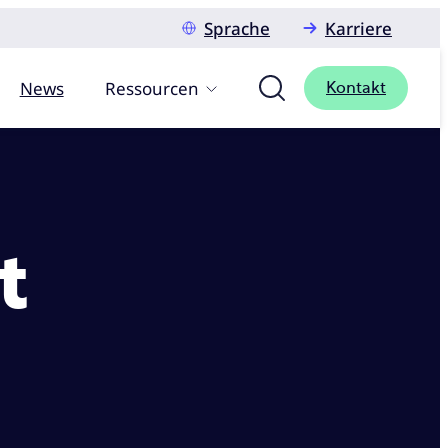
Sprache
Karriere
News
Ressourcen
Kontakt
t