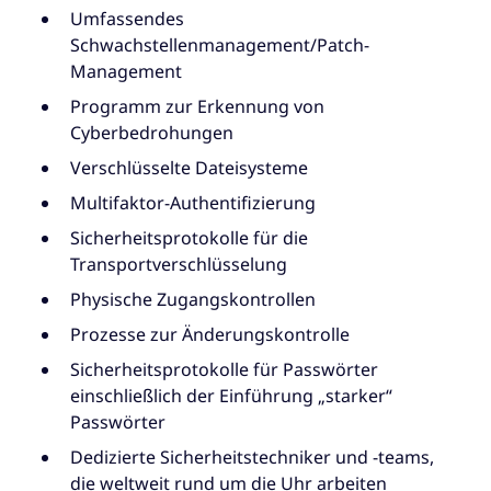
Umfassendes
Schwachstellenmanagement/Patch-
Management
Programm zur Erkennung von
Cyberbedrohungen
Verschlüsselte Dateisysteme
Multifaktor-Authentifizierung
Sicherheitsprotokolle für die
Transportverschlüsselung
Physische Zugangskontrollen
Prozesse zur Änderungskontrolle
Sicherheitsprotokolle für Passwörter
einschließlich der Einführung „starker“
Passwörter
Dedizierte Sicherheitstechniker und -teams,
die weltweit rund um die Uhr arbeiten