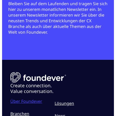
Bleiben Sie auf dem Laufenden und tragen Sie sich
hier zu unserem monatlichen Newsletter ein. In
unserem Newsletter informieren wir Sie über die
neusten Trends und Entwicklungen der CX
Branche als auch über aktuelle Themen aus der
Welt von Foundever.
Create connection.
Value conversation.
Über Foundever
Lösungen
Branchen
News