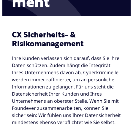
ment
CX Sicherheits- &
Risikomanagement
Ihre Kunden verlassen sich darauf, dass Sie ihre
Daten schützen. Zudem hängt die Integrität
Ihres Unternehmens davon ab. Cyberkriminelle
werden immer raffinierter, um an persönliche
Informationen zu gelangen. Für uns steht die
Datensicherheit Ihrer Kunden und Ihres
Unternehmens an oberster Stelle. Wenn Sie mit
Foundever zusammenarbeiten, können Sie
sicher sein: Wir fühlen uns Ihrer Datensicherheit
mindestens ebenso verpflichtet wie Sie selbst.