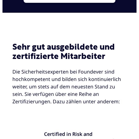
Sehr gut ausgebildete und
zertifizierte Mitarbeiter
Die Sicherheitsexperten bei Foundever sind
hochkompetent und bilden sich kontinuierlich
weiter, um stets auf dem neuesten Stand zu
sein. Sie verfügen über eine Reihe an
Zertifizierungen. Dazu zählen unter anderem:
Certified in Risk and