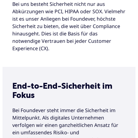
Bei uns besteht Sicherheit nicht nur aus
Abkürzungen wie PCI, HIPAA oder SOX. Vielmehr
ist es unser Anliegen bei Foundever, höchste
Sicherheit zu bieten, die weit über Compliance
hinausgeht. Dies ist die Basis für das
notwendige Vertrauen bei jeder Customer
Experience (CX).
End-to-End-Sicherheit im
Fokus
Bei Foundever steht immer die Sicherheit im
Mittelpunkt. Als digitales Unternehmen
verfolgen wir einen ganzheitlichen Ansatz für
ein umfassendes Risiko- und