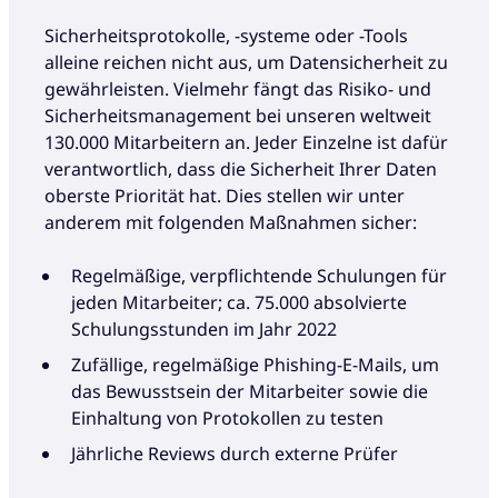
Sicherheitsprotokolle, -systeme oder -Tools
alleine reichen nicht aus, um Datensicherheit zu
gewährleisten. Vielmehr fängt das Risiko- und
Sicherheitsmanagement bei unseren weltweit
130.000 Mitarbeitern an. Jeder Einzelne ist dafür
verantwortlich, dass die Sicherheit Ihrer Daten
oberste Priorität hat. Dies stellen wir unter
anderem mit folgenden Maßnahmen sicher:
Regelmäßige, verpflichtende Schulungen für
jeden Mitarbeiter; ca. 75.000 absolvierte
Schulungsstunden im Jahr 2022
Zufällige, regelmäßige Phishing-E-Mails, um
das Bewusstsein der Mitarbeiter sowie die
Einhaltung von Protokollen zu testen
Jährliche Reviews durch externe Prüfer