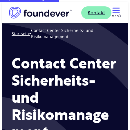
Kontakt
Menü
Contact Center Sicherheits- und
Startseite
Risikomanagement
Contact Center
Sicherheits-
und
Risikomanage