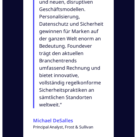
und neuen, disruptiven
Geschäftsmodellen.
Personalisierung,
Datenschutz und Sicherheit
gewinnen für Marken auf
der ganzen Welt enorm an
Bedeutung. Foundever
trägt den aktuellen
Branchentrends
umfassend Rechnung und
bietet innovative,
vollständig regelkonforme
Sicherheitspraktiken an
sämtlichen Standorten
weltweit.“
Michael DeSalles
Principal Analyst, Frost & Sullivan