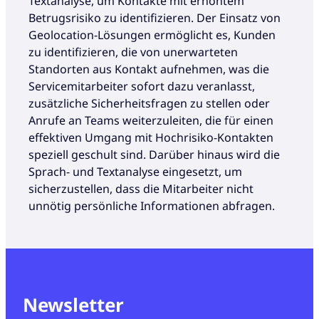
Textanalyse, um Kontakte mit erhöhtem
Betrugsrisiko zu identifizieren. Der Einsatz von
Geolocation-Lösungen ermöglicht es, Kunden
zu identifizieren, die von unerwarteten
Standorten aus Kontakt aufnehmen, was die
Servicemitarbeiter sofort dazu veranlasst,
zusätzliche Sicherheitsfragen zu stellen oder
Anrufe an Teams weiterzuleiten, die für einen
effektiven Umgang mit Hochrisiko-Kontakten
speziell geschult sind. Darüber hinaus wird die
Sprach- und Textanalyse eingesetzt, um
sicherzustellen, dass die Mitarbeiter nicht
unnötig persönliche Informationen abfragen.
Newsletter