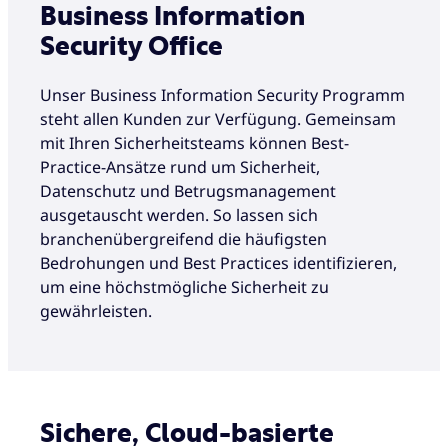
Business Information
Security Office
Unser Business Information Security Programm
steht allen Kunden zur Verfügung. Gemeinsam
mit Ihren Sicherheitsteams können Best-
Practice-Ansätze rund um Sicherheit,
Datenschutz und Betrugsmanagement
ausgetauscht werden. So lassen sich
branchenübergreifend die häufigsten
Bedrohungen und Best Practices identifizieren,
um eine höchstmögliche Sicherheit zu
gewährleisten.
Sichere, Cloud-basierte