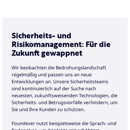
Sicherheits- und
Risikomanagement: Für die
Zukunft gewappnet
Wir beobachten die Bedrohungslandschaft
regelmäßig und passen uns an neue
Entwicklungen an. Unsere Sicherheitsteams
sind kontinuierlich auf der Suche nach
neuesten, zukunftsweisenden Technologien, die
Sicherheits- und Betrugsvorfälle verhindern, um
Sie und Ihre Kunden zu schützen.
Foundever nutzt beispielsweise die Sprach- und