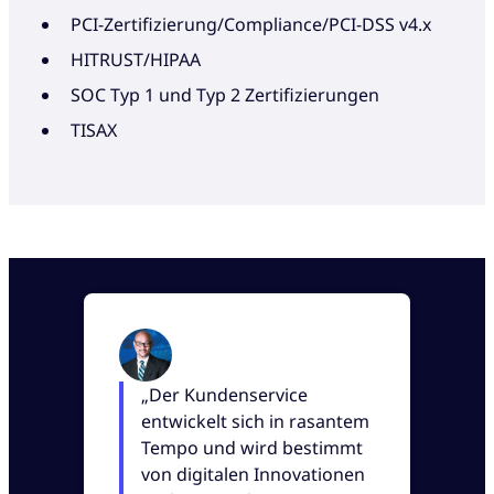
PCI-Zertifizierung/Compliance/PCI-DSS v4.x
HITRUST/HIPAA
SOC Typ 1 und Typ 2 Zertifizierungen
TISAX
„Der Kundenservice
entwickelt sich in rasantem
Tempo und wird bestimmt
von digitalen Innovationen