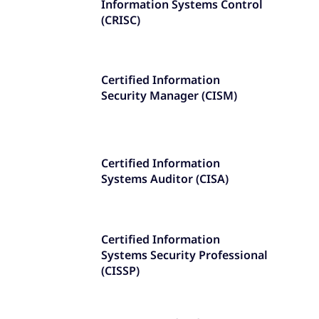
Information Systems Control
(CRISC)
Certified Information
Security Manager (CISM)
Certified Information
Systems Auditor (CISA)
Certified Information
Systems Security Professional
(CISSP)