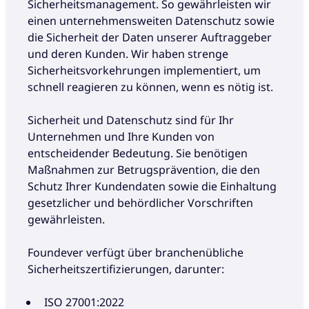
Sicherheitsmanagement. So gewährleisten wir
einen unternehmensweiten Datenschutz sowie
die Sicherheit der Daten unserer Auftraggeber
und deren Kunden. Wir haben strenge
Sicherheitsvorkehrungen implementiert, um
schnell reagieren zu können, wenn es nötig ist.
Sicherheit und Datenschutz sind für Ihr
Unternehmen und Ihre Kunden von
entscheidender Bedeutung. Sie benötigen
Maßnahmen zur Betrugsprävention, die den
Schutz Ihrer Kundendaten sowie die Einhaltung
gesetzlicher und behördlicher Vorschriften
gewährleisten.
Foundever verfügt über branchenübliche
Sicherheitszertifizierungen, darunter:
ISO 27001:2022