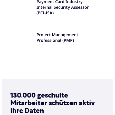
Payment Card Industry –
Internal Security Assessor
(PCI-ISA)
Project Management
Professional (PMP)
130.000 geschulte
Mitarbeiter schützen aktiv
Ihre Daten