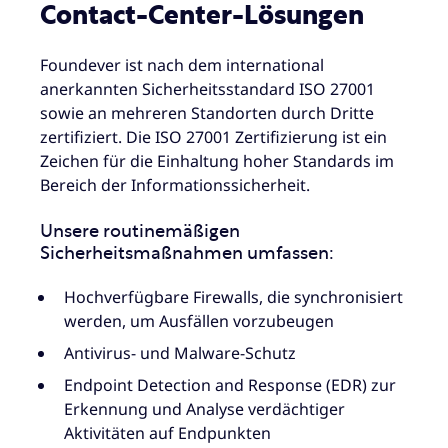
Contact-Center-Lösungen
Foundever ist nach dem international
anerkannten Sicherheitsstandard ISO 27001
sowie an mehreren Standorten durch Dritte
zertifiziert. Die ISO 27001 Zertifizierung ist ein
Zeichen für die Einhaltung hoher Standards im
Bereich der Informationssicherheit.
Unsere routinemäßigen
Sicherheitsmaßnahmen umfassen:
Hochverfügbare Firewalls, die synchronisiert
werden, um Ausfällen vorzubeugen
Antivirus- und Malware-Schutz
Endpoint Detection and Response (EDR) zur
Erkennung und Analyse verdächtiger
Aktivitäten auf Endpunkten