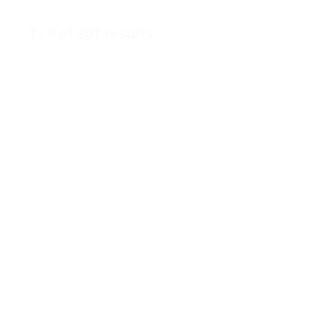
1 - 9 of 201 results