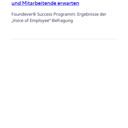
und Mitarbeitende erwarten
Foundever® Success Programm: Ergebnisse der
„Voice of Employee”-Befragung