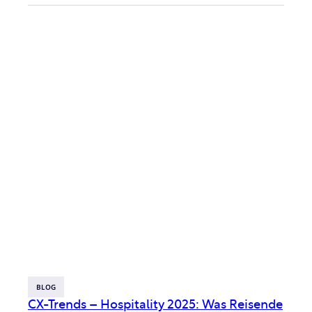
BLOG
CX-Trends – Hospitality 2025: Was Reisende