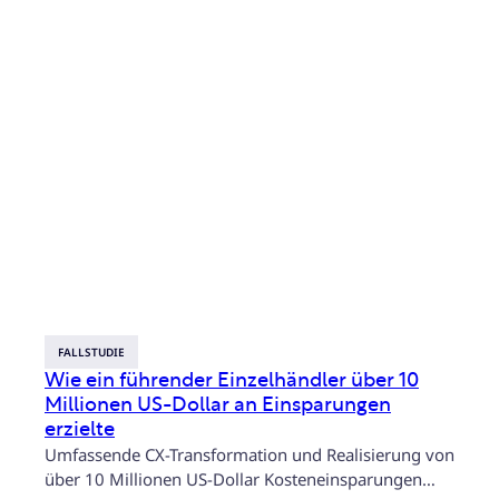
FALLSTUDIE
Wie ein führender Einzelhändler über 10
Millionen US-Dollar an Einsparungen
erzielte
Umfassende CX-Transformation und Realisierung von
über 10 Millionen US-Dollar Kosteneinsparungen…