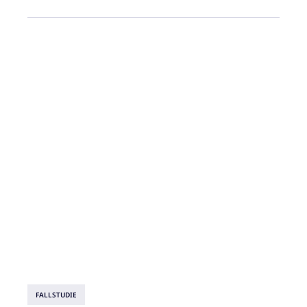
FALLSTUDIE