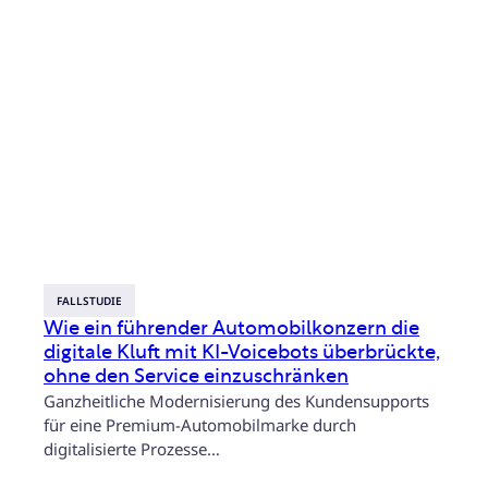
FALLSTUDIE
Wie ein führender Automobilkonzern die
digitale Kluft mit KI-Voicebots überbrückte,
ohne den Service einzuschränken
Ganzheitliche Modernisierung des Kundensupports
für eine Premium-Automobilmarke durch
digitalisierte Prozesse…