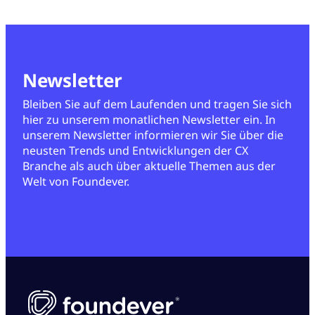
Newsletter
Bleiben Sie auf dem Laufenden und tragen Sie sich
hier zu unserem monatlichen Newsletter ein. In
unserem Newsletter informieren wir Sie über die
neusten Trends und Entwicklungen der CX
Branche als auch über aktuelle Themen aus der
Welt von Foundever.