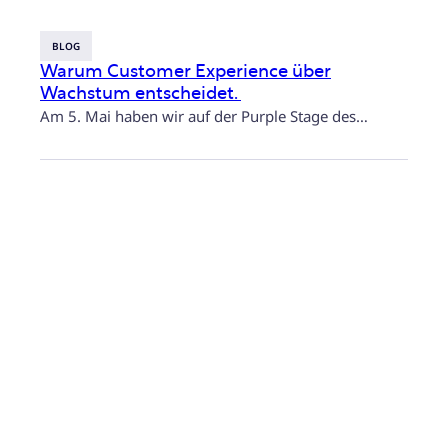
BLOG
Warum Customer Experience über
Wachstum entscheidet.
Am 5. Mai haben wir auf der Purple Stage des…