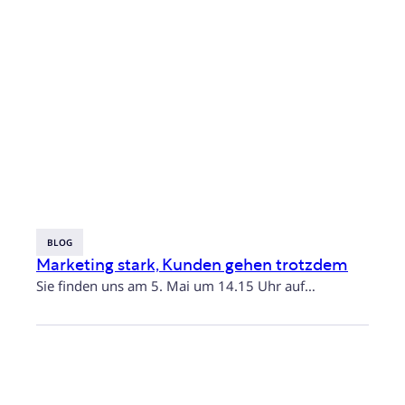
BLOG
Marketing stark, Kunden gehen trotzdem
Sie finden uns am 5. Mai um 14.15 Uhr auf…