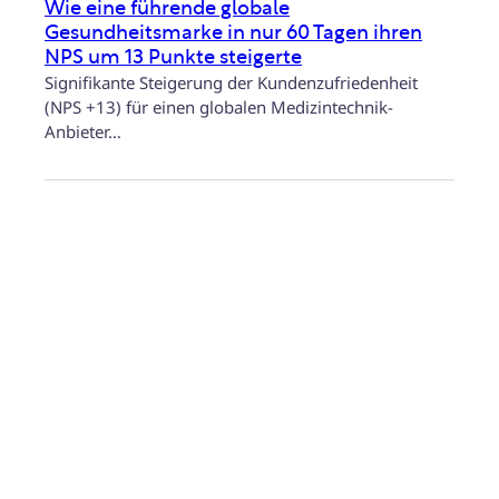
Wie eine führende globale
Gesundheitsmarke in nur 60 Tagen ihren
NPS um 13 Punkte steigerte
Signifikante Steigerung der Kundenzufriedenheit
(NPS +13) für einen globalen Medizintechnik-
Anbieter…