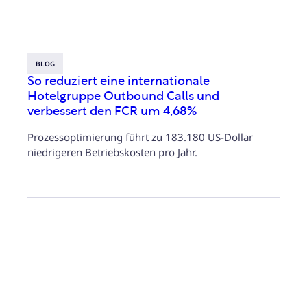
BLOG
So reduziert eine internationale
Hotelgruppe Outbound Calls und
verbessert den FCR um 4,68%
Prozessoptimierung führt zu 183.180 US-Dollar
niedrigeren Betriebskosten pro Jahr.