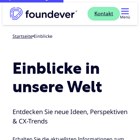
Kontakt
Menü
Startseite
Einblicke
Einblicke in
unsere Welt
Entdecken Sie neue Ideen, Perspektiven
& CX-Trends
Erhalten Sie die aktuellsten Informationen zum