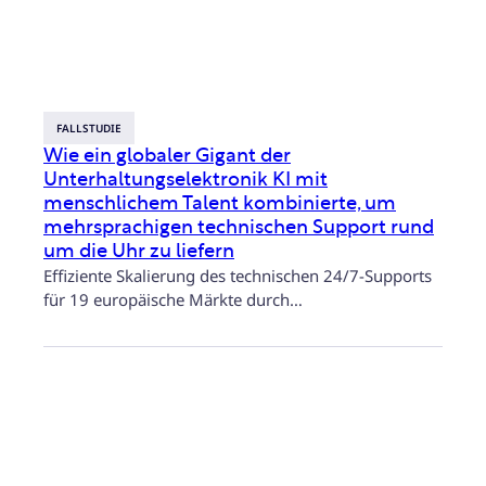
FALLSTUDIE
Wie ein globaler Gigant der
Unterhaltungselektronik KI mit
menschlichem Talent kombinierte, um
mehrsprachigen technischen Support rund
um die Uhr zu liefern
Effiziente Skalierung des technischen 24/7-Supports
für 19 europäische Märkte durch…