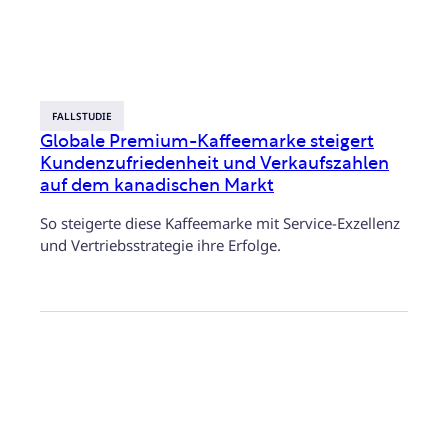
FALLSTUDIE
Globale Premium-Kaffeemarke steigert
Kundenzufriedenheit und Verkaufszahlen
auf dem kanadischen Markt
So steigerte diese Kaffeemarke mit Service-Exzellenz
und Vertriebsstrategie ihre Erfolge.