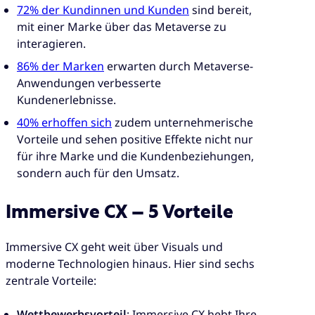
72% der Kundinnen und Kunden
sind bereit,
mit einer Marke über das Metaverse zu
interagieren.
86% der Marken
erwarten durch Metaverse-
Anwendungen verbesserte
Kundenerlebnisse.
40% erhoffen sich
zudem unternehmerische
Vorteile und sehen positive Effekte nicht nur
für ihre Marke und die Kundenbeziehungen,
sondern auch für den Umsatz.
Immersive CX – 5 Vorteile
Immersive CX geht weit über Visuals und
moderne Technologien hinaus. Hier sind sechs
zentrale Vorteile:
Wettbewerbsvorteil
: Immersive CX hebt Ihre