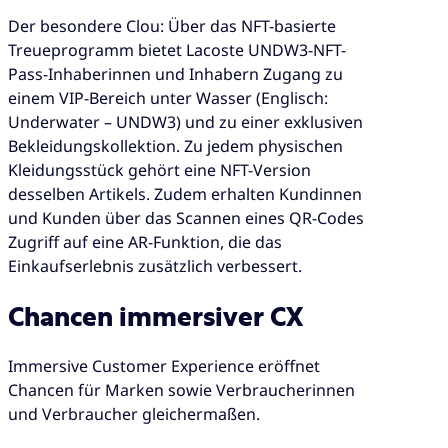
Der besondere Clou: Über das NFT-basierte
Treueprogramm bietet Lacoste UNDW3-NFT-
Pass-Inhaberinnen und Inhabern Zugang zu
einem VIP-Bereich unter Wasser (Englisch:
Underwater – UNDW3) und zu einer exklusiven
Bekleidungskollektion. Zu jedem physischen
Kleidungsstück gehört eine NFT-Version
desselben Artikels. Zudem erhalten Kundinnen
und Kunden über das Scannen eines QR-Codes
Zugriff auf eine AR-Funktion, die das
Einkaufserlebnis zusätzlich verbessert.
Chancen immersiver CX
Immersive Customer Experience eröffnet
Chancen für Marken sowie Verbraucherinnen
und Verbraucher gleichermaßen.