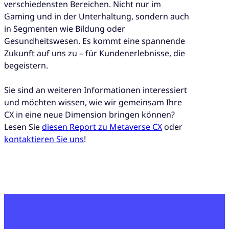
verschiedensten Bereichen. Nicht nur im
Gaming und in der Unterhaltung, sondern auch
in Segmenten wie Bildung oder
Gesundheitswesen. Es kommt eine spannende
Zukunft auf uns zu – für Kundenerlebnisse, die
begeistern.
Sie sind an weiteren Informationen interessiert
und möchten wissen, wie wir gemeinsam Ihre
CX in eine neue Dimension bringen können?
Lesen Sie
diesen Report zu Metaverse CX
oder
kontaktieren Sie uns
!