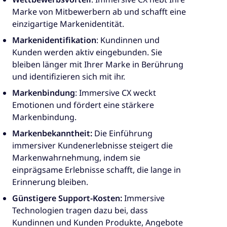
Marke von Mitbewerbern ab und schafft eine
einzigartige Markenidentität.
Markenidentifikation
: Kundinnen und
Kunden werden aktiv eingebunden. Sie
bleiben länger mit Ihrer Marke in Berührung
und identifizieren sich mit ihr.
Markenbindung
: Immersive CX weckt
Emotionen und fördert eine stärkere
Markenbindung.
Markenbekanntheit:
Die Einführung
immersiver Kundenerlebnisse steigert die
Markenwahrnehmung, indem sie
einprägsame Erlebnisse schafft, die lange in
Erinnerung bleiben.
Günstigere Support-Kosten:
Immersive
Technologien tragen dazu bei, dass
Kundinnen und Kunden Produkte, Angebote