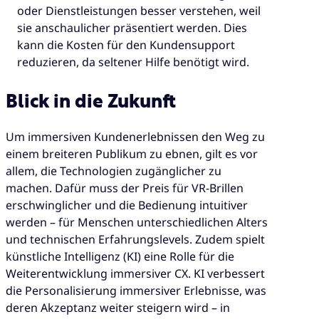
oder Dienstleistungen besser verstehen, weil
sie anschaulicher präsentiert werden. Dies
kann die Kosten für den Kundensupport
reduzieren, da seltener Hilfe benötigt wird.
Blick in die Zukunft
Um immersiven Kundenerlebnissen den Weg zu
einem breiteren Publikum zu ebnen, gilt es vor
allem, die Technologien zugänglicher zu
machen. Dafür muss der Preis für VR-Brillen
erschwinglicher und die Bedienung intuitiver
werden – für Menschen unterschiedlichen Alters
und technischen Erfahrungslevels. Zudem spielt
künstliche Intelligenz (KI) eine Rolle für die
Weiterentwicklung immersiver CX. KI verbessert
die Personalisierung immersiver Erlebnisse, was
deren Akzeptanz weiter steigern wird – in