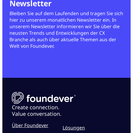
Newsletter
Bleiben Sie auf dem Laufenden und tragen Sie sich
hier zu unserem monatlichen Newsletter ein. In
unserem Newsletter informieren wir Sie über die
neusten Trends und Entwicklungen der CX
Branche als auch über aktuelle Themen aus der
Welt von Foundever.
Create connection.
Value conversation.
Über Foundever
Lösungen