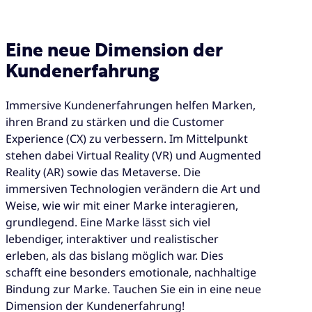
Eine neue Dimension der
Kundenerfahrung
Immersive Kundenerfahrungen helfen Marken,
ihren Brand zu stärken und die Customer
Experience (CX) zu verbessern. Im Mittelpunkt
stehen dabei Virtual Reality (VR) und Augmented
Reality (AR) sowie das Metaverse. Die
immersiven Technologien verändern die Art und
Weise, wie wir mit einer Marke interagieren,
grundlegend. Eine Marke lässt sich viel
lebendiger, interaktiver und realistischer
erleben, als das bislang möglich war. Dies
schafft eine besonders emotionale, nachhaltige
Bindung zur Marke. Tauchen Sie ein in eine neue
Dimension der Kundenerfahrung!