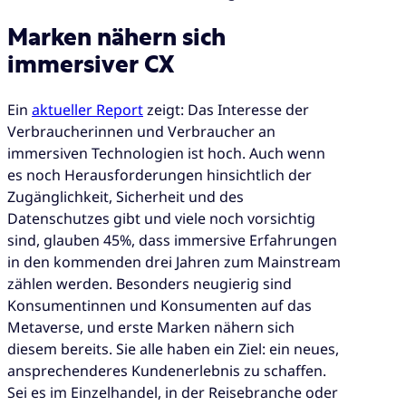
Marken nähern sich
immersiver CX
Ein
aktueller Report
zeigt: Das Interesse der
Verbraucherinnen und Verbraucher an
immersiven Technologien ist hoch. Auch wenn
es noch Herausforderungen hinsichtlich der
Zugänglichkeit, Sicherheit und des
Datenschutzes gibt und viele noch vorsichtig
sind, glauben 45%, dass immersive Erfahrungen
in den kommenden drei Jahren zum Mainstream
zählen werden. Besonders neugierig sind
Konsumentinnen und Konsumenten auf das
Metaverse, und erste Marken nähern sich
diesem bereits. Sie alle haben ein Ziel: ein neues,
ansprechenderes Kundenerlebnis zu schaffen.
Sei es im Einzelhandel, in der Reisebranche oder