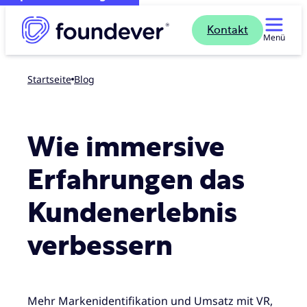
Kontakt
Menü
Startseite
blog
Wie immersive
Erfahrungen das
Kundenerlebnis
verbessern
Mehr Markenidentifikation und Umsatz mit VR,