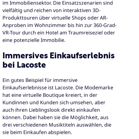
im Immobiliensektor. Die Einsatzszenarien sind
vielfältig und reichen von interaktiven 3D-
Produkttouren über virtuelle Shops oder AR-
Anproben im Wohnzimmer bis hin zur 360-Grad-
VR-Tour durch ein Hotel am Traumreiseziel oder
eine potenzielle Immobilie.
Immersives Einkaufserlebnis
bei Lacoste
Ein gutes Beispiel für immersive
Einkaufserlebnisse ist Lacoste. Die Modemarke
hat eine virtuelle Boutique kreiert, in der
Kundinnen und Kunden sich umsehen, aber
auch ihren Lieblingslook direkt einkaufen
können. Dabei haben sie die Möglichkeit, aus
drei verschiedenen Musiktiteln auswählen, die
sie beim Einkaufen abspielen.