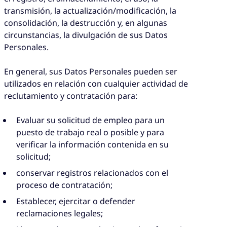
transmisión, la actualización/modificación, la
consolidación, la destrucción y, en algunas
circunstancias, la divulgación de sus Datos
Personales.
En general, sus Datos Personales pueden ser
utilizados en relación con cualquier actividad de
reclutamiento y contratación para:
Evaluar su solicitud de empleo para un
puesto de trabajo real o posible y para
verificar la información contenida en su
solicitud;
conservar registros relacionados con el
proceso de contratación;
Establecer, ejercitar o defender
reclamaciones legales;