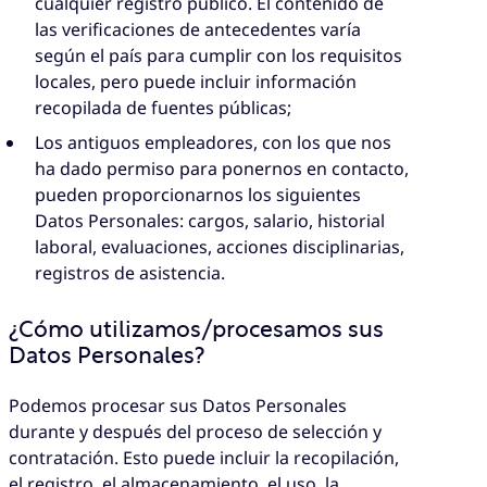
cualquier registro público. El contenido de
las verificaciones de antecedentes varía
según el país para cumplir con los requisitos
locales, pero puede incluir información
recopilada de fuentes públicas;
Los antiguos empleadores, con los que nos
ha dado permiso para ponernos en contacto,
pueden proporcionarnos los siguientes
Datos Personales: cargos, salario, historial
laboral, evaluaciones, acciones disciplinarias,
registros de asistencia.
¿Cómo utilizamos/procesamos sus
Datos Personales?
Podemos procesar sus Datos Personales
durante y después del proceso de selección y
contratación. Esto puede incluir la recopilación,
el registro, el almacenamiento, el uso, la