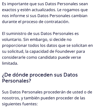
Es importante que sus Datos Personales sean
exactos y estén actualizados. Le rogamos que
nos informe si sus Datos Personales cambian
durante el proceso de contratación.
El suministro de sus Datos Personales es
voluntario. Sin embargo, si decide no
proporcionar todos los datos que se solicitan en
su solicitud, la capacidad de Foundever para
considerarle como candidato puede verse
limitada.
¿De dónde proceden sus Datos
Personales?
Sus Datos Personales procederán de usted o de
nosotros, y también pueden proceder de las
siguientes fuentes: