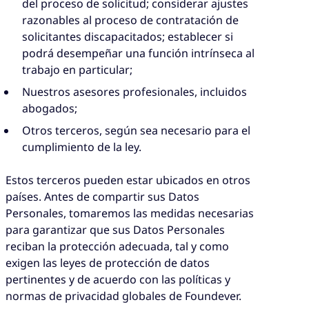
del proceso de solicitud; considerar ajustes
razonables al proceso de contratación de
solicitantes discapacitados; establecer si
podrá desempeñar una función intrínseca al
trabajo en particular;
Nuestros asesores profesionales, incluidos
abogados;
Otros terceros, según sea necesario para el
cumplimiento de la ley.
Estos terceros pueden estar ubicados en otros
países. Antes de compartir sus Datos
Personales, tomaremos las medidas necesarias
para garantizar que sus Datos Personales
reciban la protección adecuada, tal y como
exigen las leyes de protección de datos
pertinentes y de acuerdo con las políticas y
normas de privacidad globales de Foundever.