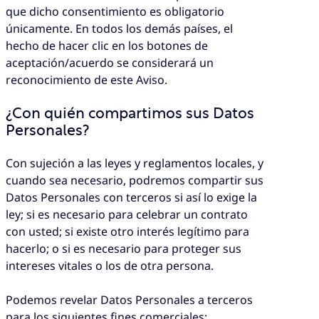
que dicho consentimiento es obligatorio
únicamente. En todos los demás países, el
hecho de hacer clic en los botones de
aceptación/acuerdo se considerará un
reconocimiento de este Aviso.
¿Con quién compartimos sus Datos
Personales?
Con sujeción a las leyes y reglamentos locales, y
cuando sea necesario, podremos compartir sus
Datos Personales con terceros si así lo exige la
ley; si es necesario para celebrar un contrato
con usted; si existe otro interés legítimo para
hacerlo; o si es necesario para proteger sus
intereses vitales o los de otra persona.
Podemos revelar Datos Personales a terceros
para los siguientes fines comerciales: