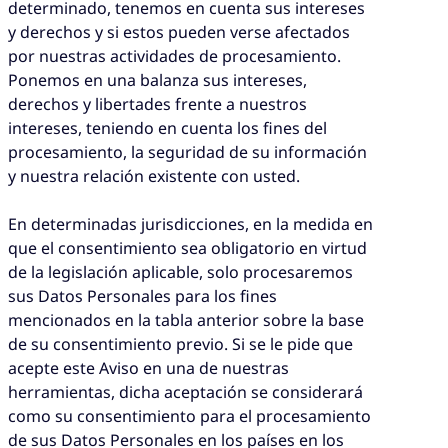
determinado, tenemos en cuenta sus intereses
y derechos y si estos pueden verse afectados
por nuestras actividades de procesamiento.
Ponemos en una balanza sus intereses,
derechos y libertades frente a nuestros
intereses, teniendo en cuenta los fines del
procesamiento, la seguridad de su información
y nuestra relación existente con usted.
En determinadas jurisdicciones, en la medida en
que el consentimiento sea obligatorio en virtud
de la legislación aplicable, solo procesaremos
sus Datos Personales para los fines
mencionados en la tabla anterior sobre la base
de su consentimiento previo. Si se le pide que
acepte este Aviso en una de nuestras
herramientas, dicha aceptación se considerará
como su consentimiento para el procesamiento
de sus Datos Personales en los países en los