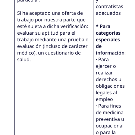
contratistas
Si ha aceptado una oferta de
adecuados
trabajo por nuestra parte que
esté sujeta a dicha verificación:
* Para
evaluar su aptitud para el
categorías
trabajo mediante una prueba o
especiales
evaluación (incluso de carácter
de
médico), un cuestionario de
información:
salud.
· Para
ejercer o
realizar
derechos u
obligaciones
legales al
empleo
· Para fines
de medicina
preventiva u
ocupacional
o para la