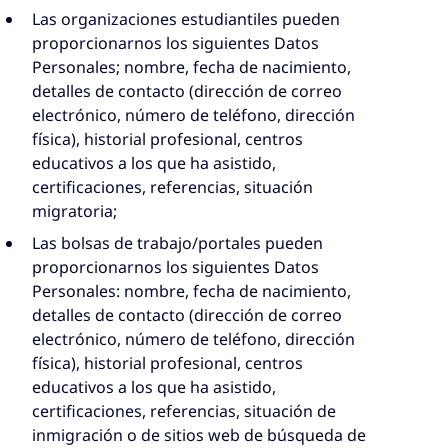
Las organizaciones estudiantiles pueden
proporcionarnos los siguientes Datos
Personales; nombre, fecha de nacimiento,
detalles de contacto (dirección de correo
electrónico, número de teléfono, dirección
física), historial profesional, centros
educativos a los que ha asistido,
certificaciones, referencias, situación
migratoria;
Las bolsas de trabajo/portales pueden
proporcionarnos los siguientes Datos
Personales: nombre, fecha de nacimiento,
detalles de contacto (dirección de correo
electrónico, número de teléfono, dirección
física), historial profesional, centros
educativos a los que ha asistido,
certificaciones, referencias, situación de
inmigración o de sitios web de búsqueda de