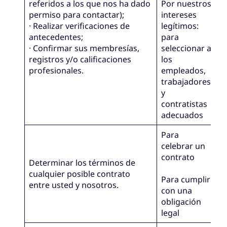
referidos a los que nos ha dado
Por nuestros
permiso para contactar);
intereses
· Realizar verificaciones de
legítimos:
antecedentes;
para
· Confirmar sus membresías,
seleccionar a
registros y/o calificaciones
los
profesionales.
empleados,
trabajadores
y
contratistas
adecuados
Para
celebrar un
contrato
Determinar los términos de
cualquier posible contrato
Para cumplir
entre usted y nosotros.
con una
obligación
legal