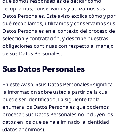
que somos responsables de decidir cómo
recopilamos, conservamos y utilizamos sus
Datos Personales. Este aviso explica cómo y por
qué recopilamos, utilizamos y conservamos sus
Datos Personales en el contexto del proceso de
selección y contratación, y describe nuestras
obligaciones continuas con respecto al manejo
de sus Datos Personales.
Sus Datos Personales
En este Aviso, «sus Datos Personales» significa
la información sobre usted a partir de la cual
puede ser identificado. La siguiente tabla
enumera los Datos Personales que podemos
procesar. Sus Datos Personales no incluyen los
datos en los que se ha eliminado la identidad
(datos anónimos).