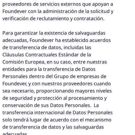
proveedores de servicios externos que apoyan a
Foundever con la administración de la solicitud y
verificación de reclutamiento y contratación.
Para garantizar la existencia de salvaguardas
adecuadas, Foundever ha establecido acuerdos
de transferencia de datos, incluidas las
Cláusulas Contractuales Estándar de la
Comisión Europea, en su caso, entre nuestras
entidades para la transferencia de Datos
Personales dentro del Grupo de empresas de
Foundever, y con nuestros proveedores cuando
sea necesario, proporcionando mayores niveles
de seguridad y protección al procesamiento y
conservación de sus Datos Personales. La
transferencia internacional de Datos Personales
solo tendrá lugar de acuerdo con el mecanismo
de transferencia de datos y las salvaguardas
adecuadas.