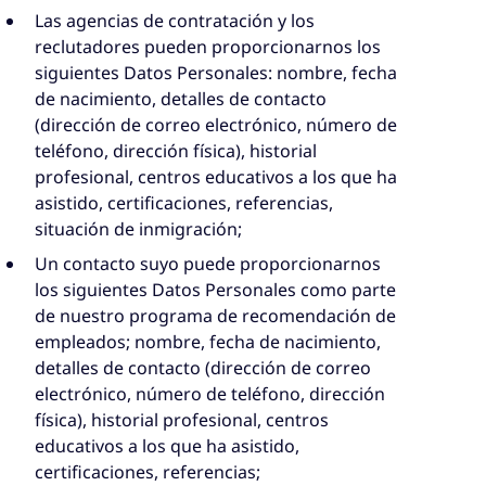
Las agencias de contratación y los
reclutadores pueden proporcionarnos los
siguientes Datos Personales: nombre, fecha
de nacimiento, detalles de contacto
(dirección de correo electrónico, número de
teléfono, dirección física), historial
profesional, centros educativos a los que ha
asistido, certificaciones, referencias,
situación de inmigración;
Un contacto suyo puede proporcionarnos
los siguientes Datos Personales como parte
de nuestro programa de recomendación de
empleados; nombre, fecha de nacimiento,
detalles de contacto (dirección de correo
electrónico, número de teléfono, dirección
física), historial profesional, centros
educativos a los que ha asistido,
certificaciones, referencias;