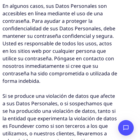
En algunos casos, sus Datos Personales son
accesibles en línea mediante el uso de una
contraseña. Para ayudar a proteger la
confidencialidad de sus Datos Personales, debe
mantener su contraseña confidencial y segura.
Usted es responsable de todos los usos, actos
en los sitios web por cualquier persona que
utilice su contraseña. Póngase en contacto con
nosotros inmediatamente si cree que su
contraseña ha sido comprometida o utilizada de
forma indebida.
Si se produce una violación de datos que afecte
a sus Datos Personales, o si sospechamos que
se ha producido una violación de datos, tanto si
la entidad que experimenta la violación de datos
es Foundever como si son terceros a los que
utilizamos, o nuestros clientes, llevaremos a