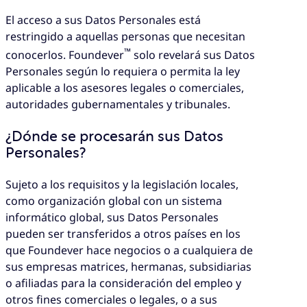
El acceso a sus Datos Personales está
restringido a aquellas personas que necesitan
™
conocerlos. Foundever
solo revelará sus Datos
Personales según lo requiera o permita la ley
aplicable a los asesores legales o comerciales,
autoridades gubernamentales y tribunales.
¿Dónde se procesarán sus Datos
Personales?
Sujeto a los requisitos y la legislación locales,
como organización global con un sistema
informático global, sus Datos Personales
pueden ser transferidos a otros países en los
que Foundever hace negocios o a cualquiera de
sus empresas matrices, hermanas, subsidiarias
o afiliadas para la consideración del empleo y
otros fines comerciales o legales, o a sus