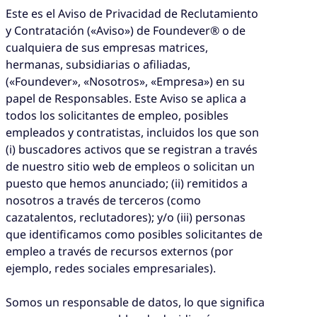
Este es el Aviso de Privacidad de Reclutamiento
y Contratación («Aviso») de Foundever® o de
cualquiera de sus empresas matrices,
hermanas, subsidiarias o afiliadas,
(«Foundever», «Nosotros», «Empresa») en su
papel de Responsables. Este Aviso se aplica a
todos los solicitantes de empleo, posibles
empleados y contratistas, incluidos los que son
(i) buscadores activos que se registran a través
de nuestro sitio web de empleos o solicitan un
puesto que hemos anunciado; (ii) remitidos a
nosotros a través de terceros (como
cazatalentos, reclutadores); y/o (iii) personas
que identificamos como posibles solicitantes de
empleo a través de recursos externos (por
ejemplo, redes sociales empresariales).
Somos un responsable de datos, lo que significa