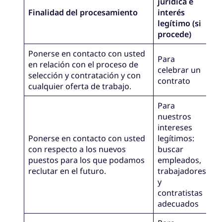
jurídica e
Finalidad del procesamiento
interés
legítimo (si
procede)
Ponerse en contacto con usted
Para
en relación con el proceso de
celebrar un
selección y contratación y con
contrato
cualquier oferta de trabajo.
Para
nuestros
intereses
Ponerse en contacto con usted
legítimos:
con respecto a los nuevos
buscar
puestos para los que podamos
empleados,
reclutar en el futuro.
trabajadores
y
contratistas
adecuados