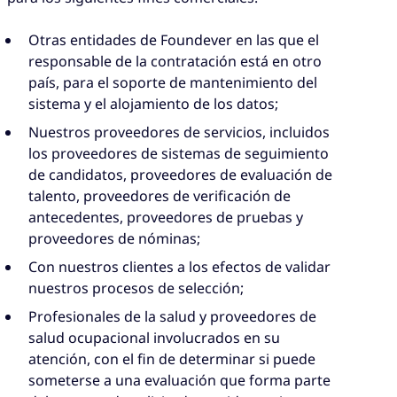
Otras entidades de Foundever en las que el
responsable de la contratación está en otro
país, para el soporte de mantenimiento del
sistema y el alojamiento de los datos;
Nuestros proveedores de servicios, incluidos
los proveedores de sistemas de seguimiento
de candidatos, proveedores de evaluación de
talento, proveedores de verificación de
antecedentes, proveedores de pruebas y
proveedores de nóminas;
Con nuestros clientes a los efectos de validar
nuestros procesos de selección;
Profesionales de la salud y proveedores de
salud ocupacional involucrados en su
atención, con el fin de determinar si puede
someterse a una evaluación que forma parte