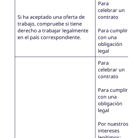
Para
celebrar un
Si ha aceptado una oferta de
contrato
trabajo, compruebe si tiene
derecho a trabajar legalmente
Para cumplir
en el país correspondiente.
con una
obligación
legal
Para
celebrar un
contrato
Para cumplir
con una
obligación
legal
Por nuestros
intereses
legítimos: