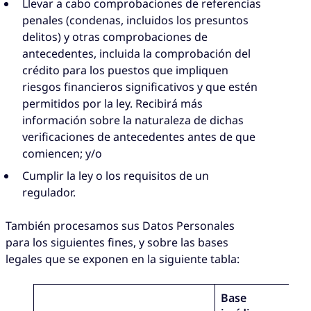
Llevar a cabo comprobaciones de referencias
penales (condenas, incluidos los presuntos
delitos) y otras comprobaciones de
antecedentes, incluida la comprobación del
crédito para los puestos que impliquen
riesgos financieros significativos y que estén
permitidos por la ley. Recibirá más
información sobre la naturaleza de dichas
verificaciones de antecedentes antes de que
comiencen; y/o
Cumplir la ley o los requisitos de un
regulador.
También procesamos sus Datos Personales
para los siguientes fines, y sobre las bases
legales que se exponen en la siguiente tabla:
Base