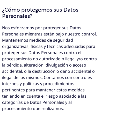
¿Cómo protegemos sus Datos
Personales?
Nos esforzamos por proteger sus Datos
Personales mientras están bajo nuestro control.
Mantenemos medidas de seguridad
organizativas, físicas y técnicas adecuadas para
proteger sus Datos Personales contra el
procesamiento no autorizado o ilegal y/o contra
la pérdida, alteración, divulgación o acceso
accidental, o la destrucción o daño accidental o
ilegal de los mismos. Contamos con controles
internos y políticas y procedimientos
pertinentes para mantener estas medidas
teniendo en cuenta el riesgo asociado a las
categorías de Datos Personales y al
procesamiento que realizamos.