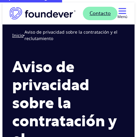
Contacto
Menú
Aviso de privacidad sobre la contratación y el
Inicio
reclutamiento
Aviso de
privacidad
sobre la
contratación y