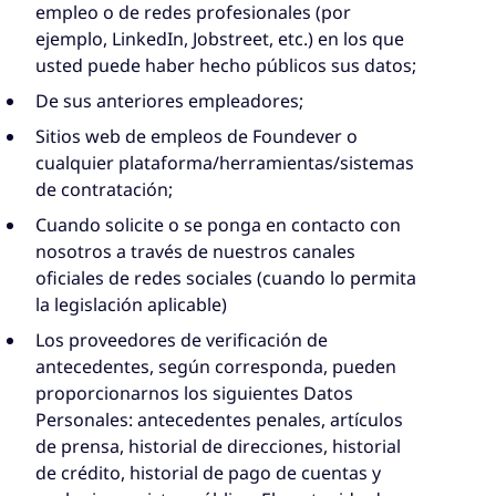
empleo o de redes profesionales (por
ejemplo, LinkedIn, Jobstreet, etc.) en los que
usted puede haber hecho públicos sus datos;
De sus anteriores empleadores;
Sitios web de empleos de Foundever o
cualquier plataforma/herramientas/sistemas
de contratación;
Cuando solicite o se ponga en contacto con
nosotros a través de nuestros canales
oficiales de redes sociales (cuando lo permita
la legislación aplicable)
Los proveedores de verificación de
antecedentes, según corresponda, pueden
proporcionarnos los siguientes Datos
Personales: antecedentes penales, artículos
de prensa, historial de direcciones, historial
de crédito, historial de pago de cuentas y