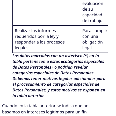
evaluación
de su
capacidad
de trabajo
Realizar los informes
Para cumplir
requeridos por la ley y
con una
responder a los procesos
obligación
legales.
legal
Los datos marcados con un asterisco (*) en la
tabla pertenecen a estas «categorías especiales
de Datos Personales» o podrían revelar
categorías especiales de Datos Personales.
Debemos tener motivos legales adicionales para
el procesamiento de categorías especiales de
Datos Personales, y estos motivos se exponen en
la tabla anterior.
Cuando en la tabla anterior se indica que nos
basamos en intereses legítimos para un fin