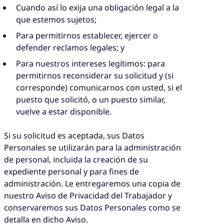
Cuando así lo exija una obligación legal a la
que estemos sujetos;
Para permitirnos establecer, ejercer o
defender reclamos legales; y
Para nuestros intereses legítimos: para
permitirnos reconsiderar su solicitud y (si
corresponde) comunicarnos con usted, si el
puesto que solicitó, o un puesto similar,
vuelve a estar disponible.
Si su solicitud es aceptada, sus Datos
Personales se utilizarán para la administración
de personal, incluida la creación de su
expediente personal y para fines de
administración. Le entregaremos una copia de
nuestro Aviso de Privacidad del Trabajador y
conservaremos sus Datos Personales como se
detalla en dicho Aviso.