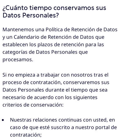
¿Cuánto tiempo conservamos sus
Datos Personales?
Mantenemos una Política de Retención de Datos
y un Calendario de Retención de Datos que
establecen los plazos de retención para las
categorías de Datos Personales que
procesamos.
Si no empieza a trabajar con nosotros tras el
proceso de contratación, conservaremos sus
Datos Personales durante el tiempo que sea
necesario de acuerdo con los siguientes
criterios de conservación:
Nuestras relaciones continuas con usted, en
caso de que esté suscrito a nuestro portal de
contratación;