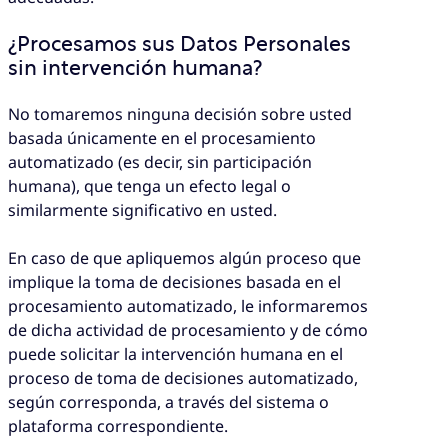
¿Procesamos sus Datos Personales
sin intervención humana?
No tomaremos ninguna decisión sobre usted
basada únicamente en el procesamiento
automatizado (es decir, sin participación
humana), que tenga un efecto legal o
similarmente significativo en usted.
En caso de que apliquemos algún proceso que
implique la toma de decisiones basada en el
procesamiento automatizado, le informaremos
de dicha actividad de procesamiento y de cómo
puede solicitar la intervención humana en el
proceso de toma de decisiones automatizado,
según corresponda, a través del sistema o
plataforma correspondiente.