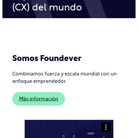
(CX) del mundo
Somos Foundever
Combinamos fuerza y escala mundial con un
enfoque emprendedor.
Más información