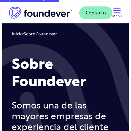
Contacto
Menú
Inicio
Sobre Foundever
Sobre
Foundever
Somos una de las
mayores empresas de
experiencia del cliente