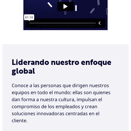
Liderando nuestro enfoque
global
Conoce a las personas que dirigen nuestros
equipos en todo el mundo: ellas son quienes
dan forma a nuestra cultura, impulsan el
compromiso de los empleados y crean
soluciones innovadoras centradas en el
cliente.