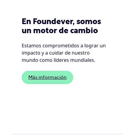
En Foundever, somos
un motor de cambio
Estamos comprometidos a lograr un
impacto y a cuidar de nuestro
mundo como líderes mundiales.
Más información