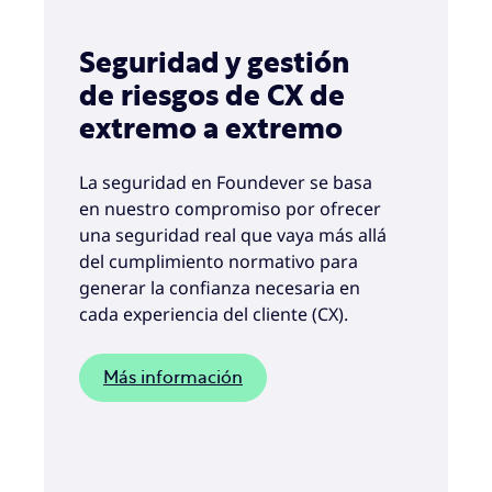
Seguridad y gestión
de riesgos de CX de
extremo a extremo
La seguridad en Foundever se basa
en nuestro compromiso por ofrecer
una seguridad real que vaya más allá
del cumplimiento normativo para
generar la confianza necesaria en
cada experiencia del cliente (CX).
Más información