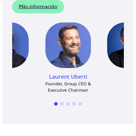
Más información
Laurent Uberti
Founder, Group CEO &
Executive Chairman