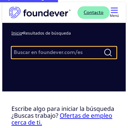
Contacto
Menú
Inicio
Resultados de búsqueda
Escribe algo para iniciar la búsqueda
¿Buscas trabajo?
Ofertas de empleo
cerca de ti.