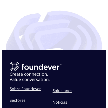
Create connection.
Value conversation.
Sobre Foundever
Soluciones
Sectores
Noticias