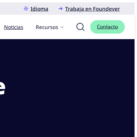
Idioma
Trabaja en Foundever
Noticias
Recursos
Contacto
e