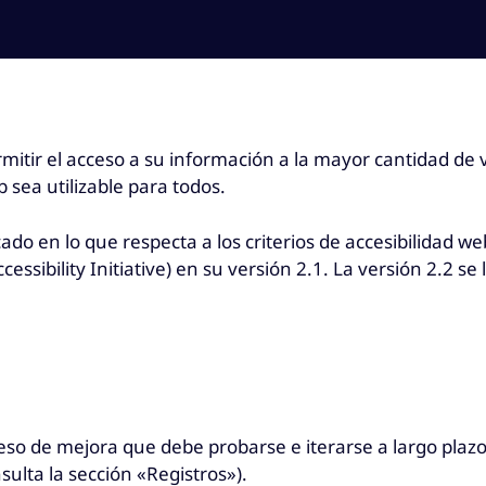
mitir el acceso a su información a la mayor cantidad de vi
sea utilizable para todos.
cado en lo que respecta a los criterios de accesibilidad 
cessibility Initiative) en su versión 2.1. La versión 2.2 
so de mejora que debe probarse e iterarse a largo plazo.
ulta la sección «Registros»).