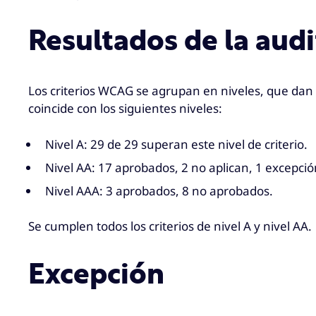
Resultados de la audi
Los criterios WCAG se agrupan en niveles, que dan u
coincide con los siguientes niveles:
Nivel A: 29 de 29 superan este nivel de criterio.
Nivel AA: 17 aprobados, 2 no aplican, 1 excepció
Nivel AAA: 3 aprobados, 8 no aprobados.
Se cumplen todos los criterios de nivel A y nivel AA.
Excepción