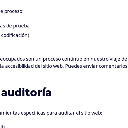
e proceso:
tas de prueba
 codificación)
reocupados son un proceso continuo en nuestro viaje de
accesibilidad del sitio web. Puedes enviar comentarios 
 auditoría
mientas específicas para auditar el sitio web:
lla