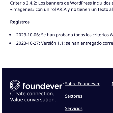
Criterio 2.4.2: Los banners de WordPress incluidos 
«imágenes» con un rol ARIA y no tienen un texto al
Registros
2023-10-06: Se han probado todos los criterios 
2023-10-27: Versión 1.1: se han entregado corre
Sobre Foundever
Create connection.
Sectores
Value conversation.
Servicios