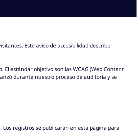
sitantes. Este aviso de accesibilidad describe
web. El estándar objetivo son las WCAG (Web Content
se lanzó durante nuestro proceso de auditoría y se
 Los registros se publicarán en esta página para