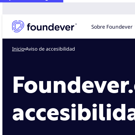
Sobre Foundever
Inicio
Aviso de accesibilidad
Foundever.
accesibilid