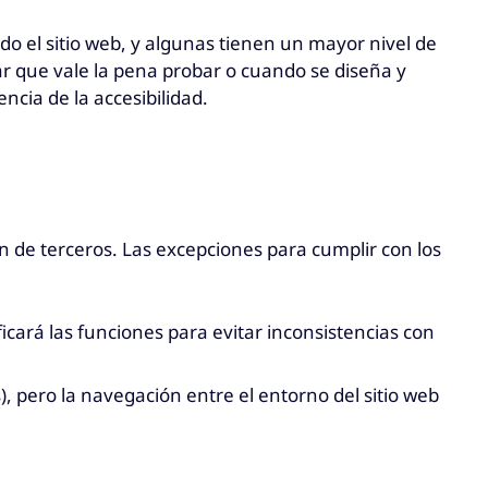
o el sitio web, y algunas tienen un mayor nivel de
r que vale la pena probar o cuando se diseña y
cia de la accesibilidad.
n de terceros. Las excepciones para cumplir con los
icará las funciones para evitar inconsistencias con
, pero la navegación entre el entorno del sitio web