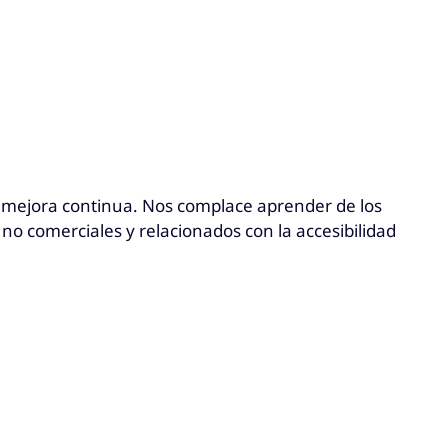
 mejora continua. Nos complace aprender de los
no comerciales y relacionados con la accesibilidad