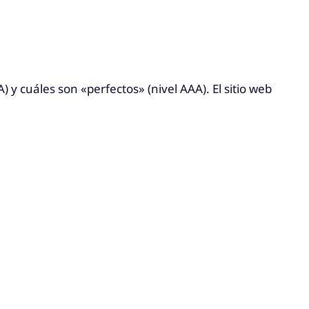
 y cuáles son «perfectos» (nivel AAA). El sitio web