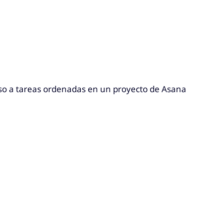
aso a tareas ordenadas en un proyecto de Asana