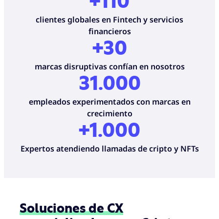
+110
clientes globales en Fintech y servicios
financieros
+30
marcas disruptivas confían en nosotros
31.
000
empleados experimentados con marcas en
crecimiento
+1.000
Expertos atendiendo llamadas de cripto y NFTs
Soluciones de CX