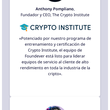
Anthony Pompliano
,
Fundador y CEO, The Crypto Institute
«Potenciado por nuestro programa de
entrenamiento y certificación de
Crypto Institute, el equipo de
Foundever está listo para liderar
equipos de servicio al cliente de alto
rendimiento en toda la industria de la
cripto».