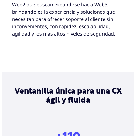
Web2 que buscan expandirse hacia Web3,
brindándoles la experiencia y soluciones que
necesitan para ofrecer soporte al cliente sin
inconvenientes, con rapidez, escalabilidad,
agilidad y los más altos niveles de seguridad.
Ventanilla única para una CX
ágil y fluida