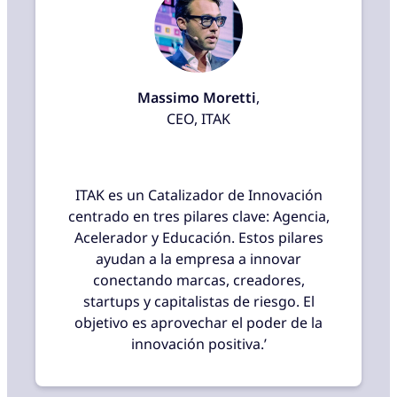
Massimo Moretti
,
CEO, ITAK
ITAK es un Catalizador de Innovación
centrado en tres pilares clave: Agencia,
Acelerador y Educación. Estos pilares
ayudan a la empresa a innovar
conectando marcas, creadores,
startups y capitalistas de riesgo. El
objetivo es aprovechar el poder de la
innovación positiva.’