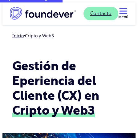
Contacto
Menú
Inicio
Cripto y Web3
Gestión de
Eperiencia del
Cliente (CX) en
Cripto y Web3