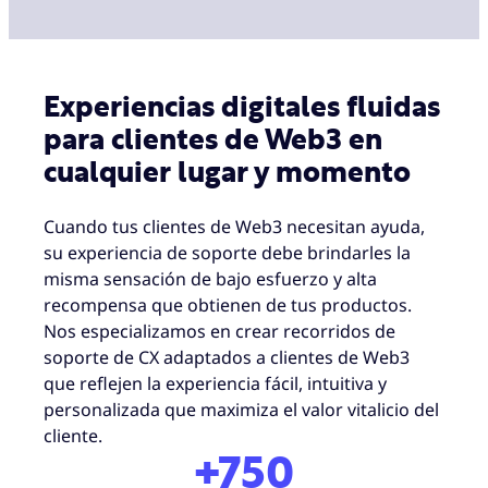
Experiencias digitales fluidas
para clientes de Web3 en
cualquier lugar y momento
Cuando tus clientes de Web3 necesitan ayuda,
su experiencia de soporte debe brindarles la
misma sensación de bajo esfuerzo y alta
recompensa que obtienen de tus productos.
Nos especializamos en crear recorridos de
soporte de CX adaptados a clientes de Web3
que reflejen la experiencia fácil, intuitiva y
personalizada que maximiza el valor vitalicio del
cliente.
+750