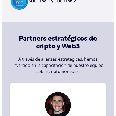
SOC Tipo 1 y SOC Tipo 2
Partners estratégicos de
cripto y Web3
A través de alianzas estratégicas, hemos
invertido en la capacitación de nuestro equipo
sobre criptomonedas.