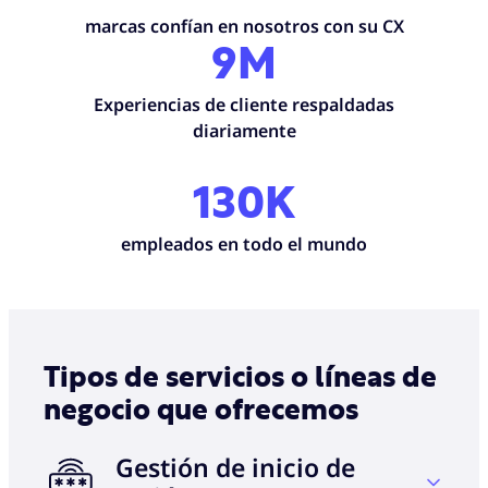
marcas confían en nosotros con su CX
9M
Experiencias de cliente respaldadas
diariamente
130K
empleados en todo el mundo
Tipos de servicios o líneas de
negocio que ofrecemos
Gestión de inicio de