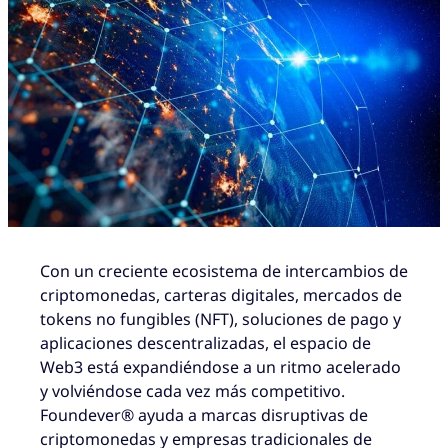
Con un creciente ecosistema de intercambios de
criptomonedas, carteras digitales, mercados de
tokens no fungibles (NFT), soluciones de pago y
aplicaciones descentralizadas, el espacio de
Web3 está expandiéndose a un ritmo acelerado
y volviéndose cada vez más competitivo.
Foundever® ayuda a marcas disruptivas de
criptomonedas y empresas tradicionales de