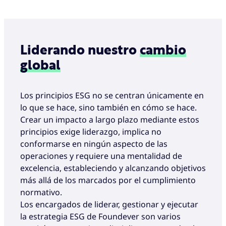
Liderando nuestro
cambio
global
Los principios ESG no se centran únicamente en
lo que se hace, sino también en cómo se hace.
Crear un impacto a largo plazo mediante estos
principios exige liderazgo, implica no
conformarse en ningún aspecto de las
operaciones y requiere una mentalidad de
excelencia, estableciendo y alcanzando objetivos
más allá de los marcados por el cumplimiento
normativo.
Los encargados de liderar, gestionar y ejecutar
la estrategia ESG de Foundever son varios