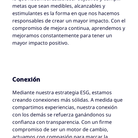
metas que sean medibles, alcanzables y
estimulantes es la forma en que nos hacemos
responsables de crear un mayor impacto. Con el
compromiso de mejora continua, aprendemos y
mejoramos constantemente para tener un
mayor impacto positivo.
Conexión
Mediante nuestra estrategia ESG, estamos
creando conexiones más sólidas. A medida que
compartimos experiencias, nuestra conexión
con los demás se refuerza ganándonos su
confianza con transparencia. Con un firme
compromiso de ser un motor de cambio,
actuamos con compasión para marcar la