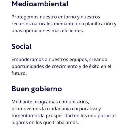
Medioambiental
Protegemos nuestro entorno y nuestros
recursos naturales mediante una planificación y
unas operaciones más eficientes.
Social
Empoderamos a nuestros equipos, creando
oportunidades de crecimiento y de éxito en el
futuro.
Buen gobierno
Mediante programas comunitarios,
promovemos la ciudadanía corporativa y
fomentamos la prosperidad en los equipos y los
lugares en los que trabajamos.