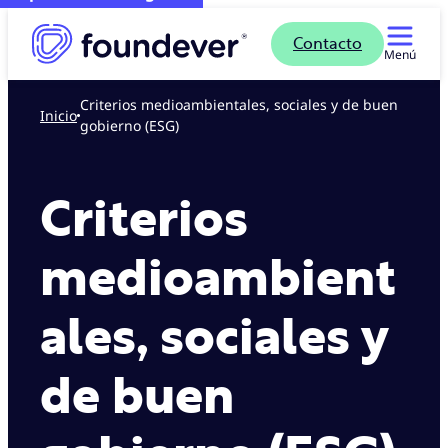
Contacto
Menú
Criterios medioambientales, sociales y de buen
Inicio
gobierno (ESG)
Criterios
medioambient
ales, sociales y
de buen