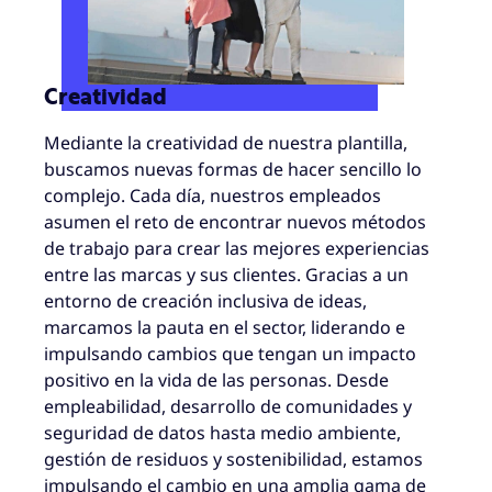
Creatividad
Mediante la creatividad de nuestra plantilla,
buscamos nuevas formas de hacer sencillo lo
complejo. Cada día, nuestros empleados
asumen el reto de encontrar nuevos métodos
de trabajo para crear las mejores experiencias
entre las marcas y sus clientes. Gracias a un
entorno de creación inclusiva de ideas,
marcamos la pauta en el sector, liderando e
impulsando cambios que tengan un impacto
positivo en la vida de las personas. Desde
empleabilidad, desarrollo de comunidades y
seguridad de datos hasta medio ambiente,
gestión de residuos y sostenibilidad, estamos
impulsando el cambio en una amplia gama de