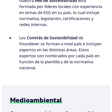
nuestra
Red de Sostenibilidad
está
formada por líderes locales con experiencia
en temas de ESG en su país, lo cual incluye
normativa, legislación, certificaciones y
redes internas.
Los
Comités de Sostenibilidad
de
Foundever se forman a nivel país e incluyen
expertos en las distintas áreas. Estos
expertos son nombrados por cada país en
función de la plantilla y de la normativa
nacional.
Medioambiental