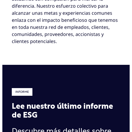
diferencia. Nuestro esfuerzo colectivo para
alcanzar unas metas y experiencias comunes
enlaza con el impacto beneficioso que tenemos
en toda nuestra red de empleados, clientes,
comunidades, proveedores, accionistas y
clientes potenciales.
INFORME
Lee nuestro último informe
de ESG
Descubre más detalles sobre