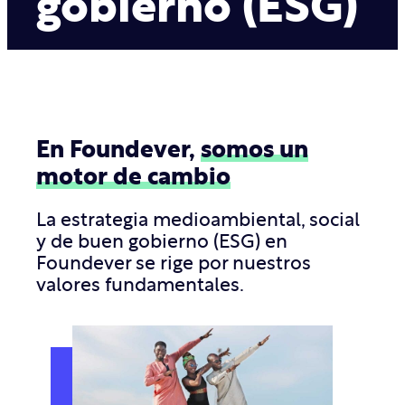
gobierno (ESG)
En Foundever,
somos un
motor de cambio
La estrategia medioambiental, social
y de buen gobierno (ESG) en
Foundever se rige por nuestros
valores fundamentales.