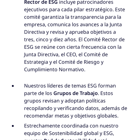
Rector de ESG
incluye patrocinadores
ejecutivos para cada pilar estratégico. Este
comité garantiza la transparencia para la
empresa, comunica los avances a la Junta
Directiva y revisa y aprueba objetivos a
tres, cinco y diez años. El Comité Rector de
ESG se reúne con cierta frecuencia con la
Junta Directiva, el CEO, el Comité de
Estrategia y el Comité de Riesgo y
Cumplimiento Normativo.
Nuestros líderes de temas ESG forman
parte de los
Grupos de Trabajo
. Estos
grupos revisan y adoptan políticas
recopilando y verificando datos, además de
recomendar metas y objetivos globales.
Estrechamente coordinada con nuestro
equipo de Sostenibilidad global y ESG,