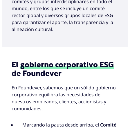
comités y grupos interdisciplinares en todo el
mundo, entre los que se incluye un comité
rector global y diversos grupos locales de ESG
para garantizar el aporte, la transparencia y la
alineación cultural.
El
gobierno corporativo ESG
de Foundever
En Foundever, sabemos que un sólido gobierno
corporativo equilibra las necesidades de
nuestros empleados, clientes, accionistas y
comunidades.
Marcando la pauta desde arriba, el
Comité