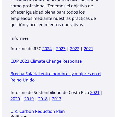
como profesional. Tenemos el objetivo de
ofrecer igualdad plena para todos los
empleados mediante nuestras prácticas de
gestión y procedimientos operativos.
Informes
Informe de RSC
2024
|
2023
|
2022
|
2021
CDP 2023 Climate Change Response
Brecha Salarial entre hombres y mujeres en el
Reino Unido
Informe de Sostenibilidad de Costa Rica
2021
|
2020
|
2019
|
2018
|
2017
U.K. Carbon Reduction Plan
Políticas