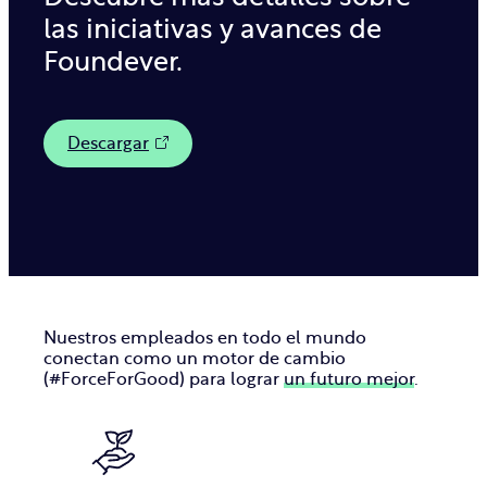
las iniciativas y avances de
Foundever.
Descargar
Nuestros empleados en todo el mundo
conectan como un motor de cambio
(#ForceForGood) para lograr
un futuro mejor
.