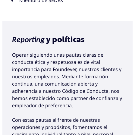
Miembro de SEDEX
y políticas
Reporting
Operar siguiendo unas pautas claras de
conducta ética y respetuosa es de vital
importancia para Foundever, nuestros clientes y
nuestros empleados. Mediante formación
continua, una comunicación abierta y
adherencia a nuestro Código de Conducta, nos
hemos establecido como partner de confianza y
empleador de preferencia.
Con estas pautas al frente de nuestras
operaciones y propósitos, fomentamos el
crecimiento individual tanto a nivel personal