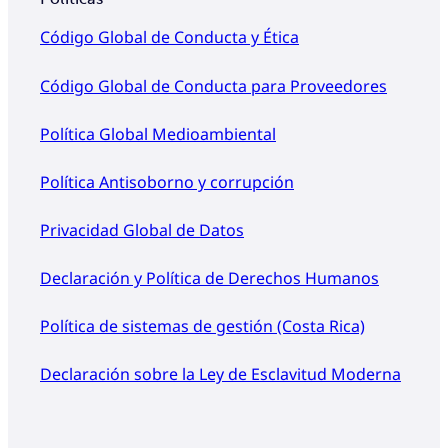
Código Global de Conducta y Ética
Código Global de Conducta para Proveedores
Política Global Medioambiental
Política Antisoborno y corrupción
Privacidad Global de Datos
Declaración y Política de Derechos Humanos
Política de sistemas de gestión (Costa Rica)
Declaración sobre la Ley de Esclavitud Moderna