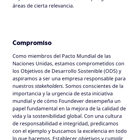
áreas de cierta relevancia.
Compromiso
Como miembros del Pacto Mundial de las
Naciones Unidas, estamos comprometidos con
los Objetivos de Desarrollo Sostenible (ODS) y
aspiramos a ser una empresa responsable para
nuestros
stakeholders
. Somos conscientes de la
importancia y la urgencia de esta iniciativa
mundial y de cómo Foundever desempeña un
papel fundamental en la mejora de la calidad de
vida y la sostenibilidad global. Con una cultura
de responsabilidad e integridad, predicamos
con el ejemplo y buscamos la excelencia en todo
lo que hacemos. Establecer objetivos y cumplir