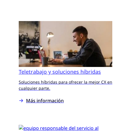
Teletrabajo y soluciones híbridas
Soluciones híbridas para ofrecer la mejor CX en
cualquier parte.
Más información