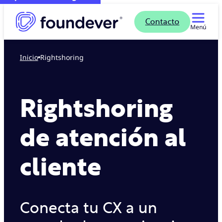
Contacto
Menú
Inicio
Rightshoring
Rightshoring
de atención al
cliente
Conecta tu CX a un