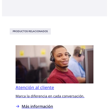
PRODUCTOS RELACIONADOS
Atención al cliente
Marca la diferencia en cada conversación.
Más información