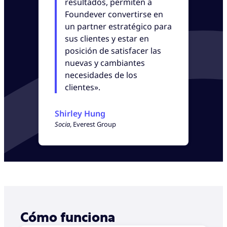
resultados, permiten a
Foundever convertirse en
un partner estratégico para
sus clientes y estar en
posición de satisfacer las
nuevas y cambiantes
necesidades de los
clientes».
Shirley Hung
Socia
, Everest Group
Cómo funciona