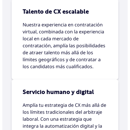
Talento de CX escalable
Nuestra experiencia en contratación
virtual, combinada con la experiencia
local en cada mercado de
contratación, amplía las posibilidades
de atraer talento más allá de los
límites geográficos y de contratar a
los candidatos más cualificados.
Servicio humano y digital
Amplía tu estrategia de CX más allá de
los límites tradicionales del arbitraje
laboral. Con una estrategia que
integra la automatización digital y la