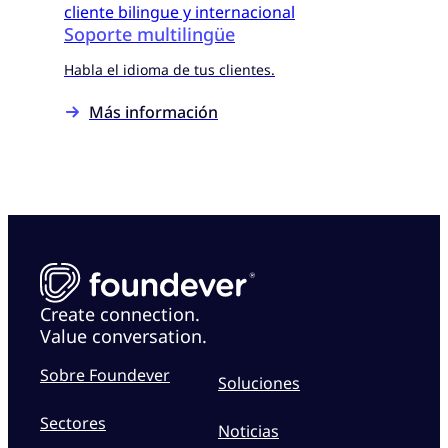
Soporte multilingüe
Habla el idioma de tus clientes.
Más información
Create connection.
Value conversation.
Sobre Foundever
Soluciones
Sectores
Noticias