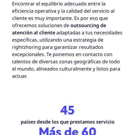
Encontrar el equilibrio adecuado entre la
eficiencia operativa y la calidad del servicio al
cliente es muy importante. Es por eso que
ofrecemos soluciones de
outsourcing de
atención al cliente
adaptadas a tus necesidades
específicas, utilizando una estrategia de
rightshoring para garantizar resultados
excepcionales. Te ponemos en contacto con
talentos de diversas zonas geográficas de todo
el mundo, alineados culturalmente y listos para
actuar.
45
países desde los que prestamos servicio
Más de 60