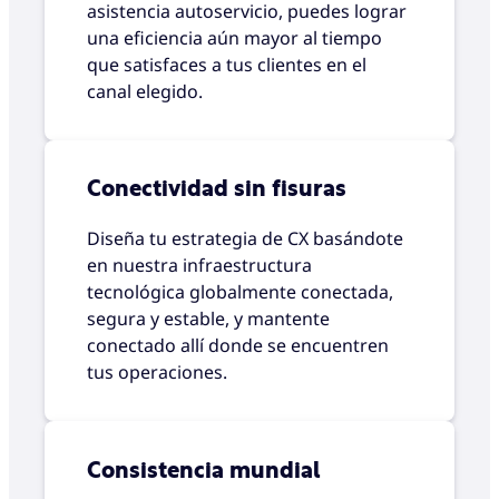
asistencia autoservicio, puedes lograr
una eficiencia aún mayor al tiempo
que satisfaces a tus clientes en el
canal elegido.
Conectividad sin fisuras
Diseña tu estrategia de CX basándote
en nuestra infraestructura
tecnológica globalmente conectada,
segura y estable, y mantente
conectado allí donde se encuentren
tus operaciones.
Consistencia mundial