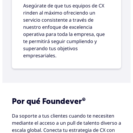
Asegúrate de que tus equipos de CX
rinden al máximo ofreciendo un
servicio consistente a través de
nuestro enfoque de excelencia
operativa para toda la empresa, que
te permitirá seguir cumpliendo y
superando tus objetivos
empresariales.
Por qué Foundever®
Da soporte a tus clientes cuando te necesiten
mediante el acceso a un pull de talento diverso a
escala global. Conecta tu estrategia de CX con