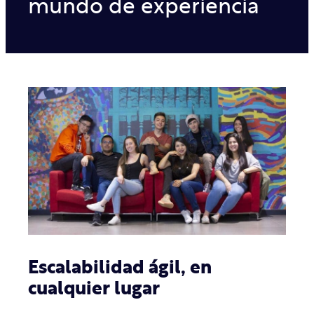
mundo de experiencia
Escalabilidad ágil, en
cualquier lugar