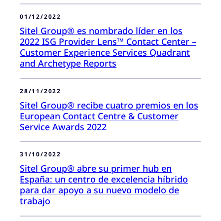
01/12/2022
Sitel Group® es nombrado líder en los
2022 ISG Provider Lens™ Contact Center –
Customer Experience Services Quadrant
and Archetype Reports
28/11/2022
Sitel Group® recibe cuatro premios en los
European Contact Centre & Customer
Service Awards 2022
31/10/2022
Sitel Group® abre su primer hub en
España: un centro de excelencia híbrido
para dar apoyo a su nuevo modelo de
trabajo