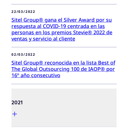
22/03/2022
Sitel Group® gana el Silver Award por su
respuesta al COVID-19 centrada en las
personas en los premios Stevie® 2022 de
ventas y servicio al cliente
02/03/2022
Sitel Group® reconocida en la lista Best of
The Global Outsourcing 100 de IAOP® por
16º año consecutivo
2021