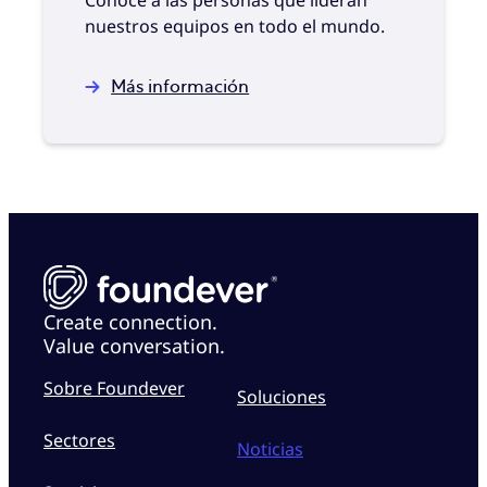
Conoce a las personas que lideran
nuestros equipos en todo el mundo.
Más información
Create connection.
Value conversation.
Sobre Foundever
Soluciones
Sectores
Noticias