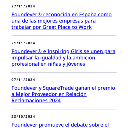
27/11/2024
Foundever® reconocida en España como
una de las mejores empresas para
trabajar por Great Place to Work
21/11/2024
Foundever® e Inspiring Girls se unen para
impulsar la igualdad y la ambición
profesional en niñas y jóvenes
07/11/2024
Foundever y SquareTrade ganan el premio
a Mejor Proveedor en Relación
Reclamaciones 2024
23/10/2024
Foundever promueve el debate sobre el