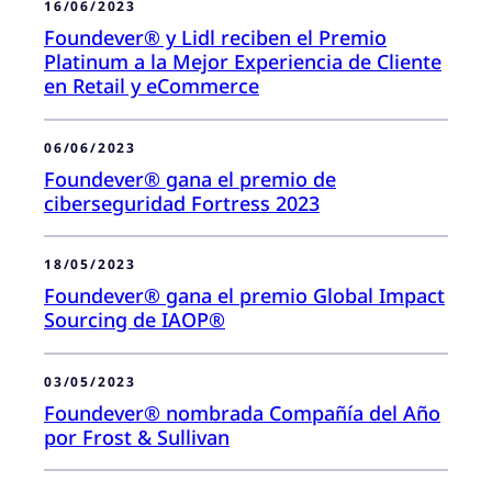
16/06/2023
Foundever® y Lidl reciben el Premio
Platinum a la Mejor Experiencia de Cliente
en Retail y eCommerce
06/06/2023
Foundever® gana el premio de
ciberseguridad Fortress 2023
18/05/2023
Foundever® gana el premio Global Impact
Sourcing de IAOP®
03/05/2023
Foundever® nombrada Compañía del Año
por Frost & Sullivan