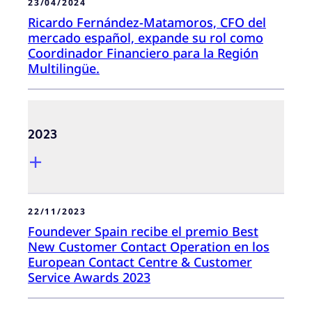
23/04/2024
Ricardo Fernández-Matamoros, CFO del
mercado español, expande su rol como
Coordinador Financiero para la Región
Multilingüe.
2023
22/11/2023
Foundever Spain recibe el premio Best
New Customer Contact Operation en los
European Contact Centre & Customer
Service Awards 2023