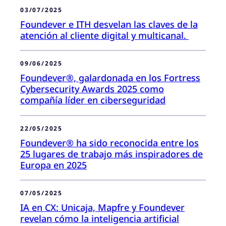
03/07/2025
Foundever e ITH desvelan las claves de la
atención al cliente digital y multicanal.
09/06/2025
Foundever®, galardonada en los Fortress
Cybersecurity Awards 2025 como
compañía líder en ciberseguridad
22/05/2025
Foundever® ha sido reconocida entre los
25 lugares de trabajo más inspiradores de
Europa en 2025
07/05/2025
IA en CX: Unicaja, Mapfre y Foundever
revelan cómo la inteligencia artificial