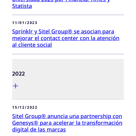
Statista
11/01/2023
Sprinklr y Sitel Group® se asocian para
mejorar el contact center con la atención
al cliente social
2022
15/12/2022
Sitel Group® anuncia una partnership con
Genesys® para acelerar la transformación
digital de las marcas