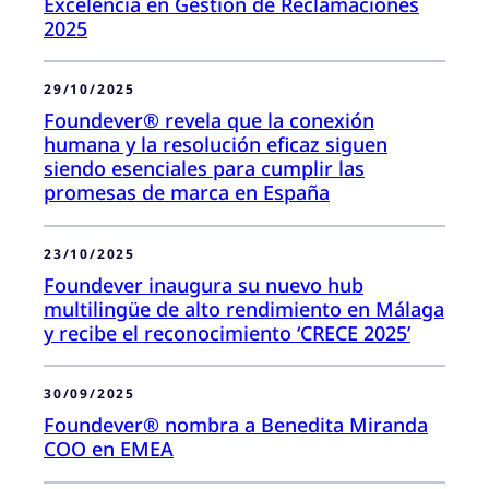
Excelencia en Gestión de Reclamaciones
2025
29/10/2025
Foundever® revela que la conexión
humana y la resolución eficaz siguen
siendo esenciales para cumplir las
promesas de marca en España
23/10/2025
Foundever inaugura su nuevo hub
multilingüe de alto rendimiento en Málaga
y recibe el reconocimiento ‘CRECE 2025’
30/09/2025
Foundever® nombra a Benedita Miranda
COO en EMEA