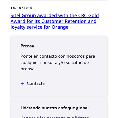
18/10/2016
Sitel Group awarded with the CRC Gold
Award for its Customer Retention and
loyalty service for Orange
Prensa
Ponte en contacto con nosotros para
cualquier consulta y/o solicitud de
prensa.
Contacta
Liderando nuestro enfoque global