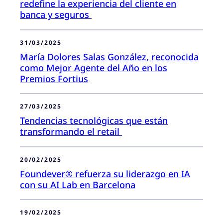
redefine la experiencia del cliente en
banca y seguros
31/03/2025
María Dolores Salas González, reconocida
como Mejor Agente del Año en los
Premios Fortius
27/03/2025
Tendencias tecnológicas que están
transformando el retail
20/02/2025
Foundever® refuerza su liderazgo en IA
con su AI Lab en Barcelona
19/02/2025