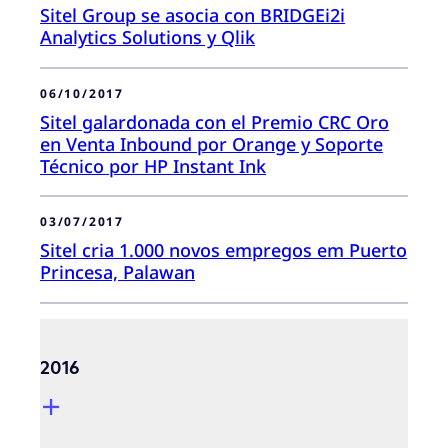
Sitel Group se asocia con BRIDGEi2i
Analytics Solutions y Qlik
06/10/2017
Sitel galardonada con el Premio CRC Oro
en Venta Inbound por Orange y Soporte
Técnico por HP Instant Ink
03/07/2017
Sitel cria 1.000 novos empregos em Puerto
Princesa, Palawan
2016