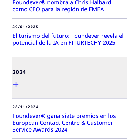
Foundever® nombra a Chris Halbard
como CEO para la región de EMEA
29/01/2025
El turismo del futuro: Foundever revela el
potencial de la IA en FITURTECHY 2025
2024
28/11/2024
Foundever® gana siete premios en los
European Contact Centre & Customer
Service Awards 2024