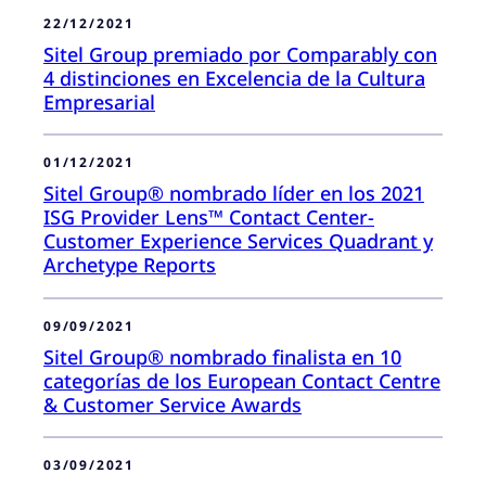
22/12/2021
Sitel Group premiado por Comparably con
4 distinciones en Excelencia de la Cultura
Empresarial
01/12/2021
Sitel Group® nombrado líder en los 2021
ISG Provider Lens™ Contact Center-
Customer Experience Services Quadrant y
Archetype Reports
09/09/2021
Sitel Group® nombrado finalista en 10
categorías de los European Contact Centre
& Customer Service Awards
03/09/2021