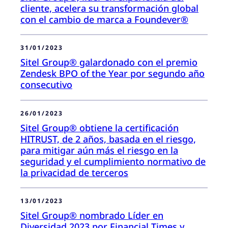
cliente, acelera su transformación global
con el cambio de marca a Foundever®
31/01/2023
Sitel Group® galardonado con el premio
Zendesk BPO of the Year por segundo año
consecutivo
26/01/2023
Sitel Group® obtiene la certificación
HITRUST, de 2 años, basada en el riesgo,
para mitigar aún más el riesgo en la
seguridad y el cumplimiento normativo de
la privacidad de terceros
13/01/2023
Sitel Group® nombrado Líder en
Diversidad 2023 por Financial Times y