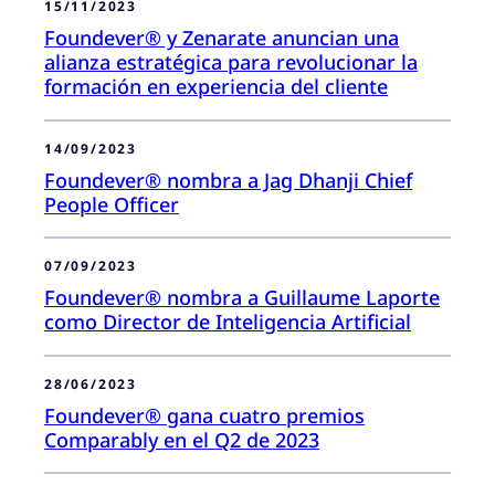
15/11/2023
Foundever® y Zenarate anuncian una
alianza estratégica para revolucionar la
formación en experiencia del cliente
14/09/2023
Foundever® nombra a Jag Dhanji Chief
People Officer
07/09/2023
Foundever® nombra a Guillaume Laporte
como Director de Inteligencia Artificial
28/06/2023
Foundever® gana cuatro premios
Comparably en el Q2 de 2023