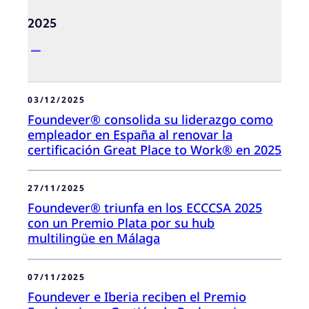
2025
03/12/2025
Foundever® consolida su liderazgo como
empleador en España al renovar la
certificación Great Place to Work® en 2025
27/11/2025
Foundever® triunfa en los ECCCSA 2025
con un Premio Plata por su hub
multilingüe en Málaga
07/11/2025
Foundever e Iberia reciben el Premio