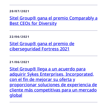
20/07/2021
Sitel Group® gana el premio Comparably a
Best CEOs for Diversity
22/06/2021
Sitel Group® gana el premio de
ciberseguridad Fortress 2021
21/06/2021
Sitel Group® llega a un acuerdo para
adquirir Sykes Enterprises, Incorporated,
con el fin de mejorar su oferta y
proporcionar soluciones de experiencia de
cliente más competitivas para un mercado
global