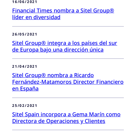
16/06/2021
Financial Times nombra a Sitel Group®
líder en diversidad
26/05/2021
Sitel Group® integra a los países del sur
de Europa bajo una dirección única
21/04/2021
Sitel Group® nombra a Ricardo
Fernández-Matamoros Director Financiero
en España
25/02/2021
Sitel Spain incorpora a Gema Marín como
Directora de Operaciones y Clientes