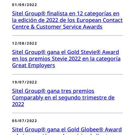
01/09/2022
Sitel Group® finalista en 12 categorías en
la edición de 2022 de los European Contact
Centre & Customer Service Awards
12/08/2022
Sitel Group® gana el Gold Stevie® Award
en los premios Stevie 2022 en la categoría
Great Employers
19/07/2022
Sitel Group® gana tres premios
Comparably en el segundo trimestre de
2022
05/07/2022
Sitel Group® gana el Gold Globee® Award