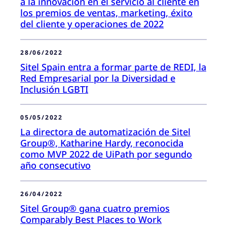
a la innovación en el servicio al cliente en
los premios de ventas, marketing, éxito
del cliente y operaciones de 2022
28/06/2022
Sitel Spain entra a formar parte de REDI, la
Red Empresarial por la Diversidad e
Inclusión LGBTI
05/05/2022
La directora de automatización de Sitel
Group®, Katharine Hardy, reconocida
como MVP 2022 de UiPath por segundo
año consecutivo
26/04/2022
Sitel Group® gana cuatro premios
Comparably Best Places to Work