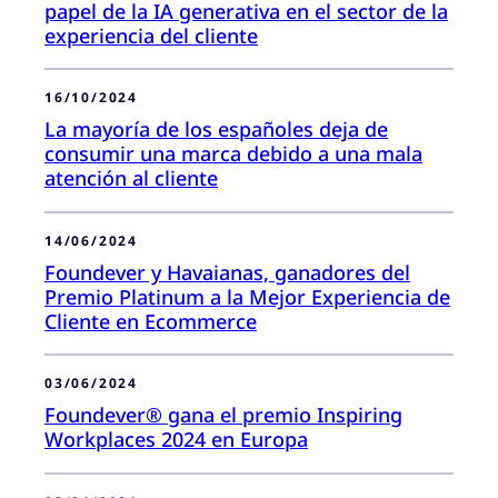
papel de la IA generativa en el sector de la
experiencia del cliente
16/10/2024
La mayoría de los españoles deja de
consumir una marca debido a una mala
atención al cliente
14/06/2024
Foundever y Havaianas, ganadores del
Premio Platinum a la Mejor Experiencia de
Cliente en Ecommerce
03/06/2024
Foundever® gana el premio Inspiring
Workplaces 2024 en Europa