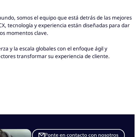
 mundo, somos el equipo que está detrás de las mejores
X, tecnología y experiencia están diseñadas para dar
n los momentos clave.
a y la escala globales con el enfoque ágil y
tores transformar su experiencia de cliente.
Ponte en contacto con nosotros