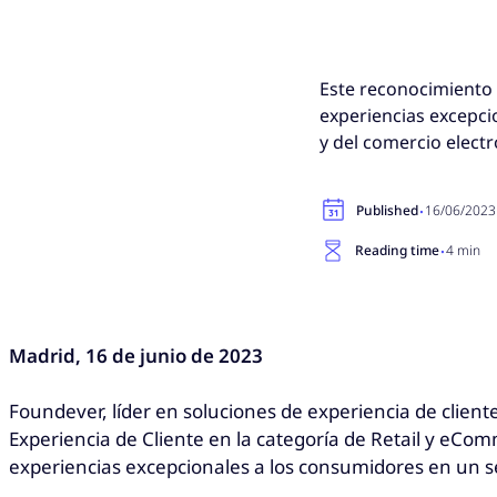
Este reconocimiento 
experiencias excepci
y del comercio electr
·
Published
16/06/2023
·
Reading time
4 min
Madrid, 16 de junio de 2023
Foundever, líder en soluciones de experiencia de client
Experiencia de Cliente en la categoría de Retail y eCo
experiencias excepcionales a los consumidores en un s