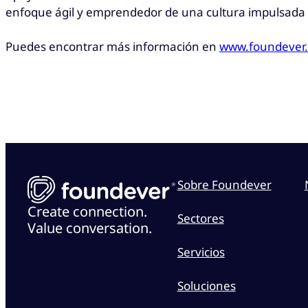
enfoque ágil y emprendedor de una cultura impulsada 
Puedes encontrar más información en
www.foundever
Sobre Foundever
Create connection.
Sectores
Value conversation.
Servicios
Soluciones