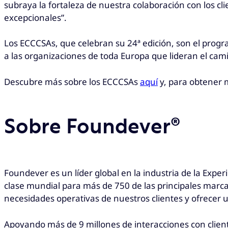
subraya la fortaleza de nuestra colaboración con los c
excepcionales”.
Los ECCCSAs, que celebran su 24ª edición, son el progr
a las organizaciones de toda Europa que lideran el camin
Descubre más sobre los ECCCSAs
aquí
y, para obtener 
Sobre Foundever®
Foundever es un líder global en la industria de la Exp
clase mundial para más de 750 de las principales marcas
necesidades operativas de nuestros clientes y ofrecer
Apoyando más de 9 millones de interacciones con client