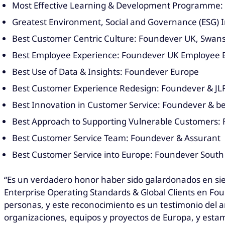
Most Effective Learning & Development Programme:
Greatest Environment, Social and Governance (ESG) 
Best Customer Centric Culture: Foundever UK, Swa
Best Employee Experience: Foundever UK Employee 
Best Use of Data & Insights: Foundever Europe
Best Customer Experience Redesign: Foundever & JL
Best Innovation in Customer Service: Foundever & be
Best Approach to Supporting Vulnerable Customers: 
Best Customer Service Team: Foundever & Assurant
Best Customer Service into Europe: Foundever South 
“Es un verdadero honor haber sido galardonados en sie
Enterprise Operating Standards & Global Clients en Fo
personas, y este reconocimiento es un testimonio del 
organizaciones, equipos y proyectos de Europa, y esta