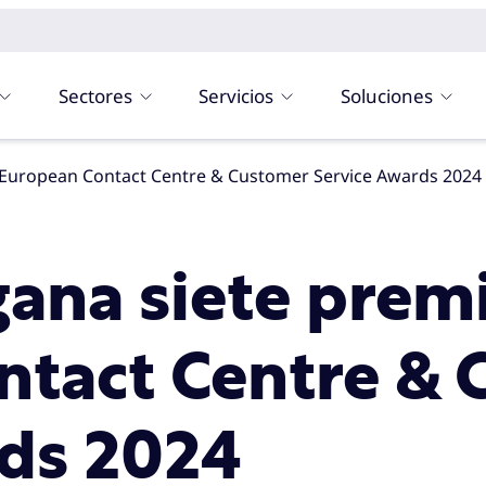
Sectores
Servicios
Soluciones
s European Contact Centre & Customer Service Awards 2024
ana siete premi
ntact Centre &
rds 2024