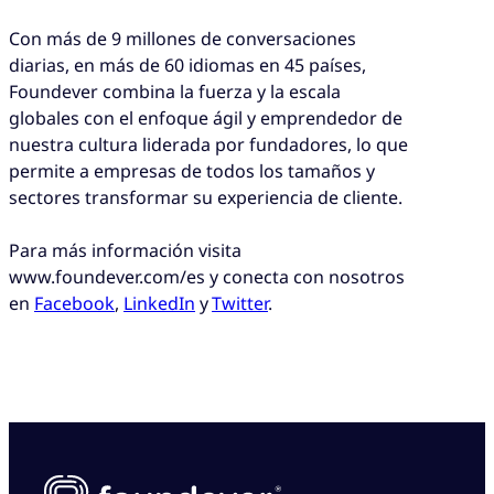
Con más de 9 millones de conversaciones
diarias, en más de 60 idiomas en 45 países,
Foundever combina la fuerza y la escala
globales con el enfoque ágil y emprendedor de
nuestra cultura liderada por fundadores, lo que
permite a empresas de todos los tamaños y
sectores transformar su experiencia de cliente.
Para más información visita
www.foundever.com/es y conecta con nosotros
en
Facebook
,
LinkedIn
y
Twitter
.