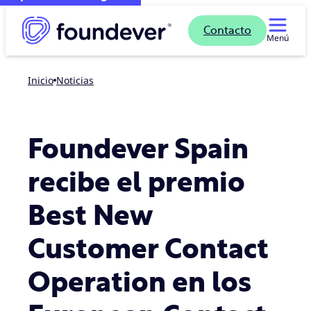
Contacto
Menú
Inicio
noticias
Foundever Spain
recibe el premio
Best New
Customer Contact
Operation en los