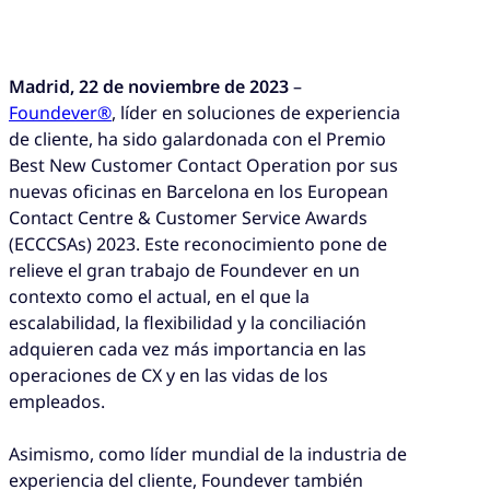
Madrid, 22 de noviembre de 2023
–
Foundever®
, líder en soluciones de experiencia
de cliente, ha sido galardonada con el Premio
Best New Customer Contact Operation por sus
nuevas oficinas en Barcelona en los European
Contact Centre & Customer Service Awards
(ECCCSAs) 2023. Este reconocimiento pone de
relieve el gran trabajo de Foundever en un
contexto como el actual, en el que la
escalabilidad, la flexibilidad y la conciliación
adquieren cada vez más importancia en las
operaciones de CX y en las vidas de los
empleados.
Asimismo, como líder mundial de la industria de
experiencia del cliente, Foundever también