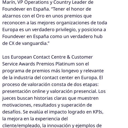
Marín, VP Operations y Country Leader de
Foundever en España. “Tener el honor de
alzarnos con el Oro en unos premios que
reconocen a las mejores organizaciones de toda
Europa es un verdadero privilegio, y posiciona a
Foundever en España como un verdadero hub
de CX de vanguardia.”
Los European Contact Centre & Customer
Service Awards Premios Platinum son el
programa de premios más longevo y relevante
de la industria del contact center en Europa. El
proceso de valoración consta de dos etapas:
presentación online y valoración presencial. Los
jueces buscan historias claras que muestren
motivaciones, resultados y superación de
desafíos. Se evalúa el impacto logrado en KPIs,
la mejora en la experiencia del
cliente/empleado, la innovación y ejemplos de