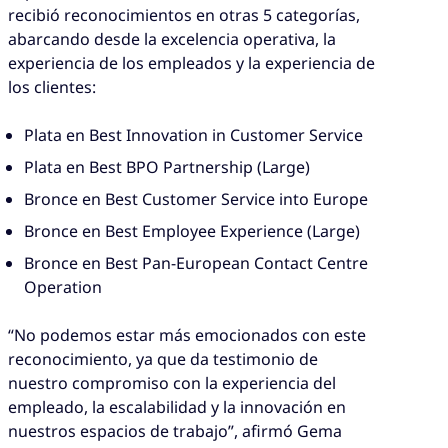
recibió reconocimientos en otras 5 categorías,
abarcando desde la excelencia operativa, la
experiencia de los empleados y la experiencia de
los clientes:
Plata en Best Innovation in Customer Service
Plata en Best BPO Partnership (Large)
Bronce en Best Customer Service into Europe
Bronce en Best Employee Experience (Large)
Bronce en Best Pan-European Contact Centre
Operation
“No podemos estar más emocionados con este
reconocimiento, ya que da testimonio de
nuestro compromiso con la experiencia del
empleado, la escalabilidad y la innovación en
nuestros espacios de trabajo”, afirmó Gema