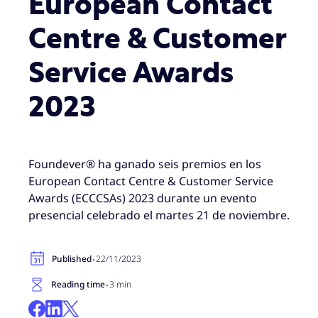
European Contact
Centre & Customer
Service Awards
2023
Foundever® ha ganado seis premios en los
European Contact Centre & Customer Service
Awards (ECCCSAs) 2023 durante un evento
presencial celebrado el martes 21 de noviembre.
·
Published
22/11/2023
·
Reading time
3 min