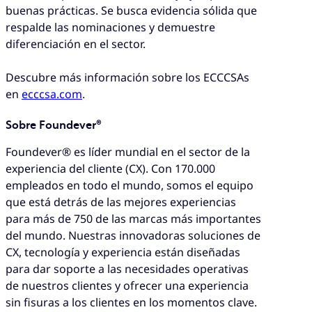
buenas prácticas. Se busca evidencia sólida que
respalde las nominaciones y demuestre
diferenciación en el sector.
Descubre más información sobre los ECCCSAs
en
ecccsa.com
.
Sobre Foundever®
Foundever® es líder mundial en el sector de la
experiencia del cliente (CX). Con 170.000
empleados en todo el mundo, somos el equipo
que está detrás de las mejores experiencias
para más de 750 de las marcas más importantes
del mundo. Nuestras innovadoras soluciones de
CX, tecnología y experiencia están diseñadas
para dar soporte a las necesidades operativas
de nuestros clientes y ofrecer una experiencia
sin fisuras a los clientes en los momentos clave.