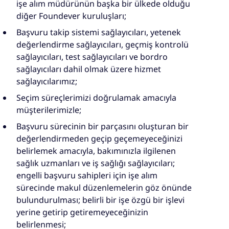
işe alım müdürünün başka bir ülkede olduğu
diğer Foundever kuruluşları;
Başvuru takip sistemi sağlayıcıları, yetenek
değerlendirme sağlayıcıları, geçmiş kontrolü
sağlayıcıları, test sağlayıcıları ve bordro
sağlayıcıları dahil olmak üzere hizmet
sağlayıcılarımız;
Seçim süreçlerimizi doğrulamak amacıyla
müşterilerimizle;
Başvuru sürecinin bir parçasını oluşturan bir
değerlendirmeden geçip geçemeyeceğinizi
belirlemek amacıyla, bakımınızla ilgilenen
sağlık uzmanları ve iş sağlığı sağlayıcıları;
engelli başvuru sahipleri için işe alım
sürecinde makul düzenlemelerin göz önünde
bulundurulması; belirli bir işe özgü bir işlevi
yerine getirip getiremeyeceğinizin
belirlenmesi;