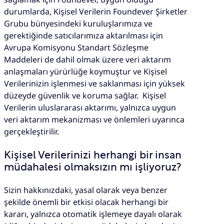
durumlarda, Kişisel Verilerin Foundever Şirketler
Grubu bünyesindeki kuruluşlarımıza ve
gerektiğinde satıcılarımıza aktarılması için
Avrupa Komisyonu Standart Sözleşme
Maddeleri de dahil olmak üzere veri aktarım
anlaşmaları yürürlüğe koymuştur ve Kişisel
Verilerinizin işlenmesi ve saklanması için yüksek
düzeyde güvenlik ve koruma sağlar. Kişisel
Verilerin uluslararası aktarımı, yalnızca uygun
veri aktarım mekanizması ve önlemleri uyarınca
gerçekleştirilir.
Kişisel Verilerinizi herhangi bir insan
müdahalesi olmaksızın mı işliyoruz?
Sizin hakkınızdaki, yasal olarak veya benzer
şekilde önemli bir etkisi olacak herhangi bir
kararı, yalnızca otomatik işlemeye dayalı olarak