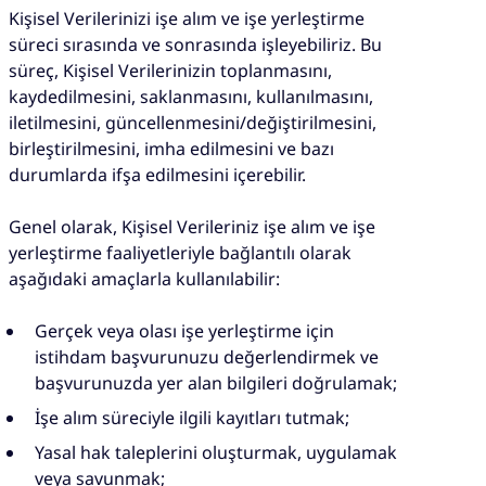
Kişisel Verilerinizi işe alım ve işe yerleştirme
süreci sırasında ve sonrasında işleyebiliriz. Bu
süreç, Kişisel Verilerinizin toplanmasını,
kaydedilmesini, saklanmasını, kullanılmasını,
iletilmesini, güncellenmesini/değiştirilmesini,
birleştirilmesini, imha edilmesini ve bazı
durumlarda ifşa edilmesini içerebilir.
Genel olarak, Kişisel Verileriniz işe alım ve işe
yerleştirme faaliyetleriyle bağlantılı olarak
aşağıdaki amaçlarla kullanılabilir:
Gerçek veya olası işe yerleştirme için
istihdam başvurunuzu değerlendirmek ve
başvurunuzda yer alan bilgileri doğrulamak;
İşe alım süreciyle ilgili kayıtları tutmak;
Yasal hak taleplerini oluşturmak, uygulamak
veya savunmak;