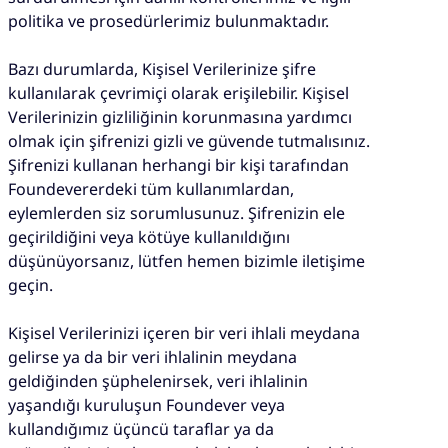
politika ve prosedürlerimiz bulunmaktadır.
Bazı durumlarda, Kişisel Verilerinize şifre
kullanılarak çevrimiçi olarak erişilebilir. Kişisel
Verilerinizin gizliliğinin korunmasına yardımcı
olmak için şifrenizi gizli ve güvende tutmalısınız.
Şifrenizi kullanan herhangi bir kişi tarafından
Foundevererdeki tüm kullanımlardan,
eylemlerden siz sorumlusunuz. Şifrenizin ele
geçirildiğini veya kötüye kullanıldığını
düşünüyorsanız, lütfen hemen bizimle iletişime
geçin.
Kişisel Verilerinizi içeren bir veri ihlali meydana
gelirse ya da bir veri ihlalinin meydana
geldiğinden şüphelenirsek, veri ihlalinin
yaşandığı kuruluşun Foundever veya
kullandığımız üçüncü taraflar ya da