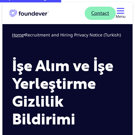
Contact
Menu
Home
Recruitment and Hiring Privacy Notice (Turkish)
İşe Alım ve İşe
Yerleştirme
Gizlilik
Bildirimi