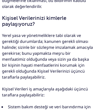
düğmelerine tıklanması, bu Bildirimin kabulü
olarak değerlendirilir.
Kişisel Verilerinizi kimlerle
paylaşıyoruz?
Yerel yasa ve yönetmeliklere tabi olarak ve
gerektiği durumlarda; kanunen gerekli olması
halinde; sizinle bir sözleşme imzalamak amacıyla
gerekirse; bunu yapmakta meşru bir
menfaatimiz olduğunda veya sizin ya da başka
bir kişinin hayati menfaatlerini korumak için
gerekli olduğunda Kişisel Verilerinizi üçüncü
taraflarla paylaşabiliriz.
Kişisel Verileri iş amaçlarıyla aşağıdaki üçüncü
taraflara paylaşabiliriz:
Sistem bakım desteği ve veri barındırma için