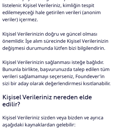
listelenir. Kişisel Verileriniz, kimliğin tespit
edilemeyeceği hale getirilen verileri (anonim
veriler) içermez.
Kişisel Verilerinizin doğru ve güncel olması
önemlidir. İşe alım sürecinde Kişisel Verilerinizin
değişmesi durumunda lütfen bizi bilgilendirin.
Kişisel Verilerinizin sağlanması isteğe bağlıdır.
Bununla birlikte, başvurunuzda talep edilen tüm
verileri sağlamamayı seçerseniz, Foundever’in
sizi bir aday olarak değerlendirmesi kısıtlanabilir.
Kişisel Verileriniz nereden elde
edilir?
Kişisel Verileriniz sizden veya bizden ve ayrıca
aşağıdaki kaynaklardan gelebilir: