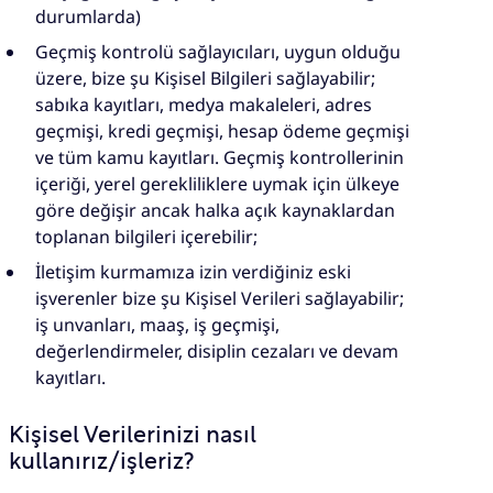
durumlarda)
Geçmiş kontrolü sağlayıcıları, uygun olduğu
üzere, bize şu Kişisel Bilgileri sağlayabilir;
sabıka kayıtları, medya makaleleri, adres
geçmişi, kredi geçmişi, hesap ödeme geçmişi
ve tüm kamu kayıtları. Geçmiş kontrollerinin
içeriği, yerel gerekliliklere uymak için ülkeye
göre değişir ancak halka açık kaynaklardan
toplanan bilgileri içerebilir;
İletişim kurmamıza izin verdiğiniz eski
işverenler bize şu Kişisel Verileri sağlayabilir;
iş unvanları, maaş, iş geçmişi,
değerlendirmeler, disiplin cezaları ve devam
kayıtları.
Kişisel Verilerinizi nasıl
kullanırız/işleriz?