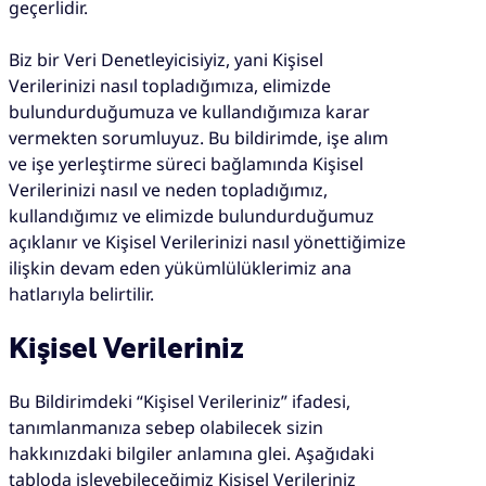
geçerlidir.
Biz bir Veri Denetleyicisiyiz, yani Kişisel
Verilerinizi nasıl topladığımıza, elimizde
bulundurduğumuza ve kullandığımıza karar
vermekten sorumluyuz. Bu bildirimde, işe alım
ve işe yerleştirme süreci bağlamında Kişisel
Verilerinizi nasıl ve neden topladığımız,
kullandığımız ve elimizde bulundurduğumuz
açıklanır ve Kişisel Verilerinizi nasıl yönettiğimize
ilişkin devam eden yükümlülüklerimiz ana
hatlarıyla belirtilir.
Kişisel Verileriniz
Bu Bildirimdeki “Kişisel Verileriniz” ifadesi,
tanımlanmanıza sebep olabilecek sizin
hakkınızdaki bilgiler anlamına glei. Aşağıdaki
tabloda işleyebileceğimiz Kişisel Verileriniz