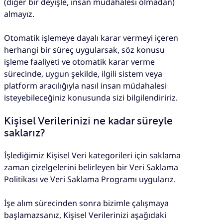
(diğer bir deyişle, insan müdahalesi olmadan)
almayız.
Otomatik işlemeye dayalı karar vermeyi içeren
herhangi bir süreç uygularsak, söz konusu
işleme faaliyeti ve otomatik karar verme
sürecinde, uygun şekilde, ilgili sistem veya
platform aracılığıyla nasıl insan müdahalesi
isteyebileceğiniz konusunda sizi bilgilendiririz.
Kişisel Verilerinizi ne kadar süreyle
saklarız?
İşlediğimiz Kişisel Veri kategorileri için saklama
zaman çizelgelerini belirleyen bir Veri Saklama
Politikası ve Veri Saklama Programı uygularız.
İşe alım sürecinden sonra bizimle çalışmaya
başlamazsanız, Kişisel Verilerinizi aşağıdaki