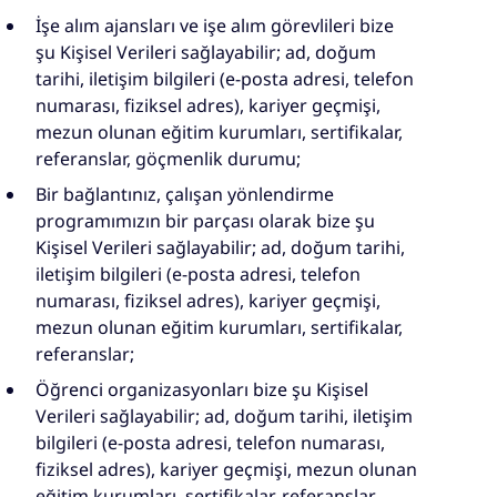
İşe alım ajansları ve işe alım görevlileri bize
şu Kişisel Verileri sağlayabilir; ad, doğum
tarihi, iletişim bilgileri (e-posta adresi, telefon
numarası, fiziksel adres), kariyer geçmişi,
mezun olunan eğitim kurumları, sertifikalar,
referanslar, göçmenlik durumu;
Bir bağlantınız, çalışan yönlendirme
programımızın bir parçası olarak bize şu
Kişisel Verileri sağlayabilir; ad, doğum tarihi,
iletişim bilgileri (e-posta adresi, telefon
numarası, fiziksel adres), kariyer geçmişi,
mezun olunan eğitim kurumları, sertifikalar,
referanslar;
Öğrenci organizasyonları bize şu Kişisel
Verileri sağlayabilir; ad, doğum tarihi, iletişim
bilgileri (e-posta adresi, telefon numarası,
fiziksel adres), kariyer geçmişi, mezun olunan
eğitim kurumları, sertifikalar, referanslar,