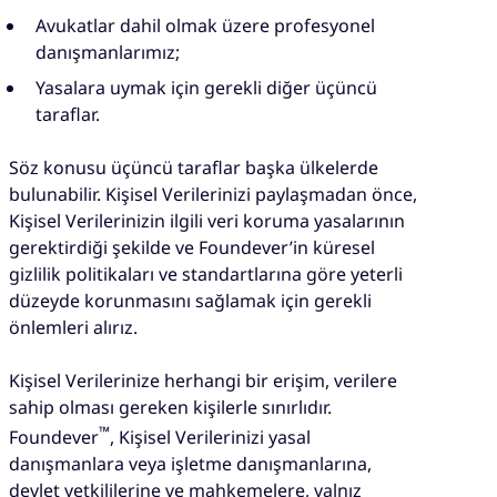
Avukatlar dahil olmak üzere profesyonel
danışmanlarımız;
Yasalara uymak için gerekli diğer üçüncü
taraflar.
Söz konusu üçüncü taraflar başka ülkelerde
bulunabilir. Kişisel Verilerinizi paylaşmadan önce,
Kişisel Verilerinizin ilgili veri koruma yasalarının
gerektirdiği şekilde ve Foundever’in küresel
gizlilik politikaları ve standartlarına göre yeterli
düzeyde korunmasını sağlamak için gerekli
önlemleri alırız.
Kişisel Verilerinize herhangi bir erişim, verilere
sahip olması gereken kişilerle sınırlıdır.
™
Foundever
, Kişisel Verilerinizi yasal
danışmanlara veya işletme danışmanlarına,
devlet yetkililerine ve mahkemelere, yalnız