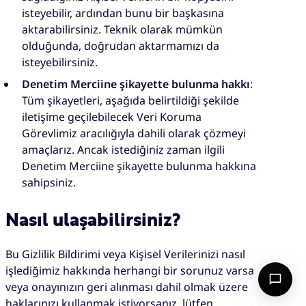
isteyebilir, ardından bunu bir başkasına
aktarabilirsiniz. Teknik olarak mümkün
olduğunda, doğrudan aktarmamızı da
isteyebilirsiniz.
Denetim Merciine şikayette bulunma hakkı
:
Tüm şikayetleri, aşağıda belirtildiği şekilde
iletişime geçilebilecek Veri Koruma
Görevlimiz aracılığıyla dahili olarak çözmeyi
amaçlarız. Ancak istediğiniz zaman ilgili
Denetim Merciine şikayette bulunma hakkına
sahipsiniz.
Nasıl ulaşabilirsiniz?
Bu Gizlilik Bildirimi veya Kişisel Verilerinizi nasıl
işlediğimiz hakkında herhangi bir sorunuz varsa
veya onayınızın geri alınması dahil olmak üzere
haklarınızı kullanmak istiyorsanız, lütfen