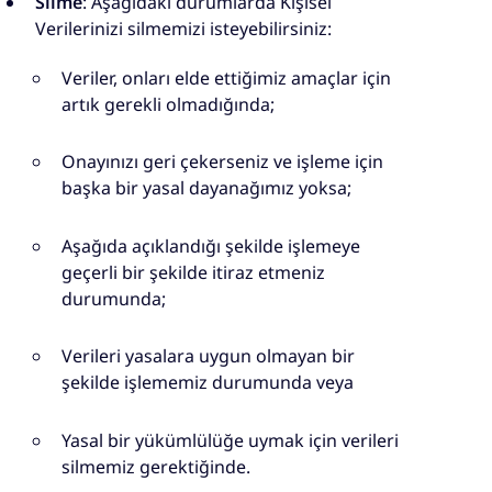
Silme
: Aşağıdaki durumlarda Kişisel
Verilerinizi silmemizi isteyebilirsiniz:
Veriler, onları elde ettiğimiz amaçlar için
artık gerekli olmadığında;
Onayınızı geri çekerseniz ve işleme için
başka bir yasal dayanağımız yoksa;
Aşağıda açıklandığı şekilde işlemeye
geçerli bir şekilde itiraz etmeniz
durumunda;
Verileri yasalara uygun olmayan bir
şekilde işlememiz durumunda veya
Yasal bir yükümlülüğe uymak için verileri
silmemiz gerektiğinde.