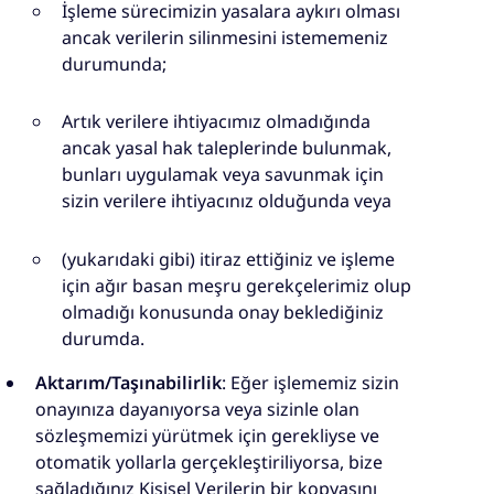
İşleme sürecimizin yasalara aykırı olması
ancak verilerin silinmesini istememeniz
durumunda;
Artık verilere ihtiyacımız olmadığında
ancak yasal hak taleplerinde bulunmak,
bunları uygulamak veya savunmak için
sizin verilere ihtiyacınız olduğunda veya
(yukarıdaki gibi) itiraz ettiğiniz ve işleme
için ağır basan meşru gerekçelerimiz olup
olmadığı konusunda onay beklediğiniz
durumda.
Aktarım/Taşınabilirlik
: Eğer işlememiz sizin
onayınıza dayanıyorsa veya sizinle olan
sözleşmemizi yürütmek için gerekliyse ve
otomatik yollarla gerçekleştiriliyorsa, bize
sağladığınız Kişisel Verilerin bir kopyasını