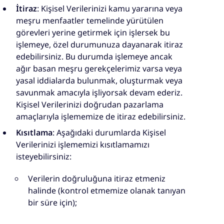
İtiraz
: Kişisel Verilerinizi kamu yararına veya
meşru menfaatler temelinde yürütülen
görevleri yerine getirmek için işlersek bu
işlemeye, özel durumunuza dayanarak itiraz
edebilirsiniz. Bu durumda işlemeye ancak
ağır basan meşru gerekçelerimiz varsa veya
yasal iddialarda bulunmak, oluşturmak veya
savunmak amacıyla işliyorsak devam ederiz.
Kişisel Verilerinizi doğrudan pazarlama
amaçlarıyla işlememize de itiraz edebilirsiniz.
Kısıtlama
: Aşağıdaki durumlarda Kişisel
Verilerinizi işlememizi kısıtlamamızı
isteyebilirsiniz:
Verilerin doğruluğuna itiraz etmeniz
halinde (kontrol etmemize olanak tanıyan
bir süre için);