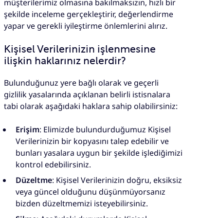
müşterilerimiz olmasına bakılmaksızın, hızlı bir
şekilde inceleme gerçekleştirir, değerlendirme
yapar ve gerekli iyileştirme önlemlerini alırız.
Kişisel Verilerinizin işlenmesine
ilişkin haklarınız nelerdir?
Bulunduğunuz yere bağlı olarak ve geçerli
gizlilik yasalarında açıklanan belirli istisnalara
tabi olarak aşağıdaki haklara sahip olabilirsiniz:
Erişim
: Elimizde bulundurduğumuz Kişisel
Verilerinizin bir kopyasını talep edebilir ve
bunları yasalara uygun bir şekilde işlediğimizi
kontrol edebilirsiniz.
Düzeltme
: Kişisel Verilerinizin doğru, eksiksiz
veya güncel olduğunu düşünmüyorsanız
bizden düzeltmemizi isteyebilirsiniz.