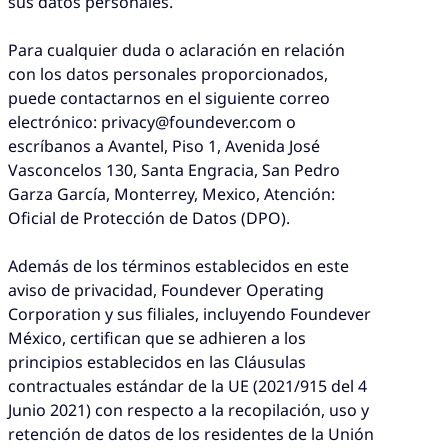
sus datos personales.
Para cualquier duda o aclaración en relación
con los datos personales proporcionados,
puede contactarnos en el siguiente correo
electrónico: privacy@foundever.com o
escríbanos a Avantel, Piso 1, Avenida José
Vasconcelos 130, Santa Engracia, San Pedro
Garza García, Monterrey, Mexico, Atención:
Oficial de Protección de Datos (DPO).
Además de los términos establecidos en este
aviso de privacidad, Foundever Operating
Corporation y sus filiales, incluyendo Foundever
México, certifican que se adhieren a los
principios establecidos en las Cláusulas
contractuales estándar de la UE (2021/915 del 4
Junio 2021) con respecto a la recopilación, uso y
retención de datos de los residentes de la Unión