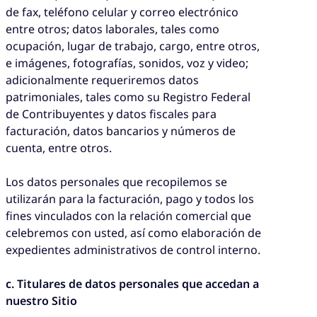
de fax, teléfono celular y correo electrónico
entre otros; datos laborales, tales como
ocupación, lugar de trabajo, cargo, entre otros,
e imágenes, fotografías, sonidos, voz y video;
adicionalmente requeriremos datos
patrimoniales, tales como su Registro Federal
de Contribuyentes y datos fiscales para
facturación, datos bancarios y números de
cuenta, entre otros.
Los datos personales que recopilemos se
utilizarán para la facturación, pago y todos los
fines vinculados con la relación comercial que
celebremos con usted, así como elaboración de
expedientes administrativos de control interno.
c. Titulares de datos personales que accedan a
nuestro Sitio