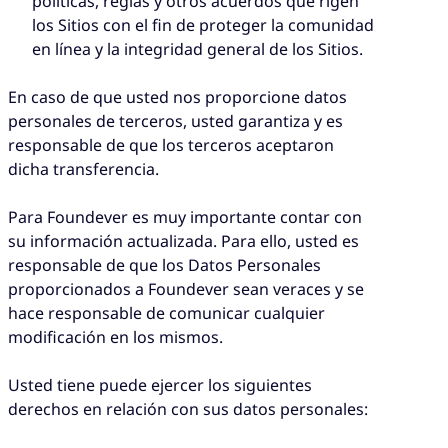
políticas, reglas y otros acuerdos que rigen
los Sitios con el fin de proteger la comunidad
en línea y la integridad general de los Sitios.
En caso de que usted nos proporcione datos
personales de terceros, usted garantiza y es
responsable de que los terceros aceptaron
dicha transferencia.
Para Foundever es muy importante contar con
su información actualizada. Para ello, usted es
responsable de que los Datos Personales
proporcionados a Foundever sean veraces y se
hace responsable de comunicar cualquier
modificación en los mismos.
Usted tiene puede ejercer los siguientes
derechos en relación con sus datos personales: