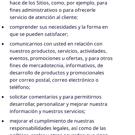
hace de los Sitios, como, por ejemplo, para
fines administrativos o para ofrecerle
servicio de atención al cliente;
comprender sus necesidades y la forma en
que se pueden satisfacer;
comunicarnos con usted en relación con
nuestros productos, servicios, actividades,
eventos, promociones u ofertas, y para otros
fines de mercadotecnia, informativos, de
desarrollo de productos y promocionales
por correo postal, correo electrónico o
teléfono;
solicitar comentarios y para permitirnos
desarrollar, personalizar y mejorar nuestra
información y nuestros servicios;
mejorar el cumplimiento de nuestras
responsabilidades legales, así como de las