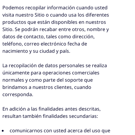
Podemos recopilar información cuando usted
visita nuestro Sitio o cuando usa los diferentes
productos que están disponibles en nuestros
Sitio. Se podrán recabar entre otros, nombre y
datos de contacto, tales como dirección,
teléfono, correo electrónico fecha de
nacimiento y su ciudad y país.
La recopilación de datos personales se realiza
únicamente para operaciones comerciales
normales y como parte del soporte que
brindamos a nuestros clientes, cuando
corresponda.
En adición a las finalidades antes descritas,
resultan también finalidades secundarias:
comunicarnos con usted acerca del uso que