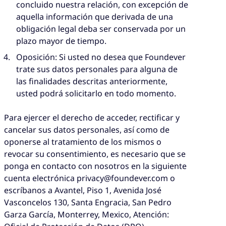
concluido nuestra relación, con excepción de
aquella información que derivada de una
obligación legal deba ser conservada por un
plazo mayor de tiempo.
Oposición: Si usted no desea que Foundever
trate sus datos personales para alguna de
las finalidades descritas anteriormente,
usted podrá solicitarlo en todo momento.
Para ejercer el derecho de acceder, rectificar y
cancelar sus datos personales, así como de
oponerse al tratamiento de los mismos o
revocar su consentimiento, es necesario que se
ponga en contacto con nosotros en la siguiente
cuenta electrónica privacy@foundever.com o
escríbanos a Avantel, Piso 1, Avenida José
Vasconcelos 130, Santa Engracia, San Pedro
Garza García, Monterrey, Mexico, Atención: