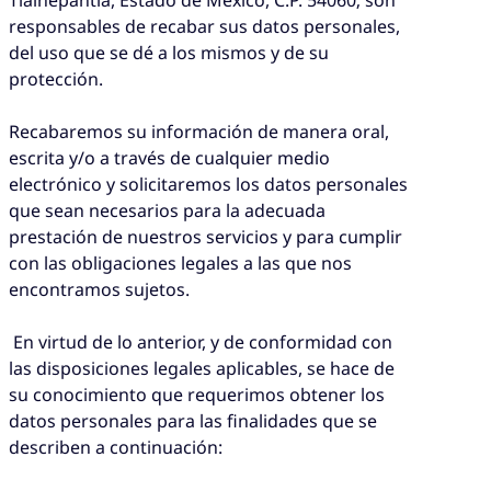
Tlalnepantla, Estado de México, C.P. 54060; son
responsables de recabar sus datos personales,
del uso que se dé a los mismos y de su
protección.
Recabaremos su información de manera oral,
escrita y/o a través de cualquier medio
electrónico y solicitaremos los datos personales
que sean necesarios para la adecuada
prestación de nuestros servicios y para cumplir
con las obligaciones legales a las que nos
encontramos sujetos.
En virtud de lo anterior, y de conformidad con
las disposiciones legales aplicables, se hace de
su conocimiento que requerimos obtener los
datos personales para las finalidades que se
describen a continuación: