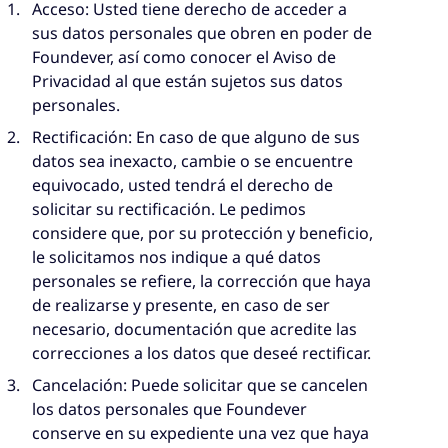
Acceso: Usted tiene derecho de acceder a
sus datos personales que obren en poder de
Foundever, así como conocer el Aviso de
Privacidad al que están sujetos sus datos
personales.
Rectificación: En caso de que alguno de sus
datos sea inexacto, cambie o se encuentre
equivocado, usted tendrá el derecho de
solicitar su rectificación. Le pedimos
considere que, por su protección y beneficio,
le solicitamos nos indique a qué datos
personales se refiere, la corrección que haya
de realizarse y presente, en caso de ser
necesario, documentación que acredite las
correcciones a los datos que deseé rectificar.
Cancelación: Puede solicitar que se cancelen
los datos personales que Foundever
conserve en su expediente una vez que haya