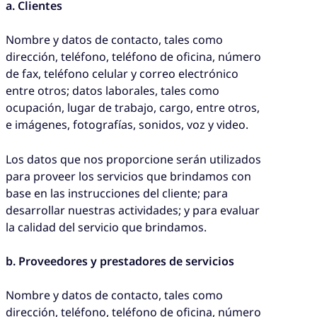
a. Clientes
Nombre y datos de contacto, tales como
dirección, teléfono, teléfono de oficina, número
de fax, teléfono celular y correo electrónico
entre otros; datos laborales, tales como
ocupación, lugar de trabajo, cargo, entre otros,
e imágenes, fotografías, sonidos, voz y video.
Los datos que nos proporcione serán utilizados
para proveer los servicios que brindamos con
base en las instrucciones del cliente; para
desarrollar nuestras actividades; y para evaluar
la calidad del servicio que brindamos.
b. Proveedores y prestadores de servicios
Nombre y datos de contacto, tales como
dirección, teléfono, teléfono de oficina, número