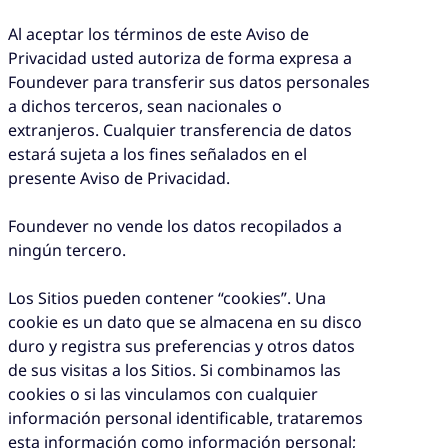
Al aceptar los términos de este Aviso de
Privacidad usted autoriza de forma expresa a
Foundever para transferir sus datos personales
a dichos terceros, sean nacionales o
extranjeros. Cualquier transferencia de datos
estará sujeta a los fines señalados en el
presente Aviso de Privacidad.
Foundever no vende los datos recopilados a
ningún tercero.
Los Sitios pueden contener “cookies”. Una
cookie es un dato que se almacena en su disco
duro y registra sus preferencias y otros datos
de sus visitas a los Sitios. Si combinamos las
cookies o si las vinculamos con cualquier
información personal identificable, trataremos
esta información como información personal;