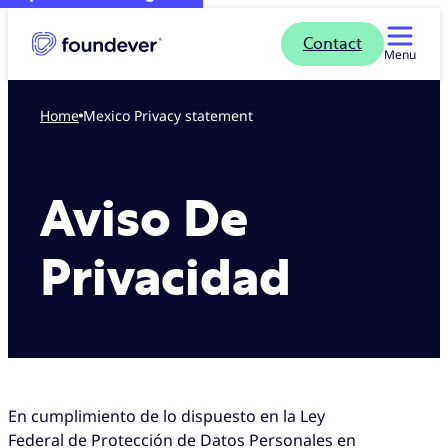
Contact
Menu
Home
Mexico Privacy statement
Aviso De
Privacidad
En cumplimiento de lo dispuesto en la Ley
Federal de Protección de Datos Personales en