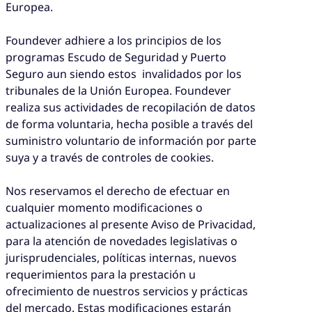
Europea.
Foundever adhiere a los principios de los
programas Escudo de Seguridad y Puerto
Seguro aun siendo estos invalidados por los
tribunales de la Unión Europea. Foundever
realiza sus actividades de recopilación de datos
de forma voluntaria, hecha posible a través del
suministro voluntario de información por parte
suya y a través de controles de cookies.
Nos reservamos el derecho de efectuar en
cualquier momento modificaciones o
actualizaciones al presente Aviso de Privacidad,
para la atención de novedades legislativas o
jurisprudenciales, políticas internas, nuevos
requerimientos para la prestación u
ofrecimiento de nuestros servicios y prácticas
del mercado. Estas modificaciones estarán