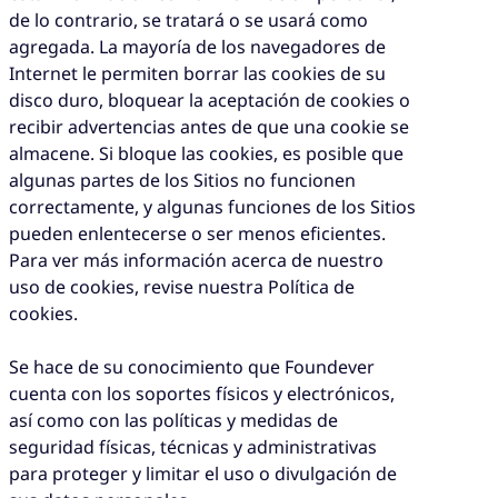
de lo contrario, se tratará o se usará como
agregada. La mayoría de los navegadores de
Internet le permiten borrar las cookies de su
disco duro, bloquear la aceptación de cookies o
recibir advertencias antes de que una cookie se
almacene. Si bloque las cookies, es posible que
algunas partes de los Sitios no funcionen
correctamente, y algunas funciones de los Sitios
pueden enlentecerse o ser menos eficientes.
Para ver más información acerca de nuestro
uso de cookies, revise nuestra Política de
cookies.
Se hace de su conocimiento que Foundever
cuenta con los soportes físicos y electrónicos,
así como con las políticas y medidas de
seguridad físicas, técnicas y administrativas
para proteger y limitar el uso o divulgación de