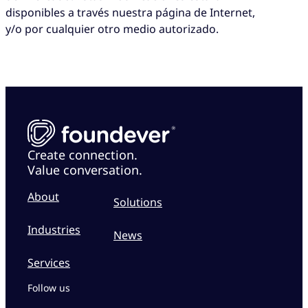
disponibles a través nuestra página de Internet,
y/o por cualquier otro medio autorizado.
Create connection.
Value conversation.
About
Solutions
Industries
News
Services
Follow us