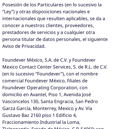
Posesión de los Particulares (en lo sucesivo la
“Ley”) y otras disposiciones nacionales e
internacionales que resulten aplicables, se da a
conocer a nuestros clientes, proveedores,
prestadores de servicios y a cualquier otra
persona titular de datos personales, el siguiente
Aviso de Privacidad.
Foundever México, S.A. de C.V. y Foundever
Mexico Contact Center Services, S. de R.L. de C.V.
(en lo sucesivo “Foundever”), con el nombre
comercial Foundever México, filiales de
Foundever Operating Corporation, con
domicilio en Avantel, Piso 1, Avenida José
Vasconcelos 130, Santa Engracia, San Pedro
Garza García, Monterrey, Mexico y Av. Vía
Gustavo Baz 2160 piso 1 Edificio 4,
Fraccionamiento Industrial la Loma,