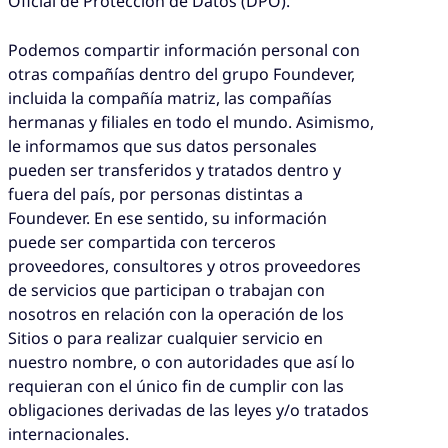
Oficial de Protección de Datos (DPO).
Podemos compartir información personal con
otras compañías dentro del grupo Foundever,
incluida la compañía matriz, las compañías
hermanas y filiales en todo el mundo. Asimismo,
le informamos que sus datos personales
pueden ser transferidos y tratados dentro y
fuera del país, por personas distintas a
Foundever. En ese sentido, su información
puede ser compartida con terceros
proveedores, consultores y otros proveedores
de servicios que participan o trabajan con
nosotros en relación con la operación de los
Sitios o para realizar cualquier servicio en
nuestro nombre, o con autoridades que así lo
requieran con el único fin de cumplir con las
obligaciones derivadas de las leyes y/o tratados
internacionales.