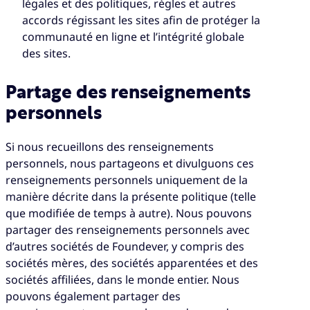
légales et des politiques, règles et autres
accords régissant les sites afin de protéger la
communauté en ligne et l’intégrité globale
des sites.
Partage des renseignements
personnels
Si nous recueillons des renseignements
personnels, nous partageons et divulguons ces
renseignements personnels uniquement de la
manière décrite dans la présente politique (telle
que modifiée de temps à autre). Nous pouvons
partager des renseignements personnels avec
d’autres sociétés de Foundever, y compris des
sociétés mères, des sociétés apparentées et des
sociétés affiliées, dans le monde entier. Nous
pouvons également partager des