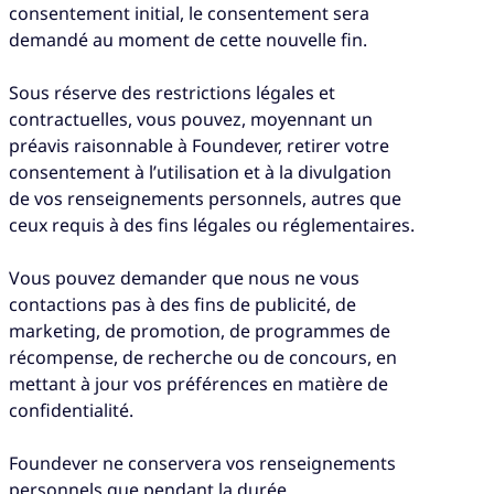
consentement initial, le consentement sera
demandé au moment de cette nouvelle fin.
Sous réserve des restrictions légales et
contractuelles, vous pouvez, moyennant un
préavis raisonnable à Foundever, retirer votre
consentement à l’utilisation et à la divulgation
de vos renseignements personnels, autres que
ceux requis à des fins légales ou réglementaires.
Vous pouvez demander que nous ne vous
contactions pas à des fins de publicité, de
marketing, de promotion, de programmes de
récompense, de recherche ou de concours, en
mettant à jour vos préférences en matière de
confidentialité.
Foundever ne conservera vos renseignements
personnels que pendant la durée