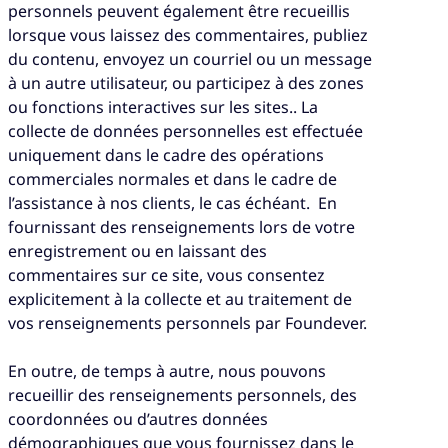
personnels peuvent également être recueillis
lorsque vous laissez des commentaires, publiez
du contenu, envoyez un courriel ou un message
à un autre utilisateur, ou participez à des zones
ou fonctions interactives sur les sites.. La
collecte de données personnelles est effectuée
uniquement dans le cadre des opérations
commerciales normales et dans le cadre de
l’assistance à nos clients, le cas échéant. En
fournissant des renseignements lors de votre
enregistrement ou en laissant des
commentaires sur ce site, vous consentez
explicitement à la collecte et au traitement de
vos renseignements personnels par Foundever.
En outre, de temps à autre, nous pouvons
recueillir des renseignements personnels, des
coordonnées ou d’autres données
démographiques que vous fournissez dans le