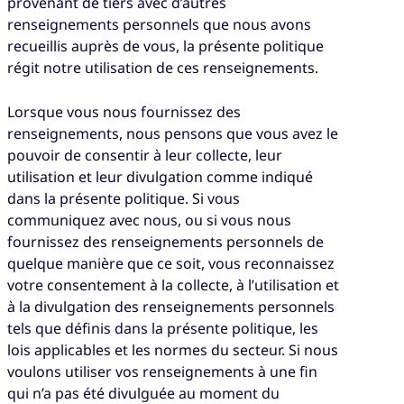
provenant de tiers avec d’autres
renseignements personnels que nous avons
recueillis auprès de vous, la présente politique
régit notre utilisation de ces renseignements.
Lorsque vous nous fournissez des
renseignements, nous pensons que vous avez le
pouvoir de consentir à leur collecte, leur
utilisation et leur divulgation comme indiqué
dans la présente politique. Si vous
communiquez avec nous, ou si vous nous
fournissez des renseignements personnels de
quelque manière que ce soit, vous reconnaissez
votre consentement à la collecte, à l’utilisation et
à la divulgation des renseignements personnels
tels que définis dans la présente politique, les
lois applicables et les normes du secteur. Si nous
voulons utiliser vos renseignements à une fin
qui n’a pas été divulguée au moment du