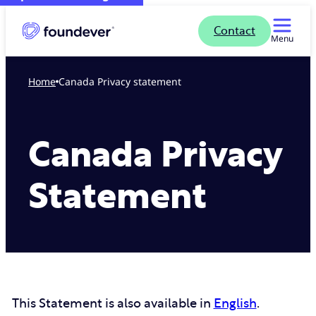
Contact
Menu
Home
Canada Privacy statement
Canada Privacy
Statement
This Statement is also available in
English
.