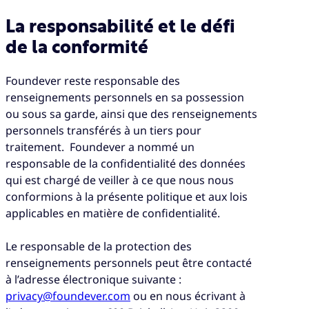
La responsabilité et le défi
de la conformité
Foundever reste responsable des
renseignements personnels en sa possession
ou sous sa garde, ainsi que des renseignements
personnels transférés à un tiers pour
traitement. Foundever a nommé un
responsable de la confidentialité des données
qui est chargé de veiller à ce que nous nous
conformions à la présente politique et aux lois
applicables en matière de confidentialité.
Le responsable de la protection des
renseignements personnels peut être contacté
à l’adresse électronique suivante :
privacy@foundever.com
ou en nous écrivant à