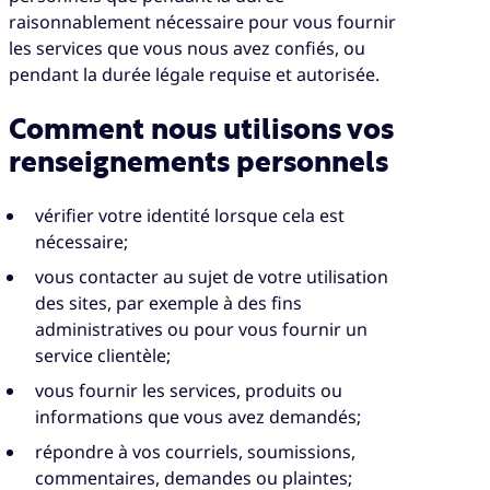
raisonnablement nécessaire pour vous fournir
les services que vous nous avez confiés, ou
pendant la durée légale requise et autorisée.
Comment nous utilisons vos
renseignements personnels
vérifier votre identité lorsque cela est
nécessaire;
vous contacter au sujet de votre utilisation
des sites, par exemple à des fins
administratives ou pour vous fournir un
service clientèle;
vous fournir les services, produits ou
informations que vous avez demandés;
répondre à vos courriels, soumissions,
commentaires, demandes ou plaintes;