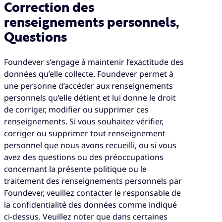
Correction des
renseignements personnels,
Questions
Foundever s’engage à maintenir l’exactitude des
données qu’elle collecte. Foundever permet à
une personne d’accéder aux renseignements
personnels qu’elle détient et lui donne le droit
de corriger, modifier ou supprimer ces
renseignements. Si vous souhaitez vérifier,
corriger ou supprimer tout renseignement
personnel que nous avons recueilli, ou si vous
avez des questions ou des préoccupations
concernant la présente politique ou le
traitement des renseignements personnels par
Foundever, veuillez contacter le responsable de
la confidentialité des données comme indiqué
ci-dessus. Veuillez noter que dans certaines