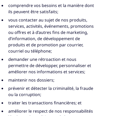
comprendre vos besoins et la manière dont
ils peuvent être satisfaits;
vous contacter au sujet de nos produits,
services, activités, événements, promotions
ou offres et à d’autres fins de marketing,
d’information, de développement de
produits et de promotion par courrier,
courriel ou téléphone;
demander une rétroaction et nous
permettre de développer, personnaliser et
améliorer nos informations et services;
maintenir nos dossiers;
prévenir et détecter la criminalité, la fraude
ou la corruption;
traiter les transactions financières; et
améliorer le respect de nos responsabilités