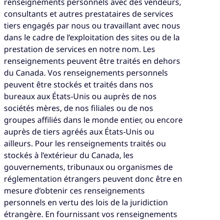
renseignements personnels avec des vendeurs,
consultants et autres prestataires de services
tiers engagés par nous ou travaillant avec nous
dans le cadre de l’exploitation des sites ou de la
prestation de services en notre nom. Les
renseignements peuvent être traités en dehors
du Canada. Vos renseignements personnels
peuvent être stockés et traités dans nos
bureaux aux États-Unis ou auprès de nos
sociétés mères, de nos filiales ou de nos
groupes affiliés dans le monde entier, ou encore
auprès de tiers agréés aux États-Unis ou
ailleurs. Pour les renseignements traités ou
stockés à l’extérieur du Canada, les
gouvernements, tribunaux ou organismes de
réglementation étrangers peuvent donc être en
mesure d’obtenir ces renseignements
personnels en vertu des lois de la juridiction
étrangère. En fournissant vos renseignements