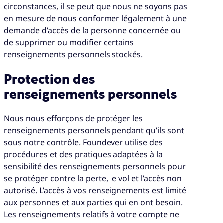
circonstances, il se peut que nous ne soyons pas
en mesure de nous conformer légalement à une
demande d’accès de la personne concernée ou
de supprimer ou modifier certains
renseignements personnels stockés.
Protection des
renseignements personnels
Nous nous efforçons de protéger les
renseignements personnels pendant qu’ils sont
sous notre contrôle. Foundever utilise des
procédures et des pratiques adaptées à la
sensibilité des renseignements personnels pour
se protéger contre la perte, le vol et l’accès non
autorisé. L’accès à vos renseignements est limité
aux personnes et aux parties qui en ont besoin.
Les renseignements relatifs à votre compte ne