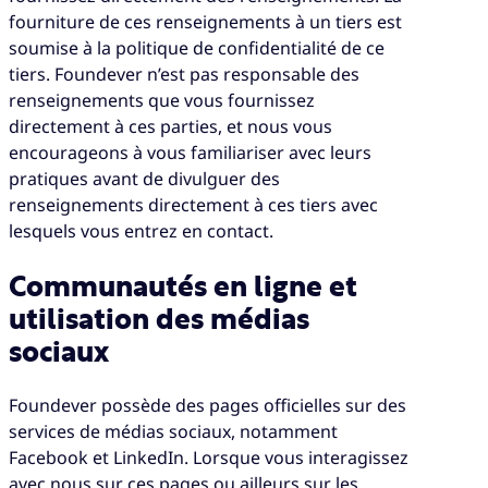
fourniture de ces renseignements à un tiers est
soumise à la politique de confidentialité de ce
tiers. Foundever n’est pas responsable des
renseignements que vous fournissez
directement à ces parties, et nous vous
encourageons à vous familiariser avec leurs
pratiques avant de divulguer des
renseignements directement à ces tiers avec
lesquels vous entrez en contact.
Communautés en ligne et
utilisation des médias
sociaux
Foundever possède des pages officielles sur des
services de médias sociaux, notamment
Facebook et LinkedIn. Lorsque vous interagissez
avec nous sur ces pages ou ailleurs sur les