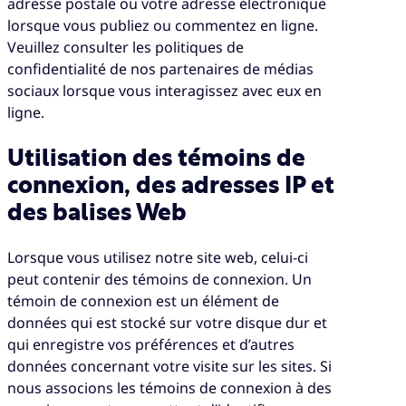
adresse postale ou votre adresse électronique
lorsque vous publiez ou commentez en ligne.
Veuillez consulter les politiques de
confidentialité de nos partenaires de médias
sociaux lorsque vous interagissez avec eux en
ligne.
Utilisation des témoins de
connexion, des adresses IP et
des balises Web
Lorsque vous utilisez notre site web, celui-ci
peut contenir des témoins de connexion. Un
témoin de connexion est un élément de
données qui est stocké sur votre disque dur et
qui enregistre vos préférences et d’autres
données concernant votre visite sur les sites. Si
nous associons les témoins de connexion à des