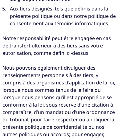
Aux tiers désignés, tels que définis dans la
présente politique ou dans notre politique de
consentement aux témoins informatiques
Notre responsabilité peut être engagée en cas
de transfert ultérieur à des tiers sans votre
autorisation, comme défini ci-dessus.
Nous pouvons également divulguer des
renseignements personnels à des tiers, y
compris à des organismes d’application de la loi,
lorsque nous sommes tenus de le faire ou
lorsque nous pensons qu’il est approprié de se
conformer à la loi, sous réserve d’une citation à
comparaître, d’un mandat ou d’une ordonnance
du tribunal; pour faire respecter ou appliquer la
présente politique de confidentialité ou nos
autres politiques ou accords; pour engager,