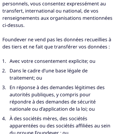
personnels, vous consentez expressément au
transfert, international ou national, de vos
renseignements aux organisations mentionnées
ci-dessus.
Foundever ne vend pas les données recueillies à
des tiers et ne fait que transférer vos données :
Avec votre consentement explicite; ou
Dans le cadre d’une base légale de
traitement; ou
En réponse à des demandes légitimes des
autorités publiques, y compris pour
répondre à des demandes de sécurité
nationale ou d’application de la loi; ou
À des sociétés mères, des sociétés
apparentées ou des sociétés affiliées au sein
du groupe Foundever ; ou