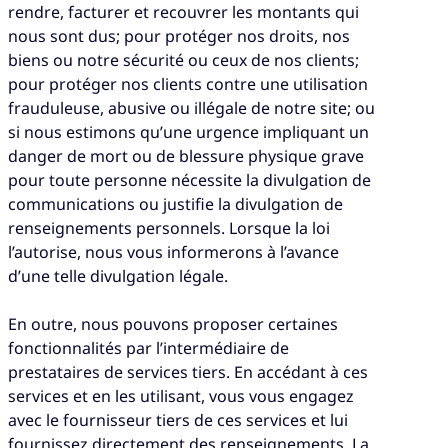
rendre, facturer et recouvrer les montants qui
nous sont dus; pour protéger nos droits, nos
biens ou notre sécurité ou ceux de nos clients;
pour protéger nos clients contre une utilisation
frauduleuse, abusive ou illégale de notre site; ou
si nous estimons qu’une urgence impliquant un
danger de mort ou de blessure physique grave
pour toute personne nécessite la divulgation de
communications ou justifie la divulgation de
renseignements personnels. Lorsque la loi
l’autorise, nous vous informerons à l’avance
d’une telle divulgation légale.
En outre, nous pouvons proposer certaines
fonctionnalités par l’intermédiaire de
prestataires de services tiers. En accédant à ces
services et en les utilisant, vous vous engagez
avec le fournisseur tiers de ces services et lui
fournissez directement des renseignements. La