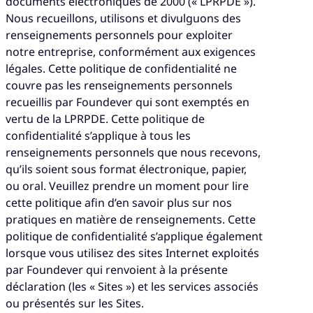
documents électroniques de 2000 (« LPRPDE »).
Nous recueillons, utilisons et divulguons des
renseignements personnels pour exploiter
notre entreprise, conformément aux exigences
légales. Cette politique de confidentialité ne
couvre pas les renseignements personnels
recueillis par Foundever qui sont exemptés en
vertu de la LPRPDE. Cette politique de
confidentialité s’applique à tous les
renseignements personnels que nous recevons,
qu’ils soient sous format électronique, papier,
ou oral. Veuillez prendre un moment pour lire
cette politique afin d’en savoir plus sur nos
pratiques en matière de renseignements. Cette
politique de confidentialité s’applique également
lorsque vous utilisez des sites Internet exploités
par Foundever qui renvoient à la présente
déclaration (les « Sites ») et les services associés
ou présentés sur les Sites.