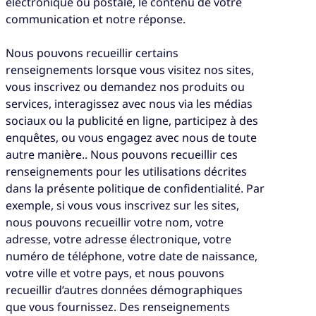
électronique ou postale, le contenu de votre
communication et notre réponse.
Nous pouvons recueillir certains
renseignements lorsque vous visitez nos sites,
vous inscrivez ou demandez nos produits ou
services, interagissez avec nous via les médias
sociaux ou la publicité en ligne, participez à des
enquêtes, ou vous engagez avec nous de toute
autre manière.. Nous pouvons recueillir ces
renseignements pour les utilisations décrites
dans la présente politique de confidentialité. Par
exemple, si vous vous inscrivez sur les sites,
nous pouvons recueillir votre nom, votre
adresse, votre adresse électronique, votre
numéro de téléphone, votre date de naissance,
votre ville et votre pays, et nous pouvons
recueillir d’autres données démographiques
que vous fournissez. Des renseignements