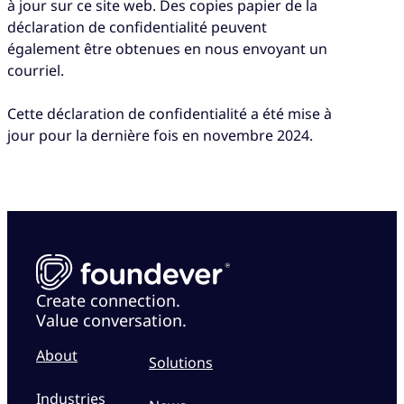
à jour sur ce site web. Des copies papier de la
déclaration de confidentialité peuvent
également être obtenues en nous envoyant un
courriel.
Cette déclaration de confidentialité a été mise à
jour pour la dernière fois en novembre 2024.
Create connection.
Value conversation.
About
Solutions
Industries