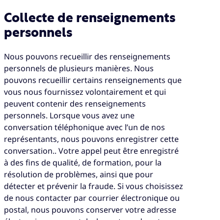
Collecte de renseignements
personnels
Nous pouvons recueillir des renseignements
personnels de plusieurs manières. Nous
pouvons recueillir certains renseignements que
vous nous fournissez volontairement et qui
peuvent contenir des renseignements
personnels. Lorsque vous avez une
conversation téléphonique avec l’un de nos
représentants, nous pouvons enregistrer cette
conversation.. Votre appel peut être enregistré
à des fins de qualité, de formation, pour la
résolution de problèmes, ainsi que pour
détecter et prévenir la fraude. Si vous choisissez
de nous contacter par courrier électronique ou
postal, nous pouvons conserver votre adresse