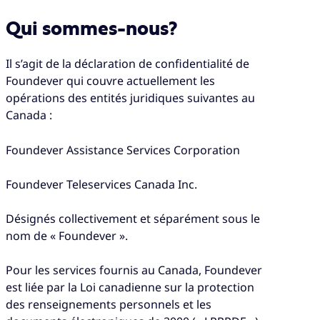
Qui sommes-nous?
Il s’agit de la déclaration de confidentialité de
Foundever qui couvre actuellement les
opérations des entités juridiques suivantes au
Canada :
Foundever Assistance Services Corporation
Foundever Teleservices Canada Inc.
Désignés collectivement et séparément sous le
nom de « Foundever ».
Pour les services fournis au Canada, Foundever
est liée par la Loi canadienne sur la protection
des renseignements personnels et les