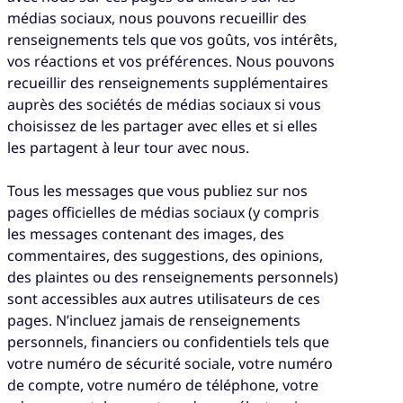
médias sociaux, nous pouvons recueillir des
renseignements tels que vos goûts, vos intérêts,
vos réactions et vos préférences. Nous pouvons
recueillir des renseignements supplémentaires
auprès des sociétés de médias sociaux si vous
choisissez de les partager avec elles et si elles
les partagent à leur tour avec nous.
Tous les messages que vous publiez sur nos
pages officielles de médias sociaux (y compris
les messages contenant des images, des
commentaires, des suggestions, des opinions,
des plaintes ou des renseignements personnels)
sont accessibles aux autres utilisateurs de ces
pages. N’incluez jamais de renseignements
personnels, financiers ou confidentiels tels que
votre numéro de sécurité sociale, votre numéro
de compte, votre numéro de téléphone, votre