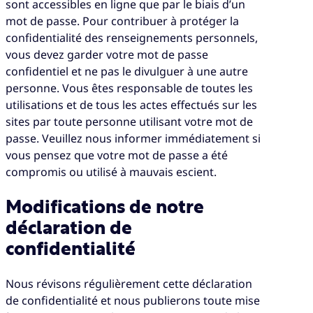
sont accessibles en ligne que par le biais d’un
mot de passe. Pour contribuer à protéger la
confidentialité des renseignements personnels,
vous devez garder votre mot de passe
confidentiel et ne pas le divulguer à une autre
personne. Vous êtes responsable de toutes les
utilisations et de tous les actes effectués sur les
sites par toute personne utilisant votre mot de
passe. Veuillez nous informer immédiatement si
vous pensez que votre mot de passe a été
compromis ou utilisé à mauvais escient.
Modifications de notre
déclaration de
confidentialité
Nous révisons régulièrement cette déclaration
de confidentialité et nous publierons toute mise