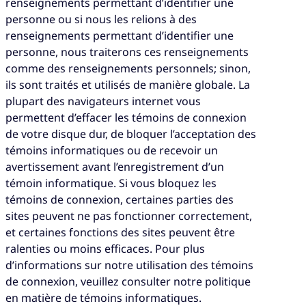
renseignements permettant d’identifier une
personne ou si nous les relions à des
renseignements permettant d’identifier une
personne, nous traiterons ces renseignements
comme des renseignements personnels; sinon,
ils sont traités et utilisés de manière globale. La
plupart des navigateurs internet vous
permettent d’effacer les témoins de connexion
de votre disque dur, de bloquer l’acceptation des
témoins informatiques ou de recevoir un
avertissement avant l’enregistrement d’un
témoin informatique. Si vous bloquez les
témoins de connexion, certaines parties des
sites peuvent ne pas fonctionner correctement,
et certaines fonctions des sites peuvent être
ralenties ou moins efficaces. Pour plus
d’informations sur notre utilisation des témoins
de connexion, veuillez consulter notre politique
en matière de témoins informatiques.