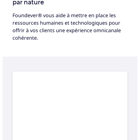
par nature
Foundever® vous aide à mettre en place les
ressources humaines et technologiques pour
offrir à vos clients une expérience omnicanale
cohérente.