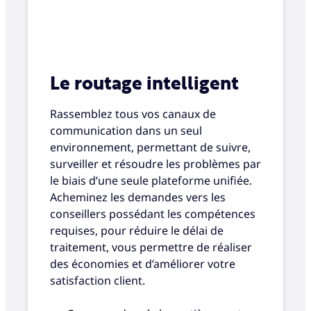
Le routage intelligent
Rassemblez tous vos canaux de
communication dans un seul
environnement, permettant de suivre,
surveiller et résoudre les problèmes par
le biais d’une seule plateforme unifiée.
Acheminez les demandes vers les
conseillers possédant les compétences
requises, pour réduire le délai de
traitement, vous permettre de réaliser
des économies et d’améliorer votre
satisfaction client.