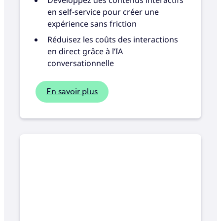
en self-service pour créer une
expérience sans friction
Réduisez les coûts des interactions
en direct grâce à l’IA
conversationnelle
En savoir plus