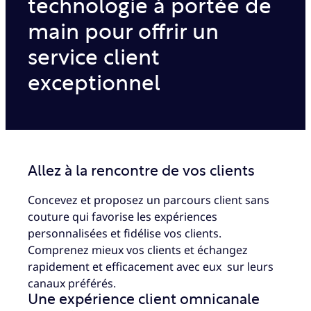
technologie à portée de
main pour offrir un
service client
exceptionnel
Allez à la rencontre de vos clients
Concevez et proposez un parcours client sans
couture qui favorise les expériences
personnalisées et fidélise vos clients.
Comprenez mieux vos clients et échangez
rapidement et efficacement avec eux sur leurs
canaux préférés.
Une expérience client omnicanale