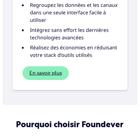
Regroupez les données et les canaux
dans une seule interface facile à
utiliser
Intégrez sans effort les dernières
technologies avancées
Réalisez des économies en réduisant
votre stack d’outils utilisés
En savoir plus
Pourquoi choisir Foundever