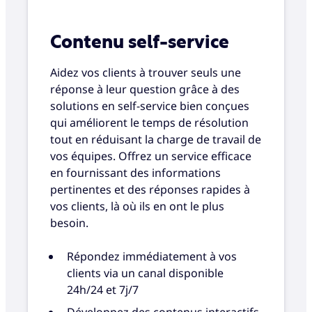
Contenu self-service
Aidez vos clients à trouver seuls une
réponse à leur question grâce à des
solutions en self-service bien conçues
qui améliorent le temps de résolution
tout en réduisant la charge de travail de
vos équipes. Offrez un service efficace
en fournissant des informations
pertinentes et des réponses rapides à
vos clients, là où ils en ont le plus
besoin.
Répondez immédiatement à vos
clients via un canal disponible
24h/24 et 7j/7
Développez des contenus interactifs