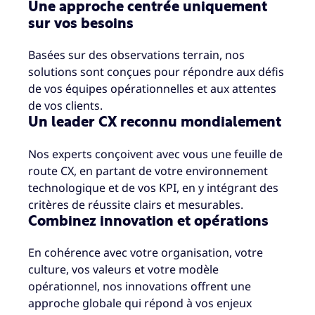
Une approche centrée uniquement
sur vos besoins
Basées sur des observations terrain, nos
solutions sont conçues pour répondre aux défis
de vos équipes opérationnelles et aux attentes
de vos clients.
Un leader CX reconnu mondialement
Nos experts conçoivent avec vous une feuille de
route CX, en partant de votre environnement
technologique et de vos KPI, en y intégrant des
critères de réussite clairs et mesurables.
Combinez innovation et opérations
En cohérence avec votre organisation, votre
culture, vos valeurs et votre modèle
opérationnel, nos innovations offrent une
approche globale qui répond à vos enjeux