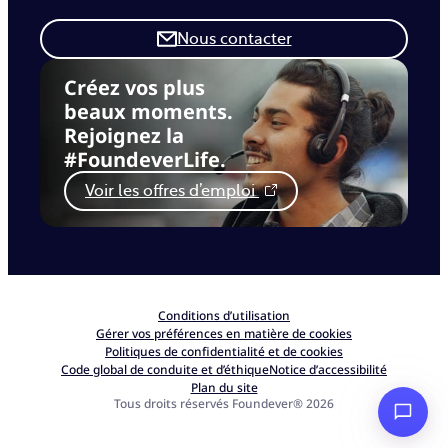
Nous contacter
Créez vos plus
beaux moments.
Rejoignez la
#FoundeverLife.
Voir les offres d’emploi
Conditions d’utilisation
Gérer vos préférences en matière de cookies
Politiques de confidentialité et de cookies
Code global de conduite et d’éthique
Notice d’accessibilité
Plan du site
Tous droits réservés Foundever® 2026