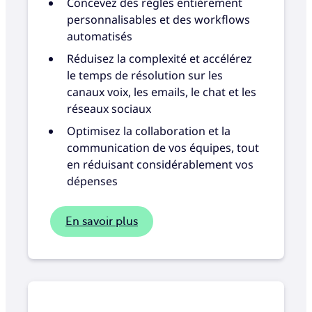
Concevez des règles entièrement
personnalisables et des workflows
automatisés
Réduisez la complexité et accélérez
le temps de résolution sur les
canaux voix, les emails, le chat et les
réseaux sociaux
Optimisez la collaboration et la
communication de vos équipes, tout
en réduisant considérablement vos
dépenses
En savoir plus