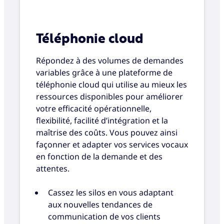
Téléphonie cloud
Répondez à des volumes de demandes
variables grâce à une plateforme de
téléphonie cloud qui utilise au mieux les
ressources disponibles pour améliorer
votre efficacité opérationnelle,
flexibilité, facilité d’intégration et la
maîtrise des coûts. Vous pouvez ainsi
façonner et adapter vos services vocaux
en fonction de la demande et des
attentes.
Cassez les silos en vous adaptant
aux nouvelles tendances de
communication de vos clients