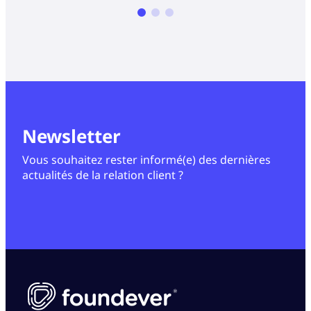
Newsletter
Vous souhaitez rester informé(e) des dernières
actualités de la relation client ?