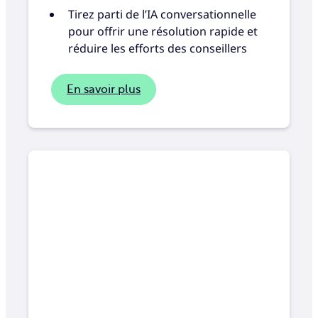
Tirez parti de l’IA conversationnelle
pour offrir une résolution rapide et
réduire les efforts des conseillers
En savoir plus