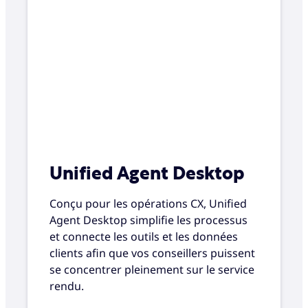
Unified Agent Desktop
Conçu pour les opérations CX, Unified
Agent Desktop simplifie les processus
et connecte les outils et les données
clients afin que vos conseillers puissent
se concentrer pleinement sur le service
rendu.