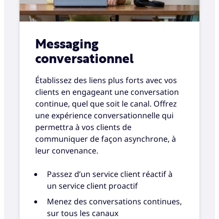
Messaging
conversationnel
Établissez des liens plus forts avec vos
clients en engageant une conversation
continue, quel que soit le canal. Offrez
une expérience conversationnelle qui
permettra à vos clients de
communiquer de façon asynchrone, à
leur convenance.
Passez d’un service client réactif à
un service client proactif
Menez des conversations continues,
sur tous les canaux