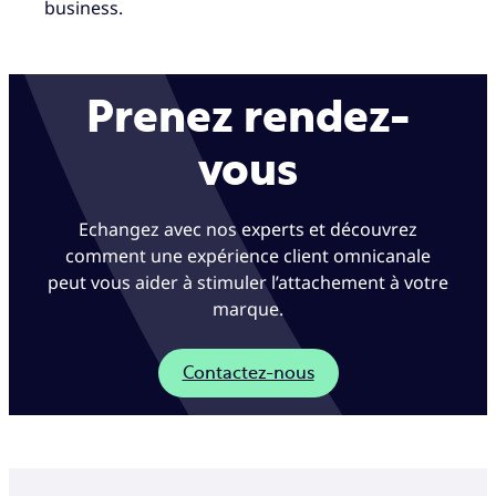
business.
Prenez rendez-
vous
Echangez avec nos experts et découvrez
comment une expérience client omnicanale
peut vous aider à stimuler l’attachement à votre
marque.
Contactez-nous