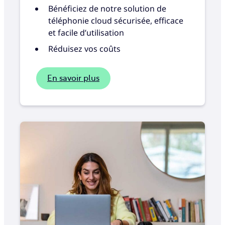
Bénéficiez de notre solution de
téléphonie cloud sécurisée, efficace
et facile d’utilisation
Réduisez vos coûts
En savoir plus