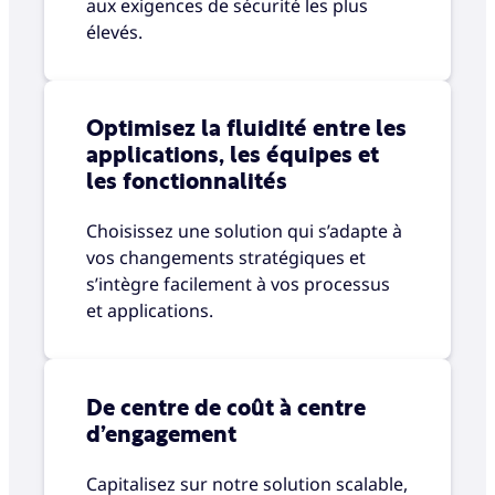
aux exigences de sécurité les plus
élevés.
Optimisez la fluidité entre les
applications, les équipes et
les fonctionnalités
Choisissez une solution qui s’adapte à
vos changements stratégiques et
s’intègre facilement à vos processus
et applications.
De centre de coût à centre
d’engagement
Capitalisez sur notre solution scalable,