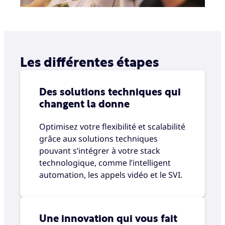
Les différentes étapes
Des solutions techniques qui
changent la donne
Optimisez votre flexibilité et scalabilité
grâce aux solutions techniques
pouvant s’intégrer à votre stack
technologique, comme l’intelligent
automation, les appels vidéo et le SVI.
Une innovation qui vous fait