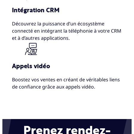
Intégration CRM
Découvrez la puissance d’un écosystème
connecté en intégrant la téléphonie à votre CRM
et à d’autres applications.
Appels vidéo
Boostez vos ventes en créant de véritables liens
de confiance grâce aux appels vidéo.
Prenez rendez-