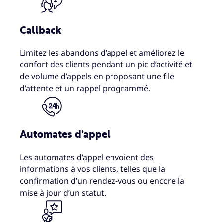
Callback
Limitez les abandons d’appel et améliorez le
confort des clients pendant un pic d’activité et
de volume d’appels en proposant une file
d’attente et un rappel programmé.
Automates d’appel
Les automates d’appel envoient des
informations à vos clients, telles que la
confirmation d’un rendez-vous ou encore la
mise à jour d’un statut.