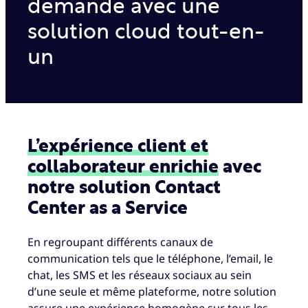
demande avec une
solution cloud tout-en-
un
L’expérience client et
collaborateur enrichie
avec
notre solution Contact
Center as a Service
En regroupant différents canaux de
communication tels que le téléphone, l’email, le
chat, les SMS et les réseaux sociaux au sein
d’une seule et même plateforme, notre solution
assure une expérience homogène sur tous les