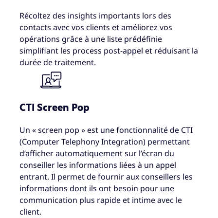
Récoltez des insights importants lors des
contacts avec vos clients et améliorez vos
opérations grâce à une liste prédéfinie
simplifiant les process post-appel et réduisant la
durée de traitement.
CTI Screen Pop
Un « screen pop » est une fonctionnalité de CTI
(Computer Telephony Integration) permettant
d’afficher automatiquement sur l’écran du
conseiller les informations liées à un appel
entrant. Il permet de fournir aux conseillers les
informations dont ils ont besoin pour une
communication plus rapide et intime avec le
client.