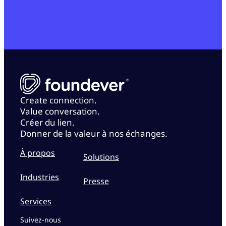
Create connection.
Value conversation.
Créer du lien.
Donner de la valeur à nos échanges.
À propos
Solutions
Industries
Presse
Services
Suivez-nous