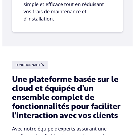
simple et efficace tout en réduisant
vos frais de maintenance et
d’installation.
FONCTIONNALITÉS
Une plateforme basée sur le
cloud et équipée d’un
ensemble complet de
fonctionnalités pour faciliter
l’interaction avec vos clients
Avec notre équipe d’experts assurant une