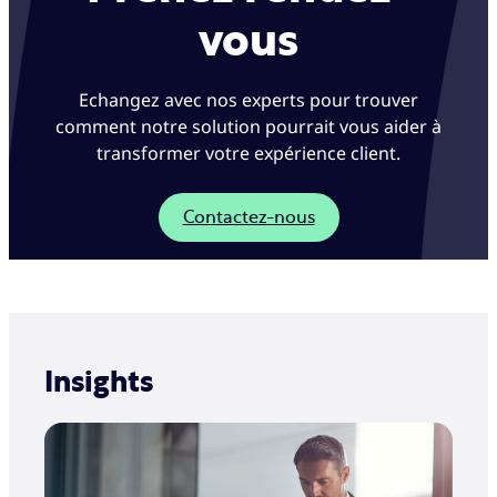
vous
Echangez avec nos experts pour trouver
comment notre solution pourrait vous aider à
transformer votre expérience client.
Contactez-nous
Insights