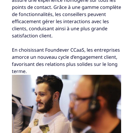
points de contact. Grâce à une gamme complète
de fonctionnalités, les conseillers peuvent
efficacement gérer les interactions avec les
clients, conduisant ainsi à une plus grande
satisfaction client.
En choisissant Foundever CCaaS, les entreprises
amorce un nouveau cycle d’engagement client,
favorisant des relations plus solides sur le long
terme.