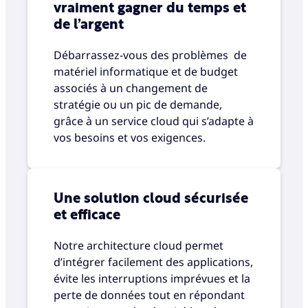
vraiment gagner du temps et
de l’argent
Débarrassez-vous des problèmes de
matériel informatique et de budget
associés à un changement de
stratégie ou un pic de demande,
grâce à un service cloud qui s’adapte à
vos besoins et vos exigences.
Une solution cloud sécurisée
et efficace
Notre architecture cloud permet
d’intégrer facilement des applications,
évite les interruptions imprévues et la
perte de données tout en répondant