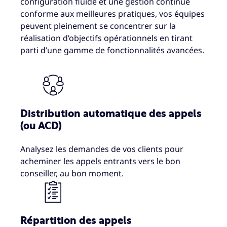
configuration fluide et une gestion continue
conforme aux meilleures pratiques, vos équipes
peuvent pleinement se concentrer sur la
réalisation d’objectifs opérationnels en tirant
parti d’une gamme de fonctionnalités avancées.
Distribution automatique des appels
(ou ACD)
Analysez les demandes de vos clients pour
acheminer les appels entrants vers le bon
conseiller, au bon moment.
Répartition des appels