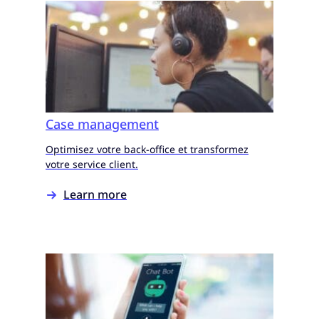
Case management
Optimisez votre back-office et transformez
votre service client.
Learn more