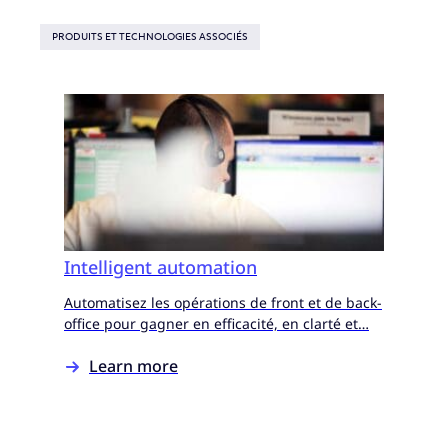
PRODUITS ET TECHNOLOGIES ASSOCIÉS
Intelligent automation
Automatisez les opérations de front et de back-
office pour gagner en efficacité, en clarté et…
Learn more