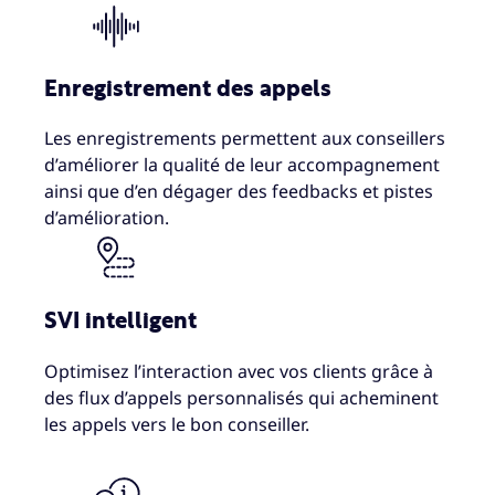
Enregistrement des appels
Les enregistrements permettent aux conseillers
d’améliorer la qualité de leur accompagnement
ainsi que d’en dégager des feedbacks et pistes
d’amélioration.
SVI intelligent
Optimisez l’interaction avec vos clients grâce à
des flux d’appels personnalisés qui acheminent
les appels vers le bon conseiller.