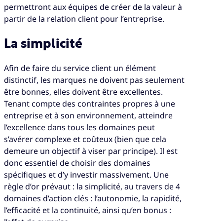
permettront aux équipes de créer de la valeur à
partir de la relation client pour l’entreprise.
La simplicité
Afin de faire du service client un élément
distinctif, les marques ne doivent pas seulement
être bonnes, elles doivent être excellentes.
Tenant compte des contraintes propres à une
entreprise et à son environnement, atteindre
l’excellence dans tous les domaines peut
s’avérer complexe et coûteux (bien que cela
demeure un objectif à viser par principe). Il est
donc essentiel de choisir des domaines
spécifiques et d’y investir massivement. Une
règle d’or prévaut : la simplicité, au travers de 4
domaines d’action clés : l’autonomie, la rapidité,
l’efficacité et la continuité, ainsi qu’en bonus :