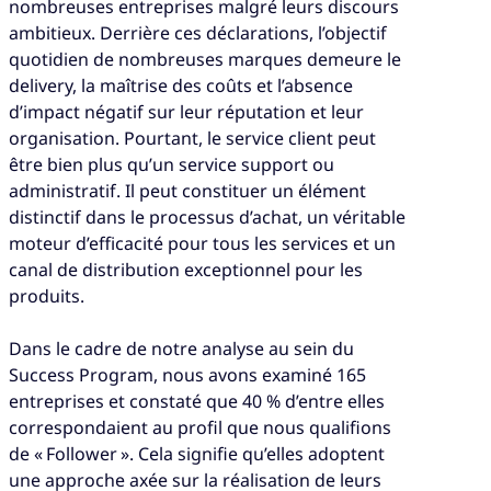
nombreuses entreprises malgré leurs discours
ambitieux. Derrière ces déclarations, l’objectif
quotidien de nombreuses marques demeure le
delivery, la maîtrise des coûts et l’absence
d’impact négatif sur leur réputation et leur
organisation. Pourtant, le service client peut
être bien plus qu’un service support ou
administratif. Il peut constituer un élément
distinctif dans le processus d’achat, un véritable
moteur d’efficacité pour tous les services et un
canal de distribution exceptionnel pour les
produits.
Dans le cadre de notre analyse au sein du
Success Program, nous avons examiné 165
entreprises et constaté que 40 % d’entre elles
correspondaient au profil que nous qualifions
de « Follower ». Cela signifie qu’elles adoptent
une approche axée sur la réalisation de leurs