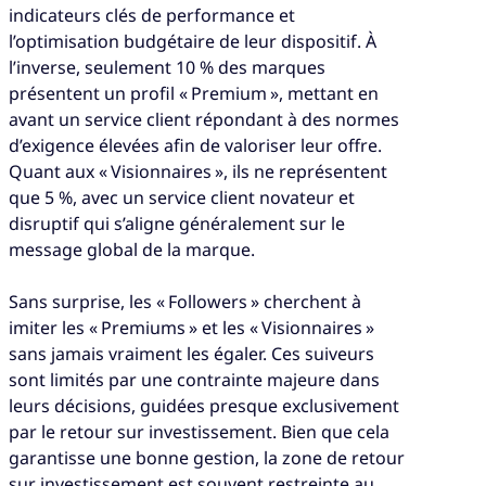
indicateurs clés de performance et
l’optimisation budgétaire de leur dispositif. À
l’inverse, seulement 10 % des marques
présentent un profil « Premium », mettant en
avant un service client répondant à des normes
d’exigence élevées afin de valoriser leur offre.
Quant aux « Visionnaires », ils ne représentent
que 5 %, avec un service client novateur et
disruptif qui s’aligne généralement sur le
message global de la marque.
Sans surprise, les « Followers » cherchent à
imiter les « Premiums » et les « Visionnaires »
sans jamais vraiment les égaler. Ces suiveurs
sont limités par une contrainte majeure dans
leurs décisions, guidées presque exclusivement
par le retour sur investissement. Bien que cela
garantisse une bonne gestion, la zone de retour
sur investissement est souvent restreinte au