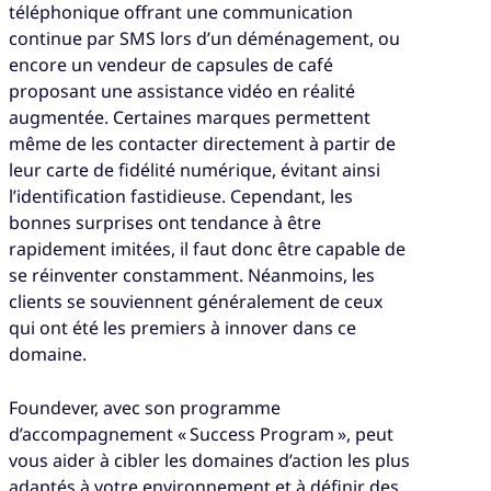
téléphonique offrant une communication
continue par SMS lors d’un déménagement, ou
encore un vendeur de capsules de café
proposant une assistance vidéo en réalité
augmentée. Certaines marques permettent
même de les contacter directement à partir de
leur carte de fidélité numérique, évitant ainsi
l’identification fastidieuse. Cependant, les
bonnes surprises ont tendance à être
rapidement imitées, il faut donc être capable de
se réinventer constamment. Néanmoins, les
clients se souviennent généralement de ceux
qui ont été les premiers à innover dans ce
domaine.
Foundever, avec son programme
d’accompagnement « Success Program », peut
vous aider à cibler les domaines d’action les plus
adaptés à votre environnement et à définir des