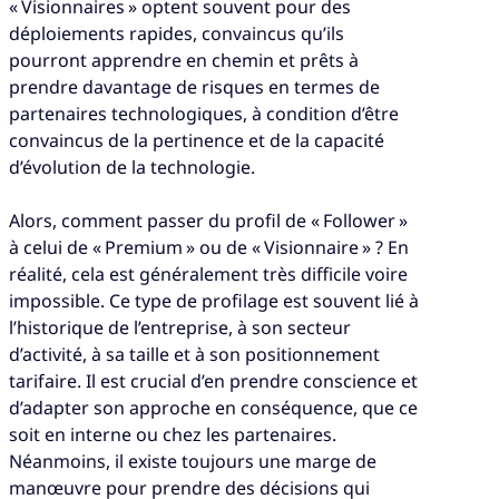
« Visionnaires » optent souvent pour des
déploiements rapides, convaincus qu’ils
pourront apprendre en chemin et prêts à
prendre davantage de risques en termes de
partenaires technologiques, à condition d’être
convaincus de la pertinence et de la capacité
d’évolution de la technologie.
Alors, comment passer du profil de « Follower »
à celui de « Premium » ou de « Visionnaire » ? En
réalité, cela est généralement très difficile voire
impossible. Ce type de profilage est souvent lié à
l’historique de l’entreprise, à son secteur
d’activité, à sa taille et à son positionnement
tarifaire. Il est crucial d’en prendre conscience et
d’adapter son approche en conséquence, que ce
soit en interne ou chez les partenaires.
Néanmoins, il existe toujours une marge de
manœuvre pour prendre des décisions qui