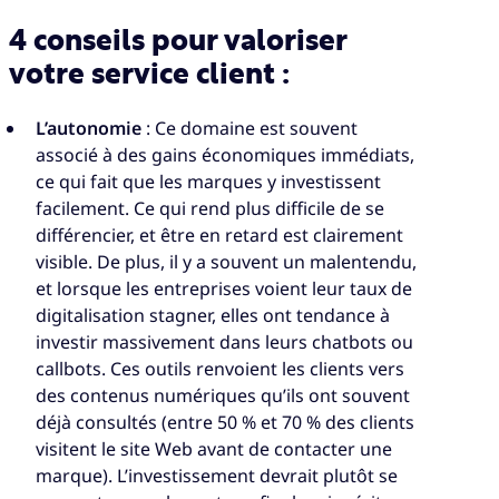
4 conseils pour valoriser
votre service client :
L’autonomie
: Ce domaine est souvent
associé à des gains économiques immédiats,
ce qui fait que les marques y investissent
facilement. Ce qui rend plus difficile de se
différencier, et être en retard est clairement
visible. De plus, il y a souvent un malentendu,
et lorsque les entreprises voient leur taux de
digitalisation stagner, elles ont tendance à
investir massivement dans leurs chatbots ou
callbots. Ces outils renvoient les clients vers
des contenus numériques qu’ils ont souvent
déjà consultés (entre 50 % et 70 % des clients
visitent le site Web avant de contacter une
marque). L’investissement devrait plutôt se