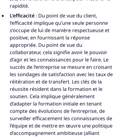
rapidité.
L’efficacité
: Du point de vue du client,
l’efficacité implique qu’une seule personne
s’occupe de lui de manière respectueuse et
positive, en fournissant la réponse
appropriée. Du point de vue du
collaborateur, cela signifie avoir le pouvoir
d’agir et les connaissances pour le faire. Le
succès de l’entreprise se mesure en croisant
les sondages de satisfaction avec les taux de
réitération et de transfert. Les clés de la
réussite résident dans la formation et le
soutien. Cela implique généralement
d’adapter la formation initiale en tenant
compte des évolutions de l’entreprise, de
surveiller efficacement les connaissances de
l’équipe et de mettre en œuvre une politique
d’accompagnement ambitieuse (alliant