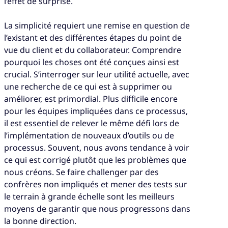
l’effet de surprise.
La simplicité requiert une remise en question de
l’existant et des différentes étapes du point de
vue du client et du collaborateur. Comprendre
pourquoi les choses ont été conçues ainsi est
crucial. S’interroger sur leur utilité actuelle, avec
une recherche de ce qui est à supprimer ou
améliorer, est primordial. Plus difficile encore
pour les équipes impliquées dans ce processus,
il est essentiel de relever le même défi lors de
l’implémentation de nouveaux d’outils ou de
processus. Souvent, nous avons tendance à voir
ce qui est corrigé plutôt que les problèmes que
nous créons. Se faire challenger par des
confrères non impliqués et mener des tests sur
le terrain à grande échelle sont les meilleurs
moyens de garantir que nous progressons dans
la bonne direction.