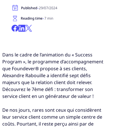
·
Published
29/07/2024
·
Reading time
7 min
Dans le cadre de l’animation du « Success
Program », le programme d’accompagnement
que Foundever® propose à ses clients,
Alexandre Rabouille a identifié sept défis
majeurs que la relation client doit relever.
Découvrez le 7ème défi : transformer son
service client en un générateur de valeur !
De nos jours, rares sont ceux qui considèrent
leur service client comme un simple centre de
coûts. Pourtant, il reste perçu ainsi par de