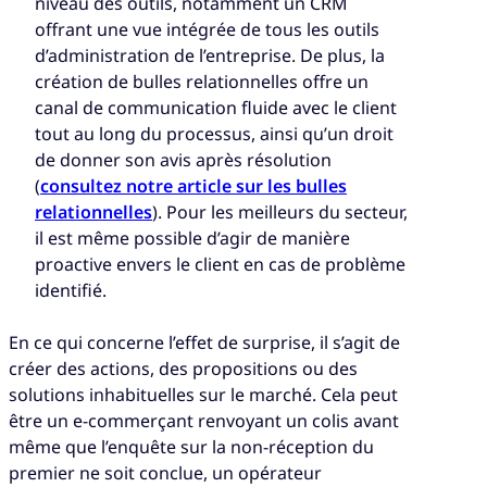
niveau des outils, notamment un CRM
offrant une vue intégrée de tous les outils
d’administration de l’entreprise. De plus, la
création de bulles relationnelles offre un
canal de communication fluide avec le client
tout au long du processus, ainsi qu’un droit
de donner son avis après résolution
(
consultez notre article sur les bulles
relationnelles
). Pour les meilleurs du secteur,
il est même possible d’agir de manière
proactive envers le client en cas de problème
identifié.
En ce qui concerne l’effet de surprise, il s’agit de
créer des actions, des propositions ou des
solutions inhabituelles sur le marché. Cela peut
être un e-commerçant renvoyant un colis avant
même que l’enquête sur la non-réception du
premier ne soit conclue, un opérateur