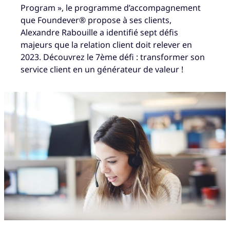
Program », le programme d’accompagnement
que Foundever® propose à ses clients,
Alexandre Rabouille a identifié sept défis
majeurs que la relation client doit relever en
2023. Découvrez le 7ème défi : transformer son
service client en un générateur de valeur !