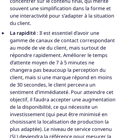
concentrer sur le contenu final, qui mérite
souvent une simplification dans la forme et
une interactivité pour s’adapter à la situation
du client.
La rapidité
: Il est essentiel d’avoir une
gamme de canaux de contact correspondant
au mode de vie du client, mais surtout de
répondre rapidement. Améliorer le temps
d’attente moyen de 7 à 5 minutes ne
changera pas beaucoup la perception du
client, mais si une marque répond en moins
de 30 secondes, le client percevra un
sentiment d’immédiateté. Pour atteindre cet
objectif, il faudra accepter une augmentation
de la disponibilité, ce qui nécessite un
investissement (qui peut être minimisé en
choisissant la localisation de production la
plus adaptée). Le niveau de service convenu
(SL) deviendra la référence pour mesurer la