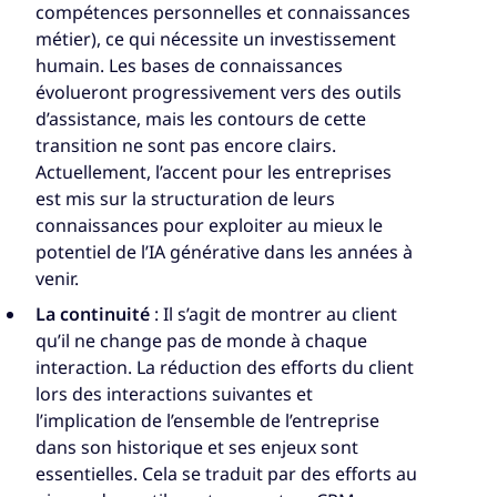
compétences personnelles et connaissances
métier), ce qui nécessite un investissement
humain. Les bases de connaissances
évolueront progressivement vers des outils
d’assistance, mais les contours de cette
transition ne sont pas encore clairs.
Actuellement, l’accent pour les entreprises
est mis sur la structuration de leurs
connaissances pour exploiter au mieux le
potentiel de l’IA générative dans les années à
venir.
La continuité
: Il s’agit de montrer au client
qu’il ne change pas de monde à chaque
interaction. La réduction des efforts du client
lors des interactions suivantes et
l’implication de l’ensemble de l’entreprise
dans son historique et ses enjeux sont
essentielles. Cela se traduit par des efforts au