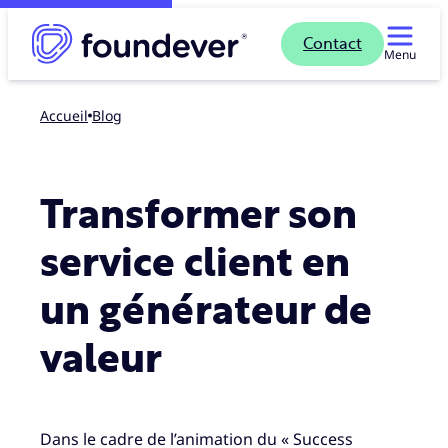
Contact
Menu
Accueil
blog
Transformer son
service client en
un générateur de
valeur
Dans le cadre de l’animation du « Success