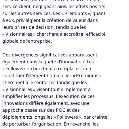
service client, négligeant ainsi les effets positifs
sur les autres services. Les « Premiums », quant
à eux, privilégient la création de valeur dans
leurs prises de décision, tandis que les
« Visionnaires » cherchent à accroître l’efficacité
globale de l’entreprise.
Des divergences significatives apparaissent
également dans la quête d’innovation. Les
« Followers » cherchent à remplacer ou à
substituer l’élément humain, les « Premiums »
cherchent à le renforcer, tandis que les
« Visionnaires » visent tout simplement à
simplifier les processus. L’exécution de ces
innovations diffère également, avec une
approche basée sur des POC et des
déploiements longs les « Followers », par crainte
de perturber l’organisation. En revanche, les