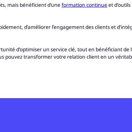
pts, mais bénéficient d’une
formation continue
et d’outil
apidement, d’améliorer l’engagement des clients et d’i
ortunité d’optimiser un service clé, tout en bénéficiant de
 pouvez transformer votre relation client en un véritabl