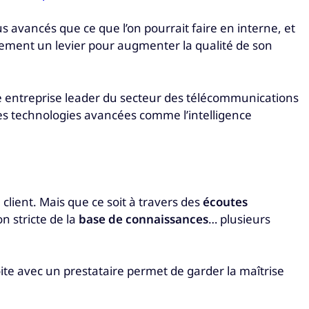
 avancés que ce que l’on pourrait faire en interne, et
alement un levier pour augmenter la qualité de son
e entreprise leader du secteur des télécommunications
des technologies avancées comme l’intelligence
 client. Mais que ce soit à travers des
écoutes
on stricte de la
base de connaissances
… plusieurs
ite avec un prestataire permet de garder la maîtrise