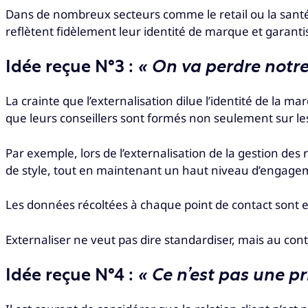
Dans de nombreux secteurs comme le retail ou la santé, 
reflètent fidèlement leur identité de marque et garantis
Idée reçue N°3 :
« On va perdre notre
La crainte que l’externalisation dilue l’identité de la m
que leurs conseillers sont formés non seulement sur les p
Par exemple, lors de l’externalisation de la gestion des
de style, tout en maintenant un haut niveau d’engageme
Les données récoltées à chaque point de contact sont en
Externaliser ne veut pas dire standardiser, mais au cont
Idée reçue N°4 :
« Ce n’est pas une pr