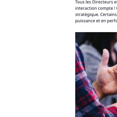
Tous les Directeurs et
interaction compte ! 
stratégique. Certain
puissance et en per