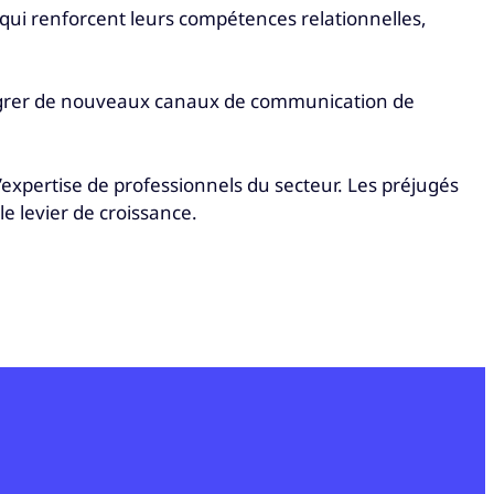
s qui renforcent leurs compétences relationnelles,
ntégrer de nouveaux canaux de communication de
 l’expertise de professionnels du secteur. Les préjugés
e levier de croissance.