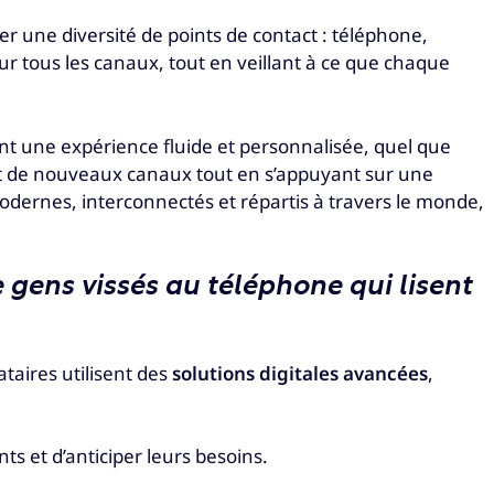
er une diversité de points de contact : téléphone,
r tous les canaux, tout en veillant à ce que chaque
nt une expérience fluide et personnalisée, quel que
ment de nouveaux canaux tout en s’appuyant sur une
 modernes, interconnectés et répartis à travers le monde,
e gens vissés au téléphone qui lisent
ataires utilisent des
solutions digitales avancées
,
ts et d’anticiper leurs besoins.