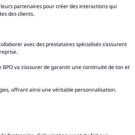
 leurs partenaires pour créer des interactions qui
es des clients.
 collaborer avec des prestataires spécialisés s’assurent
reprise.
re BPO va s’assurer de garantir une continuité de ton et
es, offrant ainsi une véritable personnalisation.