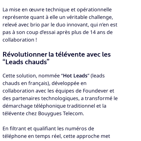
La mise en œuvre technique et opérationnelle
représente quant à elle un véritable challenge,
relevé avec brio par le duo innovant, qui n’en est
pas à son coup d’essai après plus de 14 ans de
collaboration !
Révolutionner la télévente avec les
“Leads chauds”
Cette solution, nommée “
Hot Leads
” (leads
chauds en français), développée en
collaboration avec les équipes de Foundever et
des partenaires technologiques, a transformé le
démarchage téléphonique traditionnel et la
télévente chez Bouygues Telecom.
En filtrant et qualifiant les numéros de
téléphone en temps réel, cette approche met