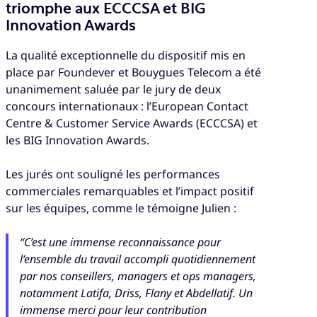
triomphe aux ECCCSA et BIG
Innovation Awards
La qualité exceptionnelle du dispositif mis en
place par Foundever et Bouygues Telecom a été
unanimement saluée par le jury de deux
concours internationaux : l’European Contact
Centre & Customer Service Awards (ECCCSA) et
les BIG Innovation Awards.
Les jurés ont souligné les performances
commerciales remarquables et l’impact positif
sur les équipes, comme le témoigne Julien :
“C’est une immense reconnaissance pour
l’ensemble du travail accompli quotidiennement
par nos conseillers, managers et ops managers,
notamment Latifa, Driss, Flany et Abdellatif. Un
immense merci pour leur contribution