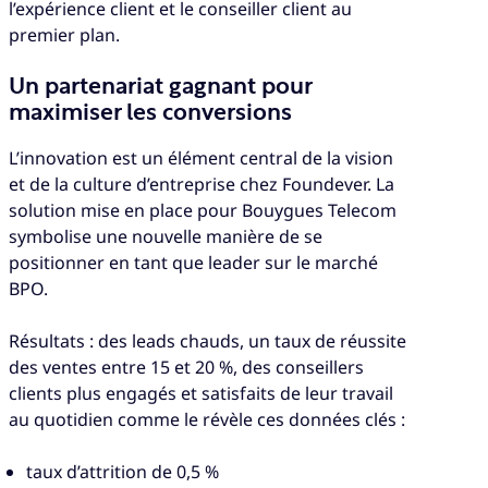
l’expérience client et le conseiller client au
premier plan.
Un partenariat gagnant pour
maximiser les conversions
L’innovation est un élément central de la vision
et de la culture d’entreprise chez Foundever. La
solution mise en place pour Bouygues Telecom
symbolise une nouvelle manière de se
positionner en tant que leader sur le marché
BPO.
Résultats : des leads chauds, un taux de réussite
des ventes entre 15 et 20 %, des conseillers
clients plus engagés et satisfaits de leur travail
au quotidien comme le révèle ces données clés :
taux d’attrition de 0,5 %