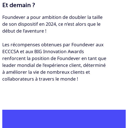
Et demain ?
Foundever a pour ambition de doubler la taille
de son dispositif en 2024, ce n’est alors que le
début de l’aventure !
Les récompenses obtenues par Foundever aux
ECCCSA et aux BIG Innovation Awards
renforcent la position de Foundever en tant que
leader mondial de l’expérience client, déterminé
à améliorer la vie de nombreux clients et
collaborateurs à travers le monde !