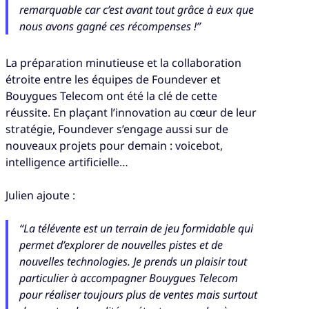
remarquable
car c’est avant tout grâce à eux que
nous avons gagné ces récompenses !”
La préparation minutieuse et la collaboration
étroite entre les équipes de Foundever et
Bouygues Telecom ont été la clé de cette
réussite. En plaçant l’innovation au cœur de leur
stratégie, Foundever s’engage aussi sur de
nouveaux projets pour demain : voicebot,
intelligence artificielle…
Julien ajoute :
“La télévente est un terrain de jeu formidable qui
permet d’explorer de nouvelles pistes et de
nouvelles technologies. Je prends un plaisir tout
particulier à accompagner Bouygues Telecom
pour réaliser toujours plus de ventes mais surtout