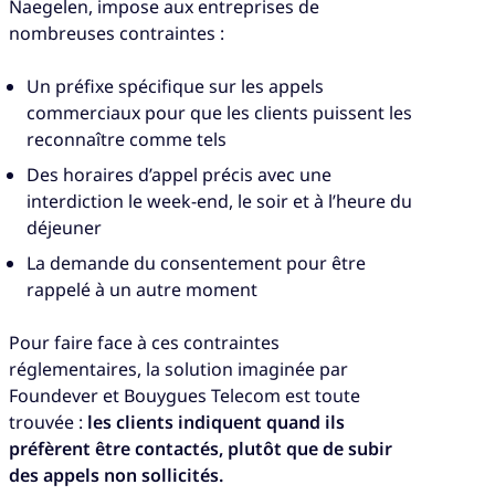
Naegelen, impose aux entreprises de
nombreuses contraintes :
Un préfixe spécifique sur les appels
commerciaux pour que les clients puissent les
reconnaître comme tels
Des horaires d’appel précis avec une
interdiction le week-end, le soir et à l’heure du
déjeuner
La demande du consentement pour être
rappelé à un autre moment
Pour faire face à ces contraintes
réglementaires, la solution imaginée par
Foundever et Bouygues Telecom est toute
trouvée :
les clients indiquent quand ils
préfèrent être contactés, plutôt que de subir
des appels non sollicités.