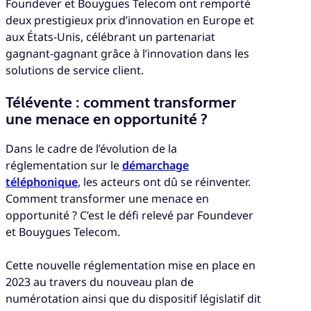
Foundever et Bouygues Telecom ont remporté
deux prestigieux prix d’innovation en Europe et
aux États-Unis, célébrant un partenariat
gagnant-gagnant grâce à l’innovation dans les
solutions de service client.
Télévente : comment transformer
une menace en opportunité ?
Dans le cadre de l’évolution de la
réglementation sur le
démarchage
téléphonique
, les acteurs ont dû se réinventer.
Comment transformer une menace en
opportunité ? C’est le défi relevé par Foundever
et Bouygues Telecom.
Cette nouvelle réglementation mise en place en
2023 au travers du nouveau plan de
numérotation ainsi que du dispositif législatif dit