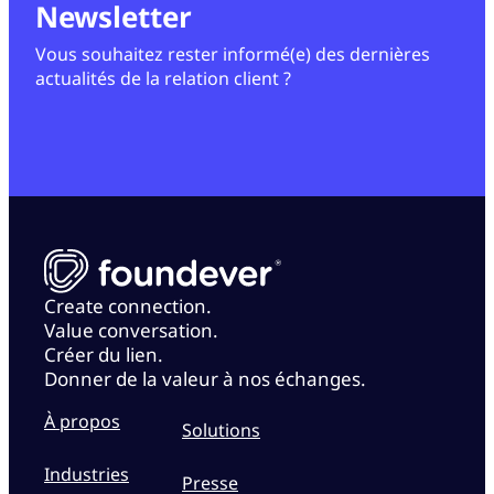
Newsletter
Vous souhaitez rester informé(e) des dernières
actualités de la relation client ?
Create connection.
Value conversation.
Créer du lien.
Donner de la valeur à nos échanges.
À propos
Solutions
Industries
Presse