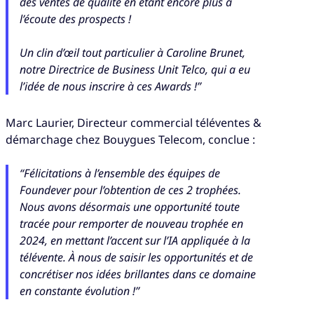
des ventes de qualité en étant encore plus à
l’écoute des prospects !
Un clin d’œil tout particulier à Caroline Brunet,
notre Directrice de Business Unit Telco, qui a eu
l’idée de nous inscrire à ces Awards !”
Marc Laurier, Directeur commercial téléventes &
démarchage chez Bouygues Telecom, conclue :
“Félicitations à l’ensemble des équipes de
Foundever pour l’obtention de ces 2 trophées.
Nous avons désormais une opportunité toute
tracée pour remporter de nouveau trophée en
2024, en mettant l’accent sur l’IA appliquée à la
télévente. À nous de saisir les opportunités et de
concrétiser nos idées brillantes dans ce domaine
en constante évolution !”