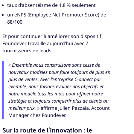
taux d’absentéisme de 1,8 % seulement
un eNPS (Employee Net Promoter Score) de
88/100
Et pour continuer à améliorer son dispositif,
Foundever travaille aujourd’hui avec 7
fournisseurs de leads.
«
Ensemble nous construisons sans cesse de
nouveaux modèles pour faire toujours de plus en
plus de ventes. Avec l’entreprise C-onnect par
exemple, nous faisons évoluer nos objectifs et
notre modèle tous les mois pour affiner notre
stratégie et toujours conquérir plus de clients au
meilleur prix.
» affirme Julien Pazzaia, Account
Manager chez Foundever.
Sur la route de l’innovation : le