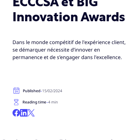
ECCCSA et BIG
Innovation Awards
Dans le monde compétitif de l'expérience client,
se démarquer nécessite d’innover en
permanence et de s’engager dans l'excellence.
·
Published
15/02/2024
·
Reading time
4 min