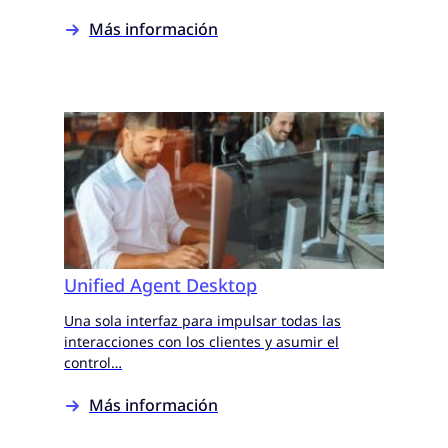
Más información
Unified Agent Desktop
Una sola interfaz para impulsar todas las
interacciones con los clientes y asumir el
control…
Más información