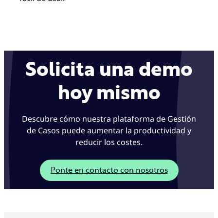
Solicita una demo
hoy mismo
Descubre cómo nuestra plataforma de Gestión
de Casos puede aumentar la productividad y
reducir los costes.
Ponte en contacto con nosotros