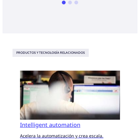
PRODUCTOS Y TECNOLOGÍA RELACIONADOS
Intelligent automation
Acelera la automatización y crea escala.