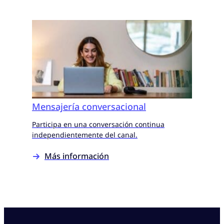
Mensajería conversacional
Participa en una conversación continua
independientemente del canal.
Más información