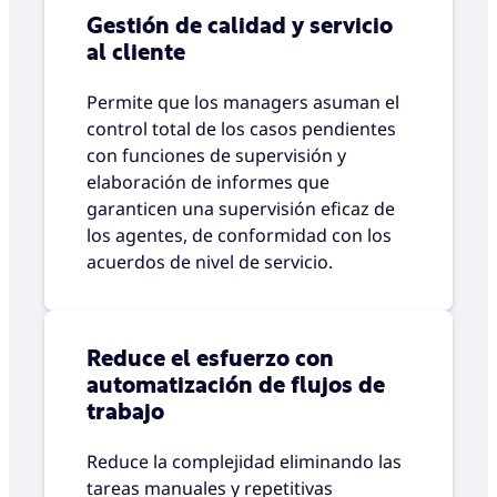
Gestión de calidad y servicio
al cliente
Permite que los managers asuman el
control total de los casos pendientes
con funciones de supervisión y
elaboración de informes que
garanticen una supervisión eficaz de
los agentes, de conformidad con los
acuerdos de nivel de servicio.
Reduce el esfuerzo con
automatización de flujos de
trabajo
Reduce la complejidad eliminando las
tareas manuales y repetitivas