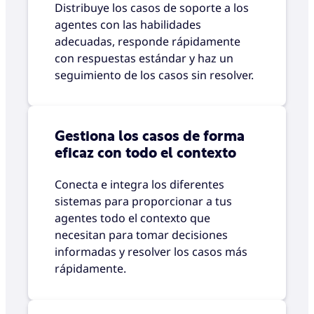
Distribuye los casos de soporte a los
agentes con las habilidades
adecuadas, responde rápidamente
con respuestas estándar y haz un
seguimiento de los casos sin resolver.
Gestiona los casos de forma
eficaz con todo el contexto
Conecta e integra los diferentes
sistemas para proporcionar a tus
agentes todo el contexto que
necesitan para tomar decisiones
informadas y resolver los casos más
rápidamente.