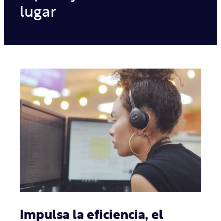
lugar
Impulsa la eficiencia, el