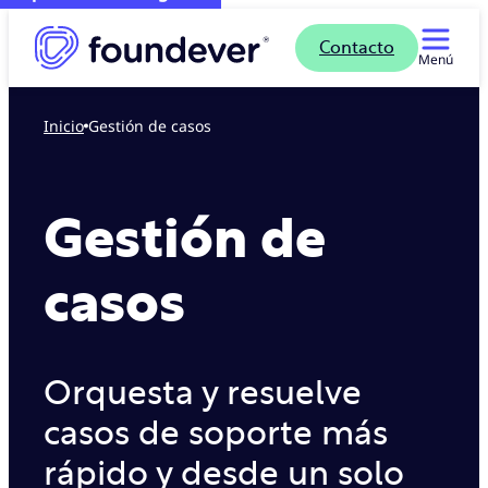
Contacto
Menú
Inicio
Gestión de casos
Gestión de
casos
Orquesta y resuelve
casos de soporte más
rápido y desde un solo