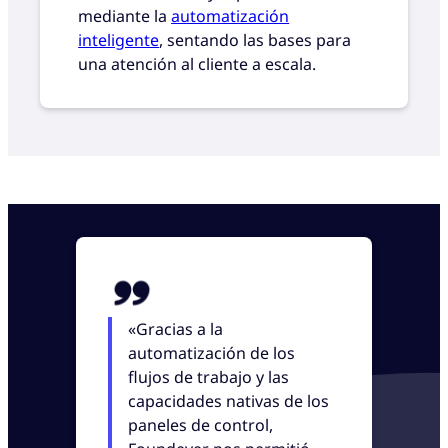
mediante la
automatización
inteligente
, sentando las bases para
una atención al cliente a escala.
«Gracias a la
automatización de los
flujos de trabajo y las
capacidades nativas de los
paneles de control,