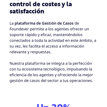
control de costes y la
satisfacción
La
plataforma de Gestión de Casos
de
Foundever permite a los agentes ofrecer un
soporte rápido y eficaz, manteniéndolos
conectados a toda la actividad en este ámbito, a
su vez, les facilita el acceso a información
relevante y respuestas.
Nuestra plataforma se integra a la perfección
con tu ecosistema tecnológico, impulsando la
eficiencia de los agentes y ofreciendo la mejor
gestión de casos del sector a tus operaciones.