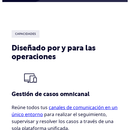
CAPACIDADES
Diseñado por y para las
operaciones
Gestión de casos omnicanal
Reúne todos tus
canales de comunicación en un
único entorno
para realizar el seguimiento,
supervisar y resolver los casos a través de una
sola plataforma unificada.