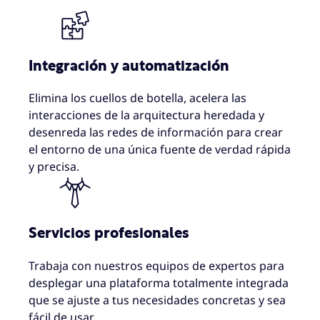
Integración y automatización
Elimina los cuellos de botella, acelera las
interacciones de la arquitectura heredada y
desenreda las redes de información para crear
el entorno de una única fuente de verdad rápida
y precisa.
Servicios profesionales
Trabaja con nuestros equipos de expertos para
desplegar una plataforma totalmente integrada
que se ajuste a tus necesidades concretas y sea
fácil de usar.