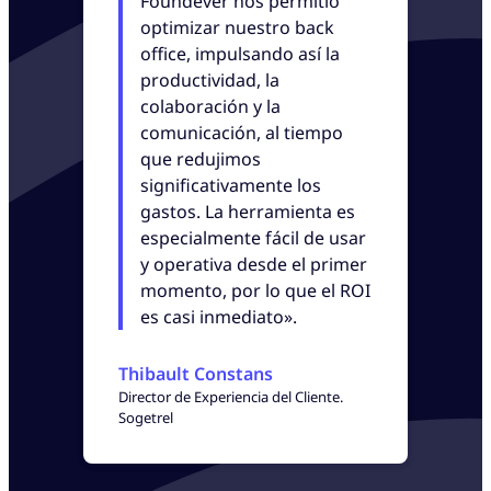
Foundever nos permitió
optimizar nuestro back
office, impulsando así la
productividad, la
colaboración y la
comunicación, al tiempo
que redujimos
significativamente los
gastos. La herramienta es
especialmente fácil de usar
y operativa desde el primer
momento, por lo que el ROI
es casi inmediato».
Thibault Constans
Director de Experiencia del Cliente.
Sogetrel