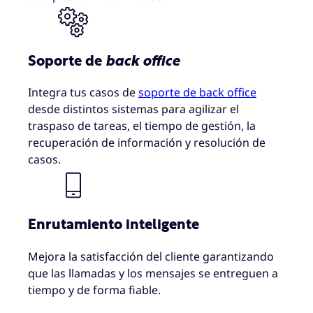
Soporte de
back office
Integra tus casos de
soporte de back office
desde distintos sistemas para agilizar el
traspaso de tareas, el tiempo de gestión, la
recuperación de información y resolución de
casos.
Enrutamiento inteligente
Mejora la satisfacción del cliente garantizando
que las llamadas y los mensajes se entreguen a
tiempo y de forma fiable.