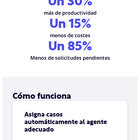
Un 30%
más de productividad
Un 15%
menos de costes
Un 85%
Menos de solicitudes pendientes
Cómo funciona
Asigna casos
automáticamente al agente
adecuado