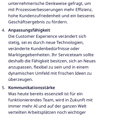
unternehmerische Denkweise gefragt, um
mit Prozessverbesserungen mehr Effizienz,
hohe Kundenzufriedenheit und ein besseres
Geschäftsergebnis zu fördern.
Anpassungsfähigkeit
Die Customer Experience verändert sich
stetig, sei es durch neue Technologien,
veränderte Kundenbedürfnisse oder
Marktgegebenheiten. Ihr Serviceteam sollte
deshalb die Fähigkeit besitzen, sich an Neues
anzupassen, flexibel zu sein und in einem
dynamischen Umfeld mit frischen Ideen zu
überzeugen.
Kommunikationsstärke
Was heute bereits essenziell ist für ein
funktionierendes Team, wird in Zukunft mit
immer mehr AI und auf der ganzen Welt
verteilten Arbeitsplätzen noch wichtiger