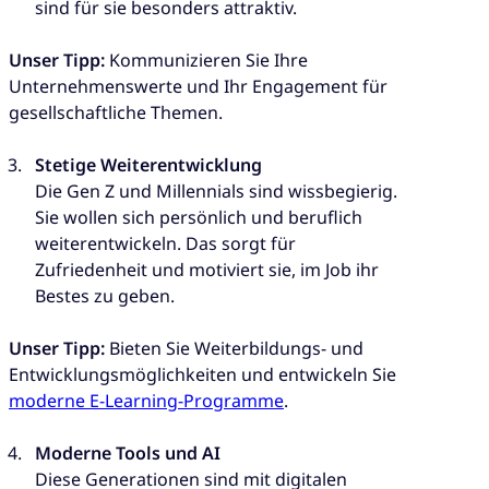
sind für sie besonders attraktiv.
Unser Tipp:
Kommunizieren Sie Ihre
Unternehmenswerte und Ihr Engagement für
gesellschaftliche Themen.
Stetige Weiterentwicklung
Die Gen Z und Millennials sind wissbegierig.
Sie wollen sich persönlich und beruflich
weiterentwickeln. Das sorgt für
Zufriedenheit und motiviert sie, im Job ihr
Bestes zu geben.
Unser Tipp:
Bieten Sie Weiterbildungs- und
Entwicklungsmöglichkeiten und entwickeln Sie
moderne E-Learning-Programme
.
Moderne Tools und AI
Diese Generationen sind mit digitalen