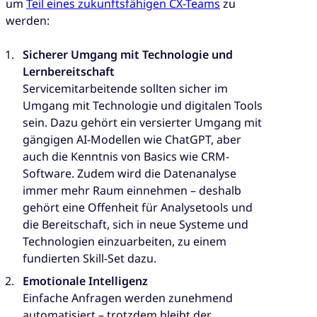
um
Teil eines zukunftsfähigen CX-Teams
zu
werden:
Sicherer Umgang mit Technologie und
Lernbereitschaft
Servicemitarbeitende sollten sicher im
Umgang mit Technologie und digitalen Tools
sein. Dazu gehört ein versierter Umgang mit
gängigen AI-Modellen wie ChatGPT, aber
auch die Kenntnis von Basics wie CRM-
Software. Zudem wird die Datenanalyse
immer mehr Raum einnehmen – deshalb
gehört eine Offenheit für Analysetools und
die Bereitschaft, sich in neue Systeme und
Technologien einzuarbeiten, zu einem
fundierten Skill-Set dazu.
Emotionale Intelligenz
Einfache Anfragen werden zunehmend
automatisiert – trotzdem bleibt der