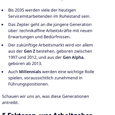
Bis 2035 werden viele der heutigen
Servicemitarbeitenden im Ruhestand sein.
Das Zepter geht an die jüngere Generation
über: technikaffine Arbeitskräfte mit neuen
Erwartungen und Bedürfnissen.
Der zukünftige Arbeitsmarkt wird vor allem
aus der
Gen Z
bestehen, geboren zwischen
1997 und 2012, und aus der
Gen Alpha
,
geboren ab 2013.
Auch
Millennials
werden eine wichtige Rolle
spielen, voraussichtlich zunehmend in
Führungspositionen.
Schauen wir uns an, was diese Generationen
antreibt.