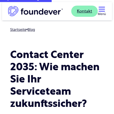
Kontakt
Menü
Startseite
blog
Contact Center
2035: Wie machen
Sie Ihr
Serviceteam
zukunftssicher?