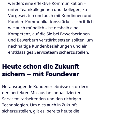
werden: eine effektive Kommunikation –
unter Teamkolleginnen und -kollegen, zu
Vorgesetzten und auch mit Kundinnen und
Kunden. Kommunikationsstärke – schriftlich
wie auch mündlich – ist deshalb eine
Kompetenz, auf die Sie bei Bewerberinnen
und Bewerbern verstärkt setzen sollten, um
nachhaltige Kundenbeziehungen und ein
erstklassiges Serviceteam sicherzustellen.
Heute schon die Zukunft
sichern – mit Foundever
Herausragende Kundenerlebnisse erfordern
den perfekten Mix aus hochqualifizierten
Servicemitarbeitenden und den richtigen
Technologien. Um dies auch in Zukunft
sicherzustellen, gilt es, bereits heute die