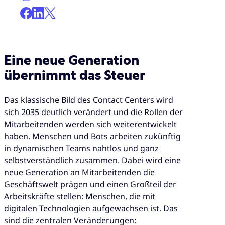
Eine neue Generation
übernimmt das Steuer
Das klassische Bild des Contact Centers wird
sich 2035 deutlich verändert und die Rollen der
Mitarbeitenden werden sich weiterentwickelt
haben. Menschen und Bots arbeiten zukünftig
in dynamischen Teams nahtlos und ganz
selbstverständlich zusammen. Dabei wird eine
neue Generation an Mitarbeitenden die
Geschäftswelt prägen und einen Großteil der
Arbeitskräfte stellen: Menschen, die mit
digitalen Technologien aufgewachsen ist. Das
sind die zentralen Veränderungen: