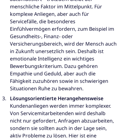
menschliche Faktor im Mittelpunkt. Für
komplexe Anliegen, aber auch für
Servicefälle, die besonderes
Einfühlvermögen erfordern, zum Beispiel im
Gesundheits-, Finanz- oder
Versicherungsbereich, wird der Mensch auch
in Zukunft unersetzlich sein. Deshalb ist
emotionale Intelligenz ein wichtiges
Bewerbungskriterium. Dazu gehören
Empathie und Geduld, aber auch die
Fähigkeit zuzuhören sowie in schwierigen
Situationen Ruhe zu bewahren.
Lösungsorientierte Herangehensweise
Kundenanliegen werden immer komplexer.
Von Servicemitarbeitenden wird deshalb
nicht nur gefordert, Anfragen abzuarbeiten,
sondern sie sollten auch in der Lage sein,
aktiv Probleme zu lösen. Hier ist eine