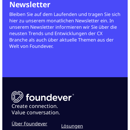
Newsletter
Bleiben Sie auf dem Laufenden und tragen Sie sich
hier zu unserem monatlichen Newsletter ein. In
unserem Newsletter informieren wir Sie über die
neusten Trends und Entwicklungen der CX
Branche als auch über aktuelle Themen aus der
Welt von Foundever.
Create connection.
Value conversation.
Über Foundever
Lösungen