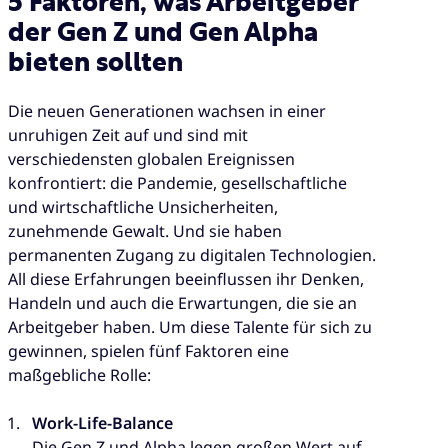
5 Faktoren, was Arbeitgeber
der Gen Z und Gen Alpha
bieten sollten
Die neuen Generationen wachsen in einer
unruhigen Zeit auf und sind mit
verschiedensten globalen Ereignissen
konfrontiert: die Pandemie, gesellschaftliche
und wirtschaftliche Unsicherheiten,
zunehmende Gewalt. Und sie haben
permanenten Zugang zu digitalen Technologien.
All diese Erfahrungen beeinflussen ihr Denken,
Handeln und auch die Erwartungen, die sie an
Arbeitgeber haben. Um diese Talente für sich zu
gewinnen, spielen fünf Faktoren eine
maßgebliche Rolle:
Work-Life-Balance
Die Gen Z und Alpha legen großen Wert auf