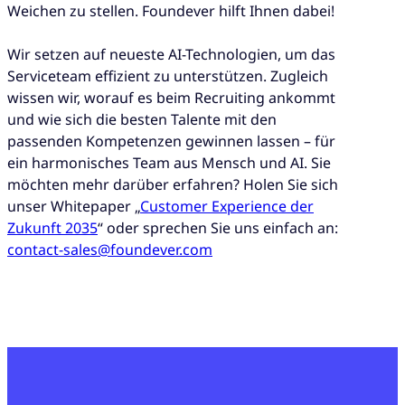
Weichen zu stellen. Foundever hilft Ihnen dabei!
Wir setzen auf neueste AI-Technologien, um das
Serviceteam effizient zu unterstützen. Zugleich
wissen wir, worauf es beim Recruiting ankommt
und wie sich die besten Talente mit den
passenden Kompetenzen gewinnen lassen – für
ein harmonisches Team aus Mensch und AI. Sie
möchten mehr darüber erfahren? Holen Sie sich
unser Whitepaper „
Customer Experience der
Zukunft 2035
“ oder sprechen Sie uns einfach an:
contact-sales@foundever.com