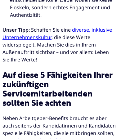
Floskeln, sondern echtes Engagement und
Authentizität.
Unser Tipp:
Schaffen Sie eine
diverse, inklusive
Unternehmenskultur
, die diese Werte
widerspiegelt. Machen Sie dies in Ihrem
Außenauftritt sichtbar – und vor allem: Leben
Sie Ihre Werte!
Auf diese 5 Fähigkeiten Ihrer
zukünftigen
Servicemitarbeitenden
sollten Sie achten
Neben Arbeitgeber-Benefits braucht es aber
auch seitens der Kandidatinnen und Kandidaten
spezielle Fähigkeiten, die sie mitbringen sollten,