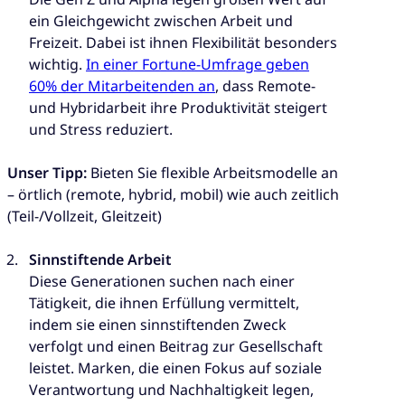
ein Gleichgewicht zwischen Arbeit und
Freizeit. Dabei ist ihnen Flexibilität besonders
wichtig.
In einer Fortune-Umfrage geben
60% der Mitarbeitenden an
, dass Remote-
und Hybridarbeit ihre Produktivität steigert
und Stress reduziert.
Unser Tipp:
Bieten Sie flexible Arbeitsmodelle an
– örtlich (remote, hybrid, mobil) wie auch zeitlich
(Teil-/Vollzeit, Gleitzeit)
Sinnstiftende Arbeit
Diese Generationen suchen nach einer
Tätigkeit, die ihnen Erfüllung vermittelt,
indem sie einen sinnstiftenden Zweck
verfolgt und einen Beitrag zur Gesellschaft
leistet. Marken, die einen Fokus auf soziale
Verantwortung und Nachhaltigkeit legen,