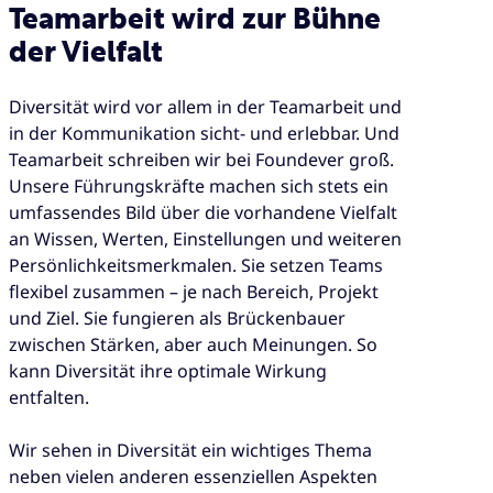
Teamarbeit wird zur Bühne
der Vielfalt
Diversität wird vor allem in der Teamarbeit und
in der Kommunikation sicht- und erlebbar. Und
Teamarbeit schreiben wir bei Foundever groß.
Unsere Führungskräfte machen sich stets ein
umfassendes Bild über die vorhandene Vielfalt
an Wissen, Werten, Einstellungen und weiteren
Persönlichkeitsmerkmalen. Sie setzen Teams
flexibel zusammen – je nach Bereich, Projekt
und Ziel. Sie fungieren als Brückenbauer
zwischen Stärken, aber auch Meinungen. So
kann Diversität ihre optimale Wirkung
entfalten.
Wir sehen in Diversität ein wichtiges Thema
neben vielen anderen essenziellen Aspekten