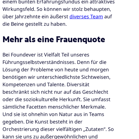
einem bunten Erfahrungsfundus ein attraktives
Wirkungsfeld. So können wir stolz behaupten,
über Jahrzehnte ein äußerst
diverses Team
auf
die Beine gestellt zu haben.
Mehr als eine Frauenquote
Bei Foundever ist Vielfalt Teil unseres
Führungsselbstverständnisses. Denn für die
Lösung der Probleme von heute und morgen
benötigen wir unterschiedlichste Sichtweisen,
Kompetenzen und Talente. Diversität
beschränkt sich nicht nur auf das Geschlecht
oder die soziokulturelle Herkunft. Sie umfasst
sämtliche Facetten menschlicher Merkmale.
Und sie ist ohnehin von Natur aus in Teams
gegeben. Die Kunst besteht in der
Orchestrierung dieser vielfältigen „Zutaten“. So
kann sie uns zu außergewöhnlichen und