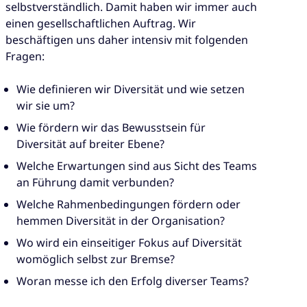
selbstverständlich. Damit haben wir immer auch
einen gesellschaftlichen Auftrag. Wir
beschäftigen uns daher intensiv mit folgenden
Fragen:
Wie definieren wir Diversität und wie setzen
wir sie um?
Wie fördern wir das Bewusstsein für
Diversität auf breiter Ebene?
Welche Erwartungen sind aus Sicht des Teams
an Führung damit verbunden?
Welche Rahmenbedingungen fördern oder
hemmen Diversität in der Organisation?
Wo wird ein einseitiger Fokus auf Diversität
womöglich selbst zur Bremse?
Woran messe ich den Erfolg diverser Teams?