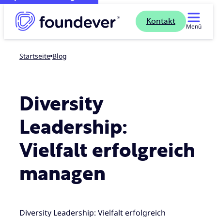
Kontakt
Menü
Startseite
blog
Diversity
Leadership:
Vielfalt erfolgreich
managen
Diversity Leadership: Vielfalt erfolgreich