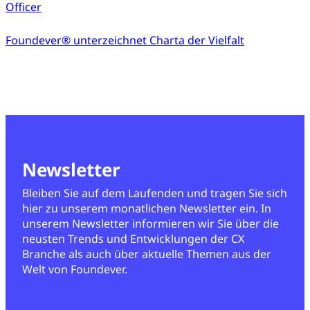
Officer
Foundever® unterzeichnet Charta der Vielfalt
Newsletter
Bleiben Sie auf dem Laufenden und tragen Sie sich
hier zu unserem monatlichen Newsletter ein. In
unserem Newsletter informieren wir Sie über die
neusten Trends und Entwicklungen der CX
Branche als auch über aktuelle Themen aus der
Welt von Foundever.