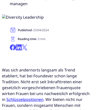
managen
·
Published
25/04/2024
·
Reading time
3 min
Was sich andernorts langsam als Trend
etabliert, hat bei Foundever schon lange
Tradition. Nicht erst seit Inkrafttreten einer
gesetzlich vorgeschriebenen Frauenquote
wirken Frauen bei uns nachweislich erfolgreich
in
Schlüsselpositionen
. Wir bieten nicht nur
Frauen, sondern insgesamt Menschen mit