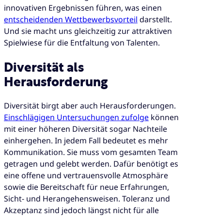
innovativen Ergebnissen führen, was einen
entscheidenden Wettbewerbsvorteil
darstellt.
Und sie macht uns gleichzeitig zur attraktiven
Spielwiese für die Entfaltung von Talenten.
Diversität als
Herausforderung
Diversität birgt aber auch Herausforderungen.
Einschlägigen Untersuchungen zufolge
können
mit einer höheren Diversität sogar Nachteile
einhergehen. In jedem Fall bedeutet es mehr
Kommunikation. Sie muss vom gesamten Team
getragen und gelebt werden. Dafür benötigt es
eine offene und vertrauensvolle Atmosphäre
sowie die Bereitschaft für neue Erfahrungen,
Sicht- und Herangehensweisen. Toleranz und
Akzeptanz sind jedoch längst nicht für alle