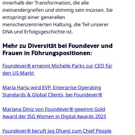
innerhalb der Transformation, die alle
ineinandergreifen und stimmig sein müssen. Sie
entspringt einer generellen
menschenzentrierten Haltung, die Teil unserer
DNA und Erfolgsgeschichte ist.
Mehr zu Diversität bei Foundever und
Frauen in Führungspositionen:
Foundever® ernennt Michelle Parks zur CEO für
den US-Markt
Maria Harju wird EVP, Enterprise Operating
Standards & Global Clients, bei Foundever®
Mariana Diniz von Foundever® gewinnt Gold
Award der ISG Women in Digital Awards 2023
Foundever® beruft Jag Dhanji zum Chief People