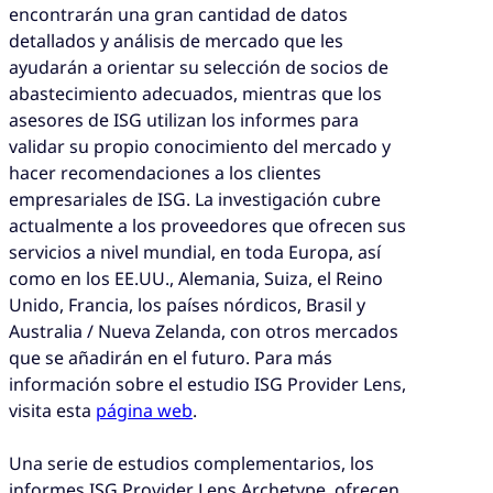
encontrarán una gran cantidad de datos
detallados y análisis de mercado que les
ayudarán a orientar su selección de socios de
abastecimiento adecuados, mientras que los
asesores de ISG utilizan los informes para
validar su propio conocimiento del mercado y
hacer recomendaciones a los clientes
empresariales de ISG. La investigación cubre
actualmente a los proveedores que ofrecen sus
servicios a nivel mundial, en toda Europa, así
como en los EE.UU., Alemania, Suiza, el Reino
Unido, Francia, los países nórdicos, Brasil y
Australia / Nueva Zelanda, con otros mercados
que se añadirán en el futuro. Para más
información sobre el estudio ISG Provider Lens,
visita esta
página web
.
Una serie de estudios complementarios, los
informes ISG Provider Lens Archetype, ofrecen