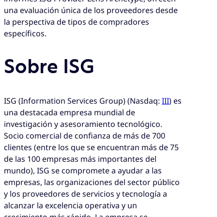
una evaluación única de los proveedores desde
la perspectiva de tipos de compradores
específicos.
Sobre ISG
ISG (Information Services Group) (Nasdaq:
III
) es
una destacada empresa mundial de
investigación y asesoramiento tecnológico.
Socio comercial de confianza de más de 700
clientes (entre los que se encuentran más de 75
de las 100 empresas más importantes del
mundo), ISG se compromete a ayudar a las
empresas, las organizaciones del sector público
y los proveedores de servicios y tecnología a
alcanzar la excelencia operativa y un