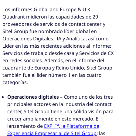
Los informes Global and Europe & U.K.
Quadrant midieron las capacidades de 29
proveedores de servicios de contact center y
Sitel Group fue nombrado líder global en
Operaciones Digitales , IA y Analítica, así como
Líder en las más recientes adiciones al informe:
Servicios de trabajo desde casa y Servicios de CX
en redes sociales. Además, en el informe del
cuadrante de Europa y Reino Unido, Sitel Group
también fue el líder número 1 en las cuatro
categorías.
Operaciones digitales
– Como uno de los tres
principales actores en la industria del contact
center, Sitel Group tiene una sólida visión para
crecer ampliamente en este mercado. El
lanzamiento de
EXP+™, la Plataforma de
Experiencia Empresarial de Sitel Group
; las