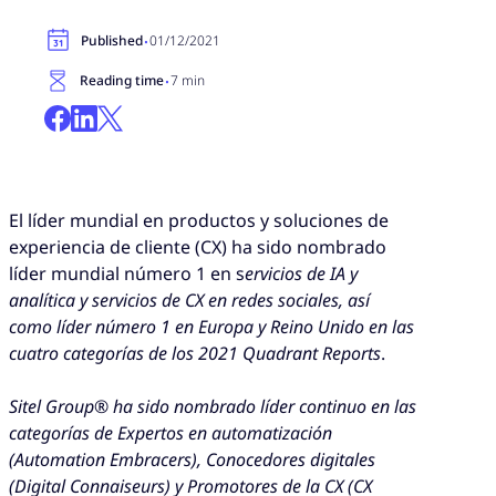
·
Published
01/12/2021
·
Reading time
7 min
El líder mundial en productos y soluciones de
experiencia de cliente (CX) ha sido nombrado
líder mundial número 1 en s
ervicios de IA y
analítica y servicios de CX en redes sociales, así
como líder número 1 en Europa y Reino Unido en las
cuatro categorías de los 2021 Quadrant Reports
.
Sitel Group® ha sido nombrado líder continuo en las
categorías de Expertos en automatización
(Automation Embracers), Conocedores digitales
(Digital Connaiseurs) y Promotores de la CX (CX