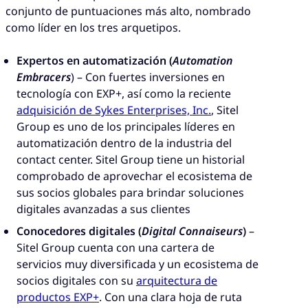
conjunto de puntuaciones más alto, nombrado
como líder en los tres arquetipos.
Expertos en automatización (
Automation
Embracers
) – Con fuertes inversiones en
tecnología con EXP+, así como la reciente
adquisición de Sykes Enterprises, Inc.
, Sitel
Group es uno de los principales líderes en
automatización dentro de la industria del
contact center. Sitel Group tiene un historial
comprobado de aprovechar el ecosistema de
sus socios globales para brindar soluciones
digitales avanzadas a sus clientes
Conocedores digitales (
Digital Connaiseurs
)
–
Sitel Group cuenta con una cartera de
servicios muy diversificada y un ecosistema de
socios digitales con su
arquitectura de
productos EXP+
. Con una clara hoja de ruta