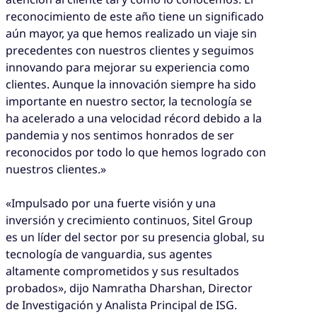
reconocimiento de este año tiene un significado
aún mayor, ya que hemos realizado un viaje sin
precedentes con nuestros clientes y seguimos
innovando para mejorar su experiencia como
clientes. Aunque la innovación siempre ha sido
importante en nuestro sector, la tecnología se
ha acelerado a una velocidad récord debido a la
pandemia y nos sentimos honrados de ser
reconocidos por todo lo que hemos logrado con
nuestros clientes.»
«Impulsado por una fuerte visión y una
inversión y crecimiento continuos, Sitel Group
es un líder del sector por su presencia global, su
tecnología de vanguardia, sus agentes
altamente comprometidos y sus resultados
probados», dijo Namratha Dharshan, Director
de Investigación y Analista Principal de ISG.