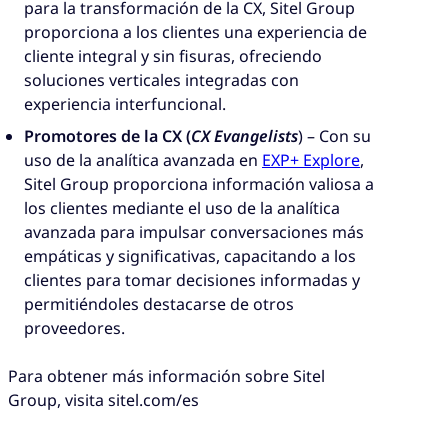
para la transformación de la CX, Sitel Group
proporciona a los clientes una experiencia de
cliente integral y sin fisuras, ofreciendo
soluciones verticales integradas con
experiencia interfuncional.
Promotores de la CX (
CX Evangelists
) – Con su
uso de la analítica avanzada en
EXP+ Explore
,
Sitel Group proporciona información valiosa a
los clientes mediante el uso de la analítica
avanzada para impulsar conversaciones más
empáticas y significativas, capacitando a los
clientes para tomar decisiones informadas y
permitiéndoles destacarse de otros
proveedores.
Para obtener más información sobre Sitel
Group, visita sitel.com/es