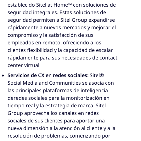
establecido Sitel at Home™ con soluciones de
seguridad integrales. Estas soluciones de
seguridad permiten a Sitel Group expandirse
rápidamente a nuevos mercados y mejorar el
compromiso y la satisfacción de sus
empleados en remoto, ofreciendo a los
clientes flexibilidad y la capacidad de escalar
rápidamente para sus necesidades de contact
center virtual.
Servicios de CX en redes sociales:
Sitel®
Social Media and Communities se asocia con
las principales plataformas de inteligencia
deredes sociales para la monitorización en
tiempo real y la estrategia de marca. Sitel
Group aprovecha los canales en redes
sociales de sus clientes para aportar una
nueva dimensión a la atención al cliente y a la
resolución de problemas, comenzando por