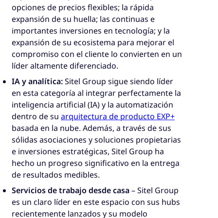
opciones de precios flexibles; la rápida
expansión de su huella; las continuas e
importantes inversiones en tecnología; y la
expansión de su ecosistema para mejorar el
compromiso con el cliente lo convierten en un
líder altamente diferenciado.
IA y analítica:
Sitel Group sigue siendo líder
en esta categoría al integrar perfectamente la
inteligencia artificial (IA) y la automatización
dentro de su
arquitectura de producto EXP+
basada en la nube. Además, a través de sus
sólidas asociaciones y soluciones propietarias
e inversiones estratégicas, Sitel Group ha
hecho un progreso significativo en la entrega
de resultados medibles.
Servicios de trabajo desde casa
– Sitel Group
es un claro líder en este espacio con sus hubs
recientemente lanzados y su modelo