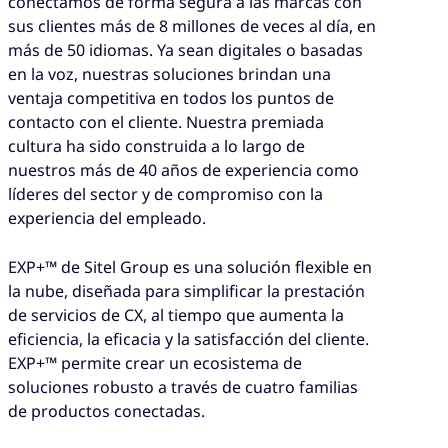
conectamos de forma segura a las marcas con
sus clientes más de 8 millones de veces al día, en
más de 50 idiomas. Ya sean digitales o basadas
en la voz, nuestras soluciones brindan una
ventaja competitiva en todos los puntos de
contacto con el cliente. Nuestra premiada
cultura ha sido construida a lo largo de
nuestros más de 40 años de experiencia como
líderes del sector y de compromiso con la
experiencia del empleado.
EXP+™ de Sitel Group es una solución flexible en
la nube, diseñada para simplificar la prestación
de servicios de CX, al tiempo que aumenta la
eficiencia, la eficacia y la satisfacción del cliente.
EXP+™ permite crear un ecosistema de
soluciones robusto a través de cuatro familias
de productos conectadas.