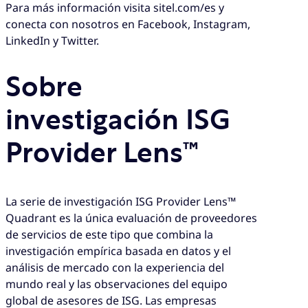
Para más información visita sitel.com/es y
conecta con nosotros en Facebook, Instagram,
LinkedIn y Twitter.
Sobre
investigación ISG
Provider Lens™
La serie de investigación ISG Provider Lens™
Quadrant es la única evaluación de proveedores
de servicios de este tipo que combina la
investigación empírica basada en datos y el
análisis de mercado con la experiencia del
mundo real y las observaciones del equipo
global de asesores de ISG. Las empresas