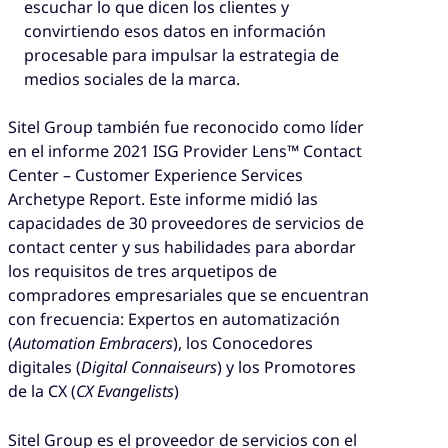
escuchar lo que dicen los clientes y
convirtiendo esos datos en información
procesable para impulsar la estrategia de
medios sociales de la marca.
Sitel Group también fue reconocido como líder
en el informe 2021 ISG Provider Lens™ Contact
Center – Customer Experience Services
Archetype Report. Este informe midió las
capacidades de 30 proveedores de servicios de
contact center y sus habilidades para abordar
los requisitos de tres arquetipos de
compradores empresariales que se encuentran
con frecuencia: Expertos en automatización
(
Automation Embracers
), los Conocedores
digitales (
Digital Connaiseurs
) y los Promotores
de la CX (
CX Evangelists
)
Sitel Group es el proveedor de servicios con el