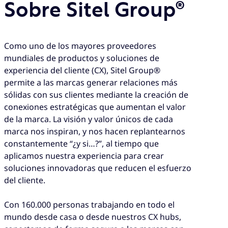
Sobre Sitel Group®
Como uno de los mayores proveedores
mundiales de productos y soluciones de
experiencia del cliente (CX), Sitel Group®
permite a las marcas generar relaciones más
sólidas con sus clientes mediante la creación de
conexiones estratégicas que aumentan el valor
de la marca. La visión y valor únicos de cada
marca nos inspiran, y nos hacen replantearnos
constantemente “¿y si…?”, al tiempo que
aplicamos nuestra experiencia para crear
soluciones innovadoras que reducen el esfuerzo
del cliente.
Con 160.000 personas trabajando en todo el
mundo desde casa o desde nuestros CX hubs,