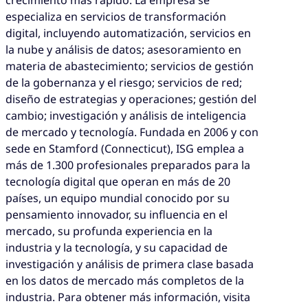
crecimiento más rápido. La empresa se
especializa en servicios de transformación
digital, incluyendo automatización, servicios en
la nube y análisis de datos; asesoramiento en
materia de abastecimiento; servicios de gestión
de la gobernanza y el riesgo; servicios de red;
diseño de estrategias y operaciones; gestión del
cambio; investigación y análisis de inteligencia
de mercado y tecnología. Fundada en 2006 y con
sede en Stamford (Connecticut), ISG emplea a
más de 1.300 profesionales preparados para la
tecnología digital que operan en más de 20
países, un equipo mundial conocido por su
pensamiento innovador, su influencia en el
mercado, su profunda experiencia en la
industria y la tecnología, y su capacidad de
investigación y análisis de primera clase basada
en los datos de mercado más completos de la
industria. Para obtener más información, visita