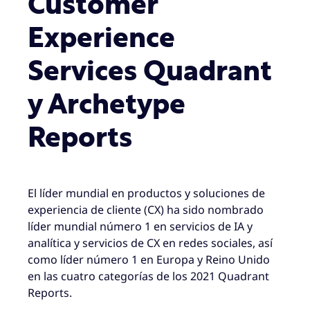
Customer
Experience
Services Quadrant
y Archetype
Reports
El líder mundial en productos y soluciones de
experiencia de cliente (CX) ha sido nombrado
líder mundial número 1 en servicios de IA y
analítica y servicios de CX en redes sociales, así
como líder número 1 en Europa y Reino Unido
en las cuatro categorías de los 2021 Quadrant
Reports.