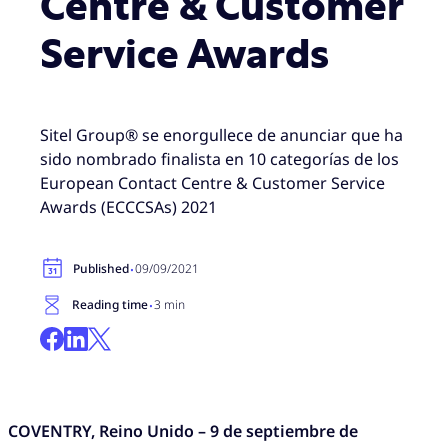
Centre & Customer
Service Awards
Sitel Group® se enorgullece de anunciar que ha
sido nombrado finalista en 10 categorías de los
European Contact Centre & Customer Service
Awards (ECCCSAs) 2021
·
Published
09/09/2021
·
Reading time
3 min
COVENTRY, Reino Unido – 9 de septiembre de