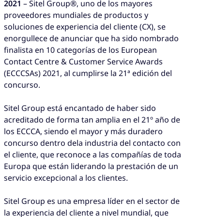
2021
– Sitel Group®, uno de los mayores
proveedores mundiales de productos y
soluciones de experiencia del cliente (CX), se
enorgullece de anunciar que ha sido nombrado
finalista en 10 categorías de los European
Contact Centre & Customer Service Awards
(ECCCSAs) 2021, al cumplirse la 21ª edición del
concurso.
Sitel Group está encantado de haber sido
acreditado de forma tan amplia en el 21º año de
los ECCCA, siendo el mayor y más duradero
concurso dentro dela industria del contacto con
el cliente, que reconoce a las compañías de toda
Europa que están liderando la prestación de un
servicio excepcional a los clientes.
Sitel Group es una empresa líder en el sector de
la experiencia del cliente a nivel mundial, que