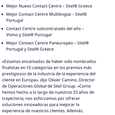
Mejor Nuevo Contact Centre – Sitel® Greece
Mejor Contact Centre Multilingüe – Sitel®
Portugal
Contact Centre subcontratado del año –
Vivino y Sitel® Portugal
Mejor Contact Centre Paneuropeo – Sitel®
Portugal y Sitel® Greece
«Estamos encantados de haber sido nombrados
finalistas en 10 categorías en los premios más
prestigiosos de la industria de la experiencia del
cliente en Europa», dijo Olivier Camino, Director
de Operaciones Global de Sitel Group. «Como
hemos hecho a lo largo de nuestros 25 años de
trayectoria, nos esforzamos por ofrecer
soluciones innovadoras para mejorar la
experiencia de nuestros clientes. Además,