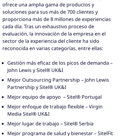
ofrece una amplia gama de productos y
soluciones para sus más de 700 clientes y
proporciona más de 8 millones de experiencias
cada día. Tras un exhaustivo proceso de
evaluación, la innovación de la empresa en el
sector de la experiencia del cliente ha sido
reconocida en varias categorías, entre ellas:
Gestión más eficaz de los picos de demanda –
John Lewis y Sitel® UK&I
Mejor Outsourcing Partnership – John Lewis
Partnership y Sitel® UK&I
Mejor equipo de apoyo – Sitel® Portugal
Mejor enfoque de trabajo flexible – Virgin
Media Sitel® UK&I
Mejor lugar de trabajo – Sitel® Serbia
Mejor programa de salud y bienestar – SitelFit