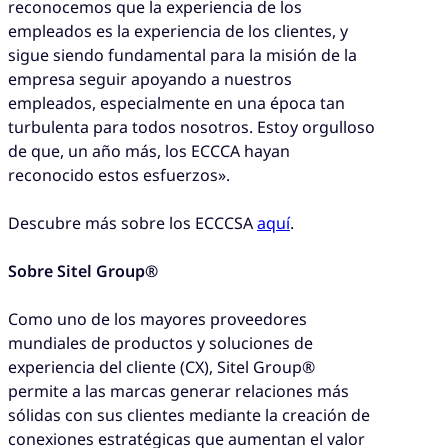
reconocemos que la experiencia de los
empleados es la experiencia de los clientes, y
sigue siendo fundamental para la misión de la
empresa seguir apoyando a nuestros
empleados, especialmente en una época tan
turbulenta para todos nosotros. Estoy orgulloso
de que, un año más, los ECCCA hayan
reconocido estos esfuerzos».
Descubre más sobre los ECCCSA
aquí
.
Sobre Sitel Group®
Como uno de los mayores proveedores
mundiales de productos y soluciones de
experiencia del cliente (CX), Sitel Group®
permite a las marcas generar relaciones más
sólidas con sus clientes mediante la creación de
conexiones estratégicas que aumentan el valor