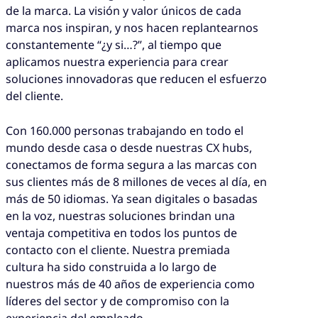
de la marca. La visión y valor únicos de cada
marca nos inspiran, y nos hacen replantearnos
constantemente “¿y si…?”, al tiempo que
aplicamos nuestra experiencia para crear
soluciones innovadoras que reducen el esfuerzo
del cliente.
Con 160.000 personas trabajando en todo el
mundo desde casa o desde nuestras CX hubs,
conectamos de forma segura a las marcas con
sus clientes más de 8 millones de veces al día, en
más de 50 idiomas. Ya sean digitales o basadas
en la voz, nuestras soluciones brindan una
ventaja competitiva en todos los puntos de
contacto con el cliente. Nuestra premiada
cultura ha sido construida a lo largo de
nuestros más de 40 años de experiencia como
líderes del sector y de compromiso con la
experiencia del empleado.