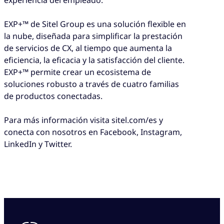
EXP+™ de Sitel Group es una solución flexible en
la nube, diseñada para simplificar la prestación
de servicios de CX, al tiempo que aumenta la
eficiencia, la eficacia y la satisfacción del cliente.
EXP+™ permite crear un ecosistema de
soluciones robusto a través de cuatro familias
de productos conectadas.
Para más información visita sitel.com/es y
conecta con nosotros en Facebook, Instagram,
LinkedIn y Twitter.