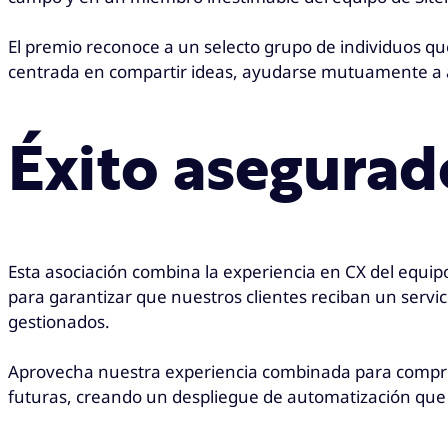
El premio reconoce a un selecto grupo de individuos q
centrada en compartir ideas, ayudarse mutuamente a a
Éxito asegurad
Esta asociación combina la experiencia en CX del equipo
para garantizar que nuestros clientes reciban un servici
gestionados.
Aprovecha nuestra experiencia combinada para comprend
futuras, creando un despliegue de automatización que 