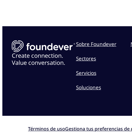
Sobre Foundever
Create connection.
Sectores
Value conversation.
Servicios
Soluciones
Términos de uso
Gestiona tus preferencias de 