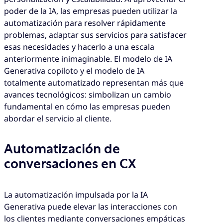
poder de la IA, las empresas pueden utilizar la
automatización para resolver rápidamente
problemas, adaptar sus servicios para satisfacer
esas necesidades y hacerlo a una escala
anteriormente inimaginable. El modelo de IA
Generativa copiloto y el modelo de IA
totalmente automatizado representan más que
avances tecnológicos: simbolizan un cambio
fundamental en cómo las empresas pueden
abordar el servicio al cliente.
Automatización de
conversaciones en CX
La automatización impulsada por la IA
Generativa puede elevar las interacciones con
los clientes mediante conversaciones empáticas