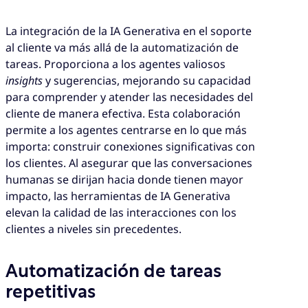
La integración de la IA Generativa en el soporte
al cliente va más allá de la automatización de
tareas. Proporciona a los agentes valiosos
insights
y sugerencias, mejorando su capacidad
para comprender y atender las necesidades del
cliente de manera efectiva. Esta colaboración
permite a los agentes centrarse en lo que más
importa: construir conexiones significativas con
los clientes. Al asegurar que las conversaciones
humanas se dirijan hacia donde tienen mayor
impacto, las herramientas de IA Generativa
elevan la calidad de las interacciones con los
clientes a niveles sin precedentes.
Automatización de tareas
repetitivas