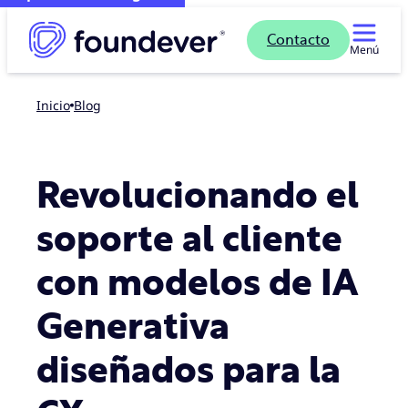
Contacto
Menú
Inicio
blog
Revolucionando el
soporte al cliente
con modelos de IA
Generativa
diseñados para la