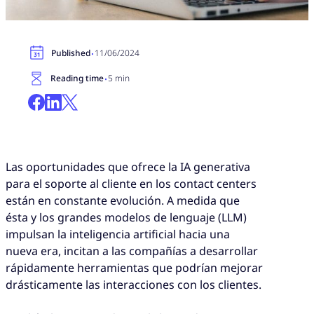
·
Published
11/06/2024
·
Reading time
5 min
Las oportunidades que ofrece la IA generativa
para el soporte al cliente en los contact centers
están en constante evolución. A medida que
ésta y los grandes modelos de lenguaje (LLM)
impulsan la inteligencia artificial hacia una
nueva era, incitan a las compañías a desarrollar
rápidamente herramientas que podrían mejorar
drásticamente las interacciones con los clientes.