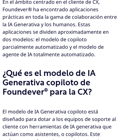
En el ámbito centrado en el cliente de CX,
Foundever® ha encontrado aplicaciones
prácticas en toda la gama de colaboración entre
la IA Generativa y los humanos. Estas
aplicaciones se dividen aproximadamente en
dos modelos: el modelo de copiloto
parcialmente automatizado y el modelo de
agente de IA totalmente automatizado.
¿Qué es el modelo de IA
Generativa copiloto de
Foundever® para la CX?
El modelo de IA Generativa copiloto está
diseñado para dotar a los equipos de soporte al
cliente con herramientas de IA generativa que
actúan como asistentes, o copilotos. Este