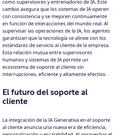
como supervisores y entrenadores de IA. Este
cambio asegura que los sistemas de IA operen
con consistencia y se mejoren continuamente
en función de interacciones del mundo real. Al
supervisar las operaciones de la IA, los agentes
garantizan que la tecnología se alinee con los
estándares de servicio al cliente de la empresa.
Esta relación mutua entre supervisores
humanos y sistemas de IA permite un
ecosistema de soporte al cliente sin
interrupciones, eficiente y altamente efectivo.
El futuro del soporte al
cliente
La integración de la IA Generativa en el soporte
al cliente anuncia una nueva era de eficiencia,
personalización y escalabilidad. Al aprovechar el