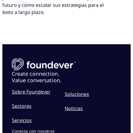
futuro y cómo escalar sus estrategias para el
éxito a largo plazo.
Create connection.
Value conversation.
Sobre Foundever
Soluciones
Sectores
Noticias
Servicios
Conecta con nosotros