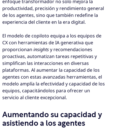
enfoque transformador no solo mejora la
productividad, precisión y rendimiento general
de los agentes, sino que también redefine la
experiencia del cliente en la era digital.
El modelo de copiloto equipa a los equipos de
CX con herramientas de IA generativa que
proporcionan
insights
y recomendaciones
proactivas, automatizan tareas repetitivas y
simplifican las interacciones en diversas
plataformas. Al aumentar la capacidad de los
agentes con estas avanzadas herramientas, el
modelo amplía la efectividad y capacidad de los
equipos, capacitándolos para ofrecer un
servicio al cliente excepcional.
Aumentando su capacidad y
asistiendo a los agentes