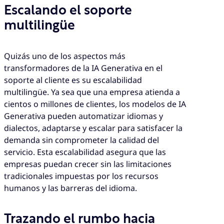
Escalando el soporte
multilingüe
Quizás uno de los aspectos más
transformadores de la IA Generativa en el
soporte al cliente es su escalabilidad
multilingüe. Ya sea que una empresa atienda a
cientos o millones de clientes, los modelos de IA
Generativa pueden automatizar idiomas y
dialectos, adaptarse y escalar para satisfacer la
demanda sin comprometer la calidad del
servicio. Esta escalabilidad asegura que las
empresas puedan crecer sin las limitaciones
tradicionales impuestas por los recursos
humanos y las barreras del idioma.
Trazando el rumbo hacia