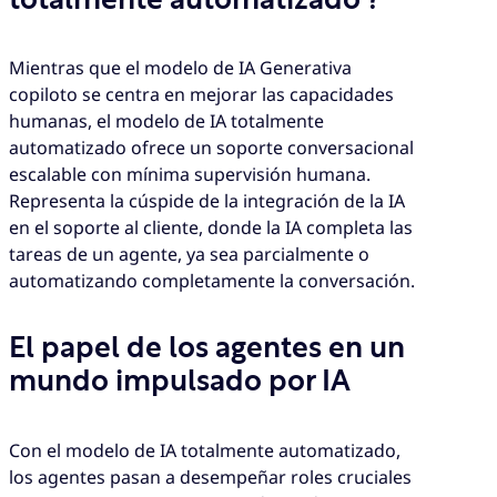
Mientras que el modelo de IA Generativa
copiloto se centra en mejorar las capacidades
humanas, el modelo de IA totalmente
automatizado ofrece un soporte conversacional
escalable con mínima supervisión humana.
Representa la cúspide de la integración de la IA
en el soporte al cliente, donde la IA completa las
tareas de un agente, ya sea parcialmente o
automatizando completamente la conversación.
El papel de los agentes en un
mundo impulsado por IA
Con el modelo de IA totalmente automatizado,
los agentes pasan a desempeñar roles cruciales