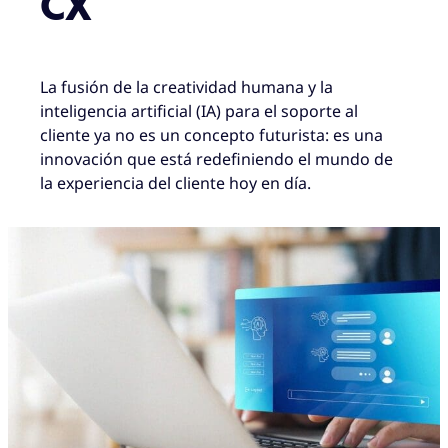
CX
La fusión de la creatividad humana y la
inteligencia artificial (IA) para el soporte al
cliente ya no es un concepto futurista: es una
innovación que está redefiniendo el mundo de
la experiencia del cliente hoy en día.