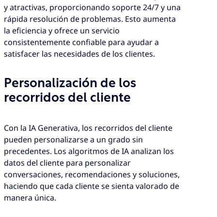
y atractivas, proporcionando soporte 24/7 y una
rápida resolución de problemas. Esto aumenta
la eficiencia y ofrece un servicio
consistentemente confiable para ayudar a
satisfacer las necesidades de los clientes.
Personalización de los
recorridos del cliente
Con la IA Generativa, los recorridos del cliente
pueden personalizarse a un grado sin
precedentes. Los algoritmos de IA analizan los
datos del cliente para personalizar
conversaciones, recomendaciones y soluciones,
haciendo que cada cliente se sienta valorado de
manera única.