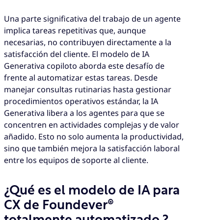
Una parte significativa del trabajo de un agente
implica tareas repetitivas que, aunque
necesarias, no contribuyen directamente a la
satisfacción del cliente. El modelo de IA
Generativa copiloto aborda este desafío de
frente al automatizar estas tareas. Desde
manejar consultas rutinarias hasta gestionar
procedimientos operativos estándar, la IA
Generativa libera a los agentes para que se
concentren en actividades complejas y de valor
añadido. Esto no solo aumenta la productividad,
sino que también mejora la satisfacción laboral
entre los equipos de soporte al cliente.
¿Qué es el modelo de IA
para
CX
de Foundever®
totalmente automatizado ?