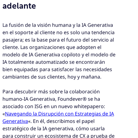
adelante
La fusión de la visión humana y la IA Generativa
en el soporte al cliente no es solo una tendencia
pasajera; es la base para el futuro del servicio al
cliente. Las organizaciones que adopten el
modelo de IA Generativa copiloto y el modelo de
IA totalmente automatizado se encontrarán
bien equipadas para satisfacer las necesidades
cambiantes de sus clientes, hoy y mañana.
Para descubrir más sobre la colaboración
humano-IA Generativa, Foundever® se ha
asociado con ISG en un nuevo whitepapero:
«
Navegando la Disrupción con Estrategias de IA
Generativa
«. En él, describimos el papel
estratégico de la IA generativa, cómo usarla
para construir un ecosistema de CX a prueba de