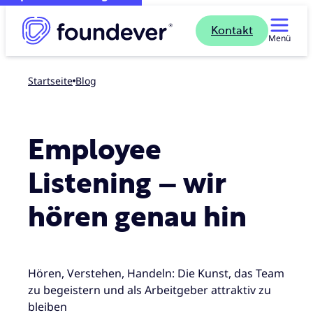
Kontakt
Menü
Startseite
blog
Employee
Listening – wir
hören genau hin
Hören, Verstehen, Handeln: Die Kunst, das Team
zu begeistern und als Arbeitgeber attraktiv zu
bleiben