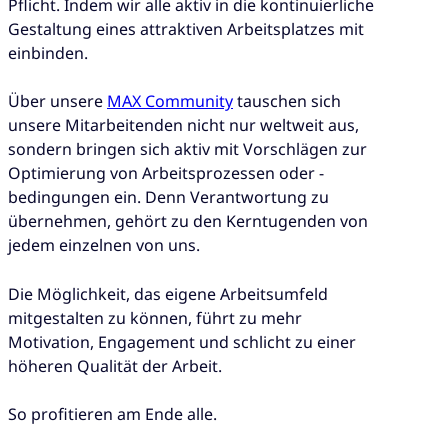
Pflicht. Indem wir alle aktiv in die kontinuierliche
Gestaltung eines attraktiven Arbeitsplatzes mit
einbinden.
Über unsere
MAX Community
tauschen sich
unsere Mitarbeitenden nicht nur weltweit aus,
sondern bringen sich aktiv mit Vorschlägen zur
Optimierung von Arbeitsprozessen oder -
bedingungen ein. Denn Verantwortung zu
übernehmen, gehört zu den Kerntugenden von
jedem einzelnen von uns.
Die Möglichkeit, das eigene Arbeitsumfeld
mitgestalten zu können, führt zu mehr
Motivation, Engagement und schlicht zu einer
höheren Qualität der Arbeit.
So profitieren am Ende alle.