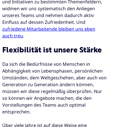
und Initiativen zu bestimmten Themenfeldern,
widmen wir uns systematisch den Anliegen
unseres Teams und nehmen dadurch aktiv
Einfluss auf dessen Zufriedenheit. Und
zufriedene Mitarbeitende bleiben uns eben
auch treu
.
Flexibilität ist unsere Stärke
Da sich die Bedürfnisse von Menschen in
Abhängigkeit von Lebensphasen, persönlichen
Umständen, dem Weltgeschehen, aber auch von
Generation zu Generation ändern können,
müssen wir diese regelmäßig überprüfen. Nur
so können wir Angebote machen, die den
Vorstellungen des Teams auch optimal
entsprechen.
Über viele Jahre ist auf diese Weise eine