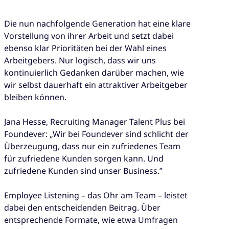
Die nun nachfolgende Generation hat eine klare
Vorstellung von ihrer Arbeit und setzt dabei
ebenso klar Prioritäten bei der Wahl eines
Arbeitgebers. Nur logisch, dass wir uns
kontinuierlich Gedanken darüber machen, wie
wir selbst dauerhaft ein attraktiver Arbeitgeber
bleiben können.
Jana Hesse, Recruiting Manager Talent Plus bei
Foundever: „Wir bei Foundever sind schlicht der
Überzeugung, dass nur ein zufriedenes Team
für zufriedene Kunden sorgen kann. Und
zufriedene Kunden sind unser Business.”
Employee Listening – das Ohr am Team – leistet
dabei den entscheidenden Beitrag. Über
entsprechende Formate, wie etwa Umfragen