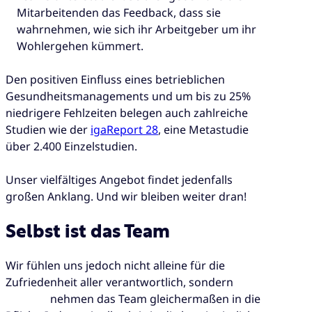
Mitarbeitenden das Feedback, dass sie
wahrnehmen, wie sich ihr Arbeitgeber um ihr
Wohlergehen kümmert.
Den positiven Einfluss eines betrieblichen
Gesundheitsmanagements und um bis zu 25%
niedrigere Fehlzeiten belegen auch zahlreiche
Studien wie der
igaReport 28
, eine Metastudie
über 2.400 Einzelstudien.
Unser vielfältiges Angebot findet jedenfalls
großen Anklang. Und wir bleiben weiter dran!
Selbst ist das Team
Wir fühlen uns jedoch nicht alleine für die
Zufriedenheit aller verantwortlich, sondern
nehmen das Team gleichermaßen in die