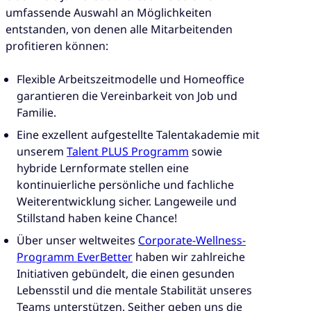
umfassende Auswahl an Möglichkeiten
entstanden, von denen alle Mitarbeitenden
profitieren können:
Flexible Arbeitszeitmodelle und Homeoffice
garantieren die Vereinbarkeit von Job und
Familie.
Eine exzellent aufgestellte Talentakademie mit
unserem
Talent PLUS Programm
sowie
hybride Lernformate stellen eine
kontinuierliche persönliche und fachliche
Weiterentwicklung sicher. Langeweile und
Stillstand haben keine Chance!
Über unser weltweites
Corporate-Wellness-
Programm EverBetter
haben wir zahlreiche
Initiativen gebündelt, die einen gesunden
Lebensstil und die mentale Stabilität unseres
Teams unterstützen. Seither geben uns die