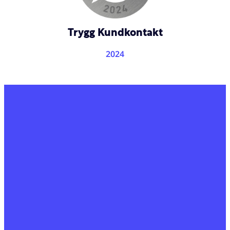
Trygg Kundkontakt
2024