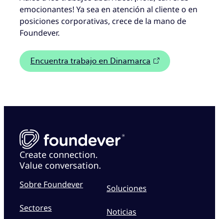
emocionantes! Ya sea en atención al cliente o en
posiciones corporativas, crece de la mano de
Foundever.
Encuentra trabajo en Dinamarca
Create connection.
Value conversation.
Sobre Foundever
Soluciones
Sectores
Noticias