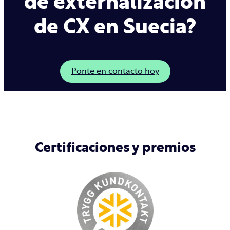
de externalización
de CX en Suecia?
Ponte en contacto hoy
Certificaciones y premios