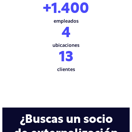
+1.400
empleados
4
ubicaciones
13
clientes
¿Buscas un socio