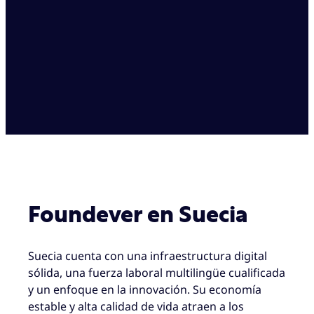
Foundever en Suecia
Suecia cuenta con una infraestructura digital
sólida, una fuerza laboral multilingüe cualificada
y un enfoque en la innovación. Su economía
estable y alta calidad de vida atraen a los