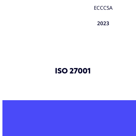
ECCCSA
2023
ISO 27001