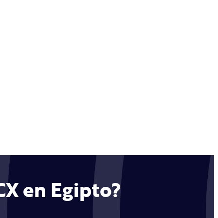
CX en Egipto?