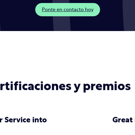
Ponte en contacto hoy
rtificaciones y premios
 Service into
Great 