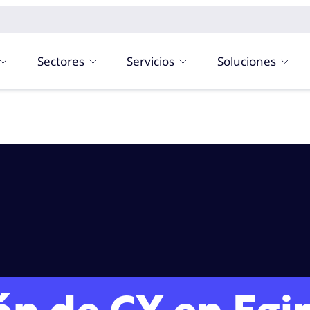
Sectores
Servicios
Soluciones