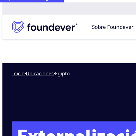
Sobre Foundever
Inicio
ubicaciones
Egipto