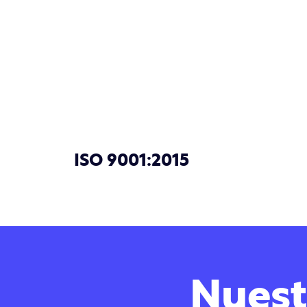
ISO 9001:2015
Nuest