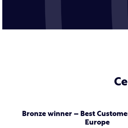
Ce
Bronze winner – Best Customer
Europe