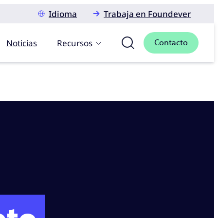
Idioma
Trabaja en Foundever
Noticias
Recursos
Contacto