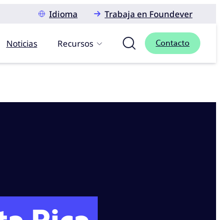
Idioma
Trabaja en Foundever
Noticias
Recursos
Contacto