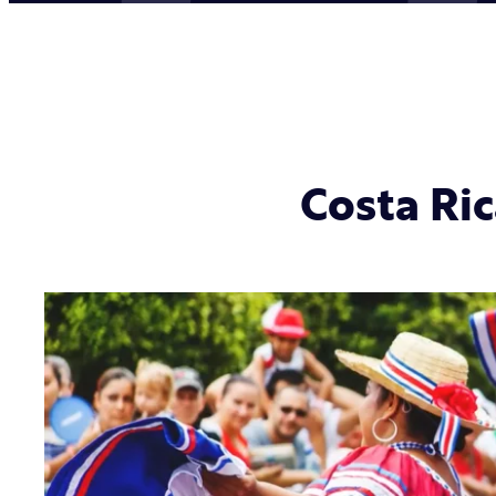
Costa Ric