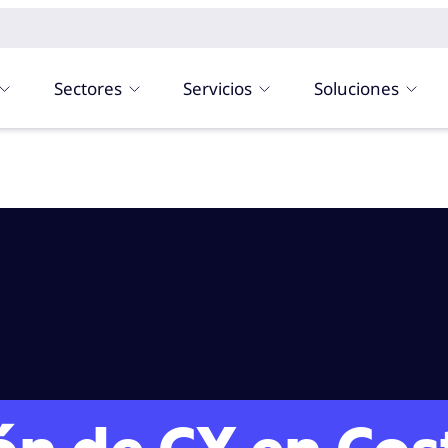
Sectores
Servicios
Soluciones