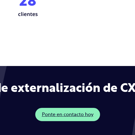
28
clientes
e externalización de CX
Ponte en contacto hoy