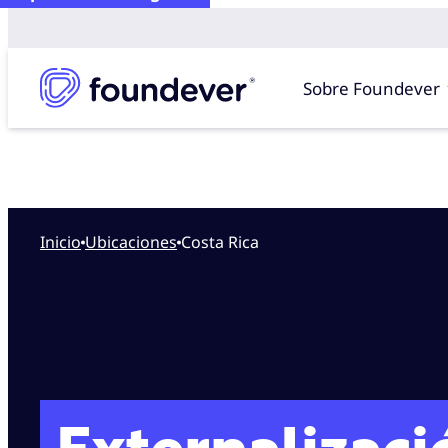
Sobre Foundever
Inicio
ubicaciones
Costa Rica