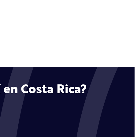
 en Costa Rica?