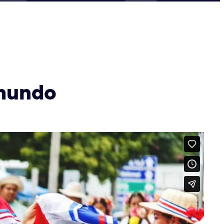
 mundo