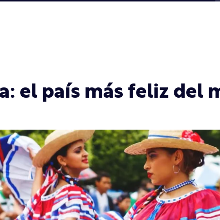
a: el país más feliz del