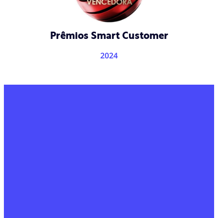
Prêmios Smart Customer
2024