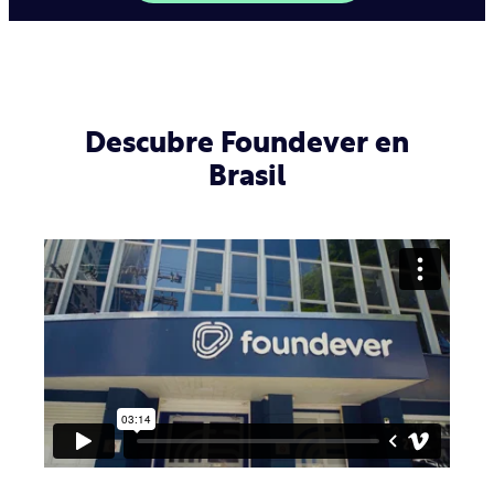
Descubre Foundever en
Brasil