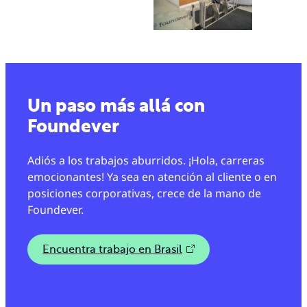
Un paso más allá con
Foundever
Adiós a los trabajos aburridos. ¡Hola, carreras
emocionantes! Ya sea en atención al cliente o en
posiciones corporativas, crece de la mano de
Foundever.
Encuentra trabajo en Brasil