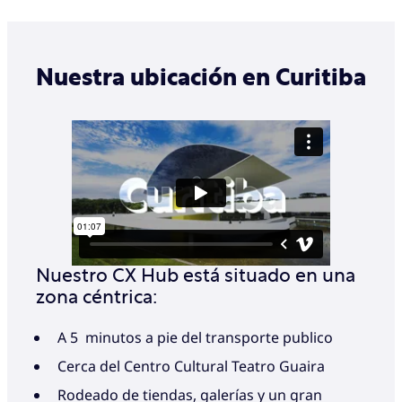
Nuestra ubicación en Curitiba
Nuestro CX Hub está situado en una
zona céntrica:
A 5 minutos a pie del transporte publico
Cerca del Centro Cultural Teatro Guaira
Rodeado de tiendas, galerías y un gran