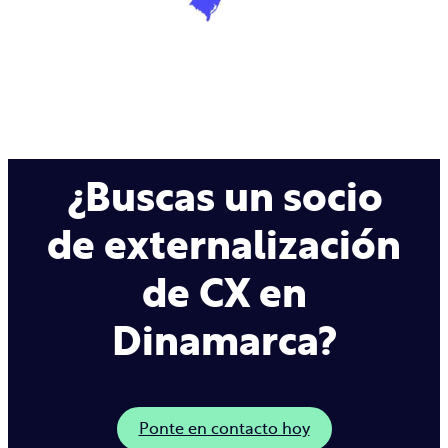
¿Buscas un socio
de externalización
de CX en
Dinamarca?
Ponte en contacto hoy