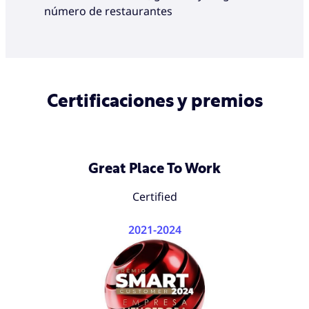
número de restaurantes
Certificaciones y premios
Great Place To Work
Certified
2021-2024