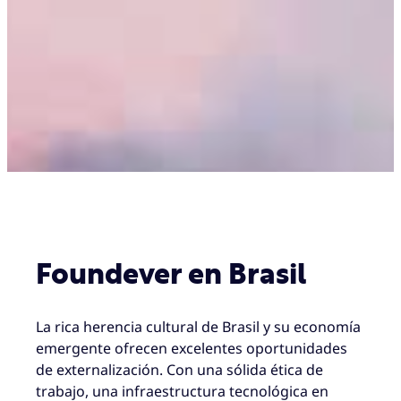
Foundever en Brasil
La rica herencia cultural de Brasil y su economía
emergente ofrecen excelentes oportunidades
de externalización. Con una sólida ética de
trabajo, una infraestructura tecnológica en