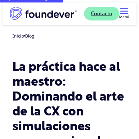
Contacto
Menú
Inicio
blog
La práctica hace al
maestro:
Dominando el arte
de la CX con
simulaciones