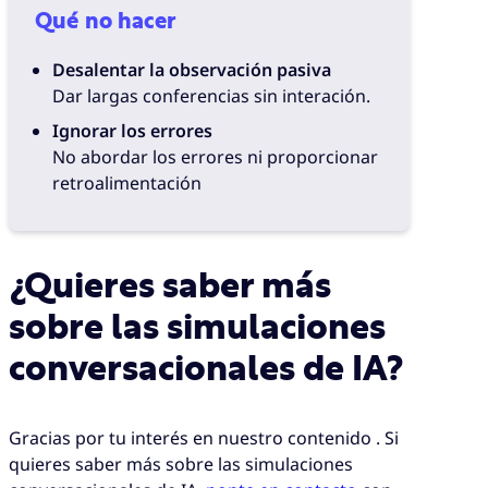
Qué no hacer
Desalentar la observación pasiva
Dar largas conferencias sin interación.
Ignorar los errores
No abordar los errores ni proporcionar
retroalimentación
¿Quieres saber más
sobre las simulaciones
conversacionales de IA?
Gracias por tu interés en nuestro contenido . Si
quieres saber más sobre las simulaciones