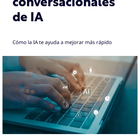
conversacionales
de IA
Cómo la IA te ayuda a mejorar más rápido