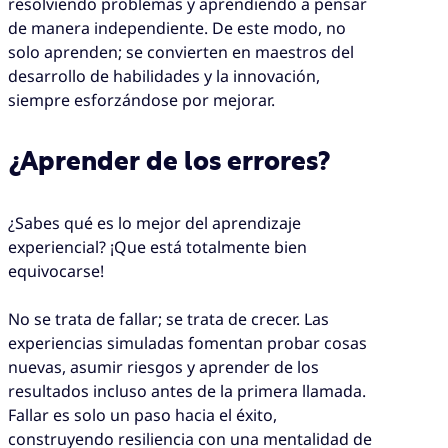
resolviendo problemas y aprendiendo a pensar
de manera independiente. De este modo, no
solo aprenden; se convierten en maestros del
desarrollo de habilidades y la innovación,
siempre esforzándose por mejorar.
¿Aprender de los errores?
¿Sabes qué es lo mejor del aprendizaje
experiencial? ¡Que está totalmente bien
equivocarse!
No se trata de fallar; se trata de crecer. Las
experiencias simuladas fomentan probar cosas
nuevas, asumir riesgos y aprender de los
resultados incluso antes de la primera llamada.
Fallar es solo un paso hacia el éxito,
construyendo resiliencia con una mentalidad de