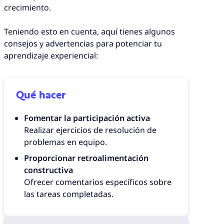
crecimiento.
Teniendo esto en cuenta, aquí tienes algunos
consejos y advertencias para potenciar tu
aprendizaje experiencial:
Qué hacer
Fomentar la participación activa
Realizar ejercicios de resolución de
problemas en equipo.
Proporcionar retroalimentación
constructiva
Ofrecer comentarios específicos sobre
las tareas completadas.