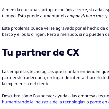
A medida que una startup tecnológica crece, si cada a
tiempo. Esto puede aumentar el
company’s burn rate
y 
Este problema puede verse agravado por el hecho de 
barco y ellos lo dirigen. Pero a menudo, si no pueden d
Tu partner de CX
Las empresas tecnológicas que triunfan entienden que 
partnership adecuada, en lugar de intentar hacerlo todo
la experiencia del cliente.
Descubre cómo Foundever ayuda a las empresas tecnológ
humanizando la industria de la tecnología
» o
ponte en 