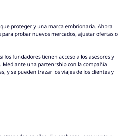
do que proteger y una marca embrionaria. Ahora
s para probar nuevos mercados, ajustar ofertas o
si los fundadores tienen acceso a los asesores y
go. Mediante una partenrship con la compañía
s, y se pueden trazar los viajes de los clientes y