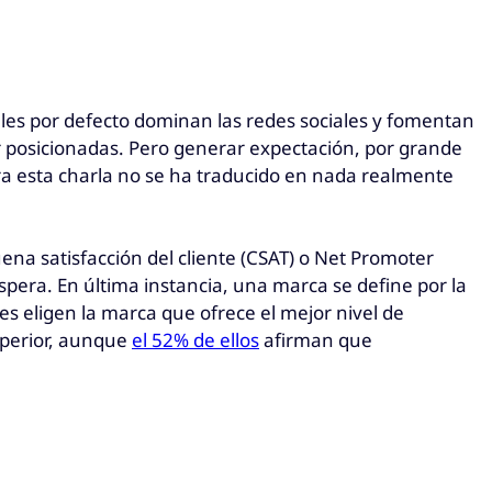
ales por defecto dominan las redes sociales y fomentan
 posicionadas. Pero generar expectación, por grande
ra esta charla no se ha traducido en nada realmente
ena satisfacción del cliente (CSAT) o Net Promoter
spera. En última instancia, una marca se define por la
es eligen la marca que ofrece el mejor nivel de
uperior, aunque
el 52% de ellos
afirman que