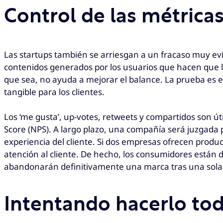
Control de las métricas
Las startups también se arriesgan a un fracaso muy evi
contenidos generados por los usuarios que hacen que l
que sea, no ayuda a mejorar el balance. La prueba es 
tangible para los clientes.
Los ‘me gusta’, up-votes, retweets y compartidos son út
Score (NPS). A largo plazo, una compañía será juzgada p
experiencia del cliente. Si dos empresas ofrecen produc
atención al cliente. De hecho, los consumidores están 
abandonarán definitivamente una marca tras una sola 
Intentando hacerlo tod