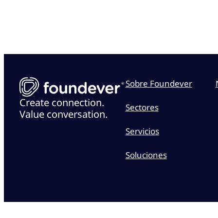
Sobre Foundever
Create connection.
Sectores
Value conversation.
Servicios
Soluciones