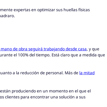
mente expertas en optimizar sus huellas físicas
uadraro.
a mano de obra seguirá trabajando desde casa
, y que
durante el 100% del tiempo. Está claro que a medida que
cuanto a la reducción de personal. Más de
la mitad
e están produciendo en un momento en el que el
os clientes para encontrar una solución a sus