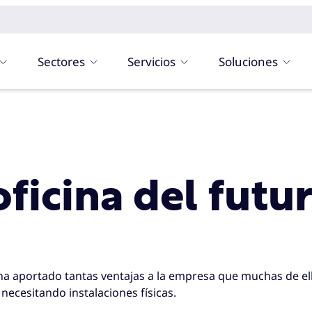
Sectores
Servicios
Soluciones
ficina del futu
ha aportado tantas ventajas a la empresa que muchas de el
necesitando instalaciones físicas.