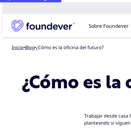
Sobre Foundever
Inicio
blog
¿Cómo es la oficina del futuro?
¿Cómo es la o
Trabajar desde casa 
planteando si siguen 