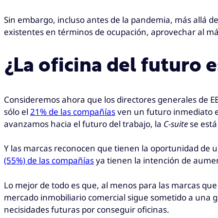
Sin embargo, incluso antes de la pandemia, más allá d
existentes en términos de ocupación, aprovechar al máx
¿La oficina del futuro e
Consideremos ahora que los directores generales de EE.
sólo el
21% de las compañías
ven un futuro inmediato e
avanzamos hacia el futuro del trabajo, la
C-suite
se está
Y las marcas reconocen que tienen la oportunidad de u
(55%) de las compañías
ya tienen la intención de aumen
Lo mejor de todo es que, al menos para las marcas que
mercado inmobiliario comercial sigue sometido a una gr
necisidades futuras por conseguir oficinas.